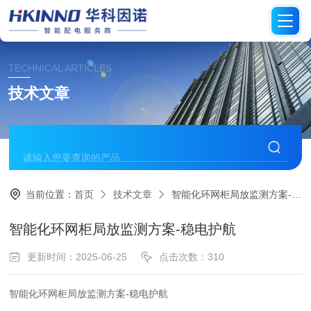
TECHNICAL ARTICLES
技术文章
当前位置：
首页
技术文章
智能化环网柜局放监测方案-稳电护航
智能化环网柜局放监测方案-稳电护航
更新时间：2025-06-25
点击次数：310
智能化环网柜局放监测方案-稳电护航