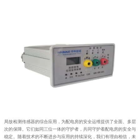
局放检测传感器的综合应用，为配电房的安全运维提供了全面、多层
次的保障。它们如同三位一体的守护者，共同守护着配电房的安全与
稳定。随着技术的不断进步与应用的持续深化，我们有理由相信，未