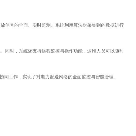
局放信号的全面、实时监测。系统利用算法对采集到的数据进行
息。同时，系统还支持远程监控与操作功能，运维人员可以随时
协同工作，实现了对电力配送网络的全面监控与智能管理。