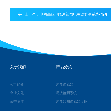
上一个：
电网高压电缆局部放电在线监测系统-简介
关于我们
产品分类
公司简介
局放传感器
企业文化
局放监测系统
荣誉资质
局放监测传感器设备