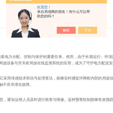
欢迎您！
来自局域网的朋友！有什么可以帮
助您的吗？
担着电力分配、控制与保护的重要任务。然而，由于长期运行、环境
局放设备与开关柜局放在线监测系统的应用，成为了守护电力配送安
它采用传感技术和信号处理算法，能够实时捕捉环网柜内部的局放
触不良等潜在故障。
息，通知运维人员及时进行检查与维修。这种预警机制能够有效预