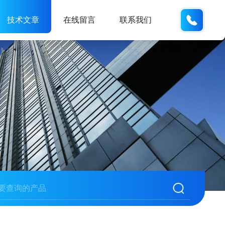
188531
技术文章
在线留言
联系我们