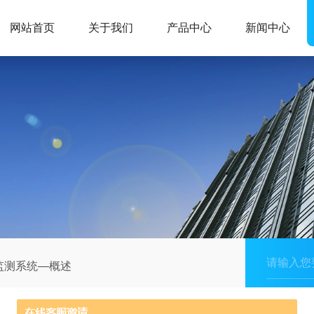
网站首页
关于我们
产品中心
新闻中心
监测系统—概述