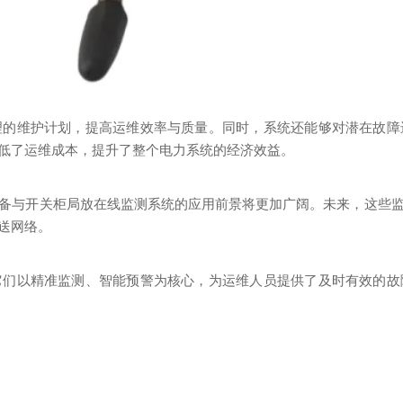
理的维护计划，提高运维效率与质量。同时，系统还能够对潜在故障
低了运维成本，提升了整个电力系统的经济效益。
备与开关柜局放在线监测系统的应用前景将更加广阔。未来，这些
送网络。
它们以精准监测、智能预警为核心，为运维人员提供了及时有效的故