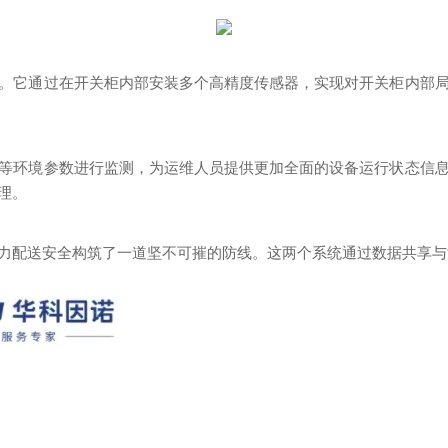
。它通过在开关柜内部安装多个高精度传感器，实现对开关柜内部
等环境参数进行监测，为运维人员提供更加全面的设备运行状态信
理。
力配送安全构筑了一道坚不可摧的防线。这两个系统通过数据共享与