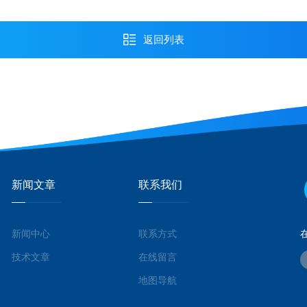
返回列表
新闻文章
联系我们
新闻中心
联系方式
技术文章
在线留言
地图导航