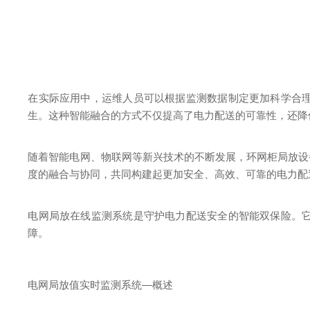
在实际应用中，运维人员可以根据监测数据制定更加科学合
生。这种智能融合的方式不仅提高了电力配送的可靠性，还降
随着智能电网、物联网等新兴技术的不断发展，环网柜局放设
度的融合与协同，共同构建起更加安全、高效、可靠的电力配
电网局放在线监测系统是守护电力配送安全的智能双保险。
障。
电网局放值实时监测系统—概述