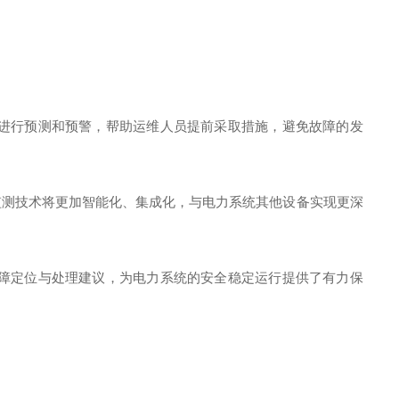
进行预测和预警，帮助运维人员提前采取措施，避免故障的发
监测技术将更加智能化、集成化，与电力系统其他设备实现更深
障定位与处理建议，为电力系统的安全稳定运行提供了有力保