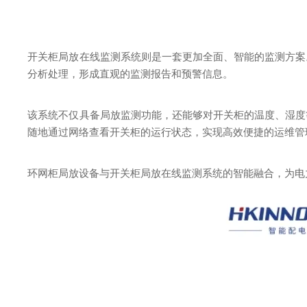
开关柜局放在线监测系统则是一套更加全面、智能的监测方案
分析处理，形成直观的监测报告和预警信息。
该系统不仅具备局放监测功能，还能够对开关柜的温度、湿度
随地通过网络查看开关柜的运行状态，实现高效便捷的运维管
环网柜局放设备与开关柜局放在线监测系统的智能融合，为电