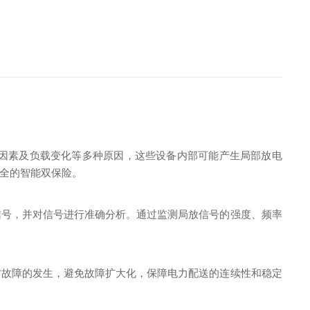
因素及负载变化等多种原因，这些设备内部可能产生局部放电
全的智能双保险。
信号，并对信号进行准确分析。通过监测局放信号的强度、频率
防故障的发生，避免故障扩大化，保障电力配送的连续性和稳定