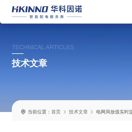
TECHNICAL ARTICLES
技术文章
当前位置：
首页
技术文章
电网局放值实时