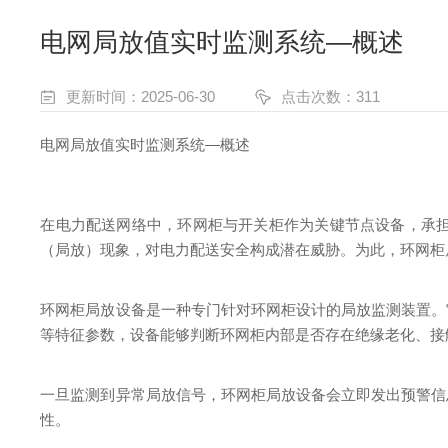
电网局放值实时监测系统—概述
更新时间：2025-06-30
点击次数：311
电网局放值实时监测系统—概述
在电力配送网络中，环网柜与开关柜作为关键节点设备，承
（局放）现象，对电力配送安全构成潜在威胁。为此，环网柜
环网柜局放设备是一种专门针对环网柜设计的局放监测装置。
等特征参数，设备能够判断环网柜内部是否存在绝缘老化、接
一旦监测到异常局放信号，环网柜局放设备会立即发出预警信
性。