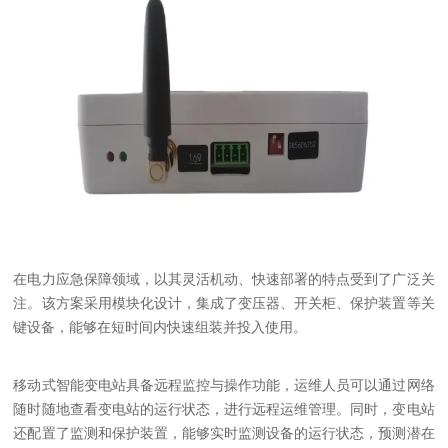
在电力应急保障领域，以其灵活机动、快速部署的特点受到了广泛关
注。该方案采用模块化设计，集成了变压器、开关柜、保护装置等关
键设备，能够在短时间内快速组装并投入使用。
移动式智能变电站具备远程监控与操作功能，运维人员可以通过网络
随时随地查看变电站的运行状态，进行远程运维管理。同时，变电站
还配置了监测和保护装置，能够实时监测设备的运行状态，预测潜在