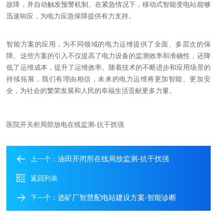
故障，并自动触发预警机制。在紧急情况下，移动式智能变电站能够
迅速响应，为电力应急保障提供有力支持。
智能方案的应用，为不同领域的电力运维提供了全面、多层次的保
障。这些方案的引入不仅提高了电力设备的监测效率和准确性，还降
低了运维成本，提升了运维效率。随着技术的不断进步和应用场景的
持续拓展，我们有理由相信，未来的电力运维将更加智能、更加安
全，为社会的繁荣发展和人民的幸福生活贡献更多力量。
医院开关柜局部放电在线监测-抗干扰强
油田开闭所在线局放监测-抗干扰强
上一个：
返回列表
选矿厂智慧配电站建设方案-智能诊断
下一个：