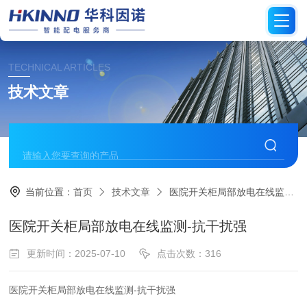
TECHNICAL ARTICLES
技术文章
当前位置：
首页
技术文章
医院开关柜局部放电在线监测-抗干扰强
医院开关柜局部放电在线监测-抗干扰强
更新时间：2025-07-10
点击次数：316
医院开关柜局部放电在线监测-抗干扰强