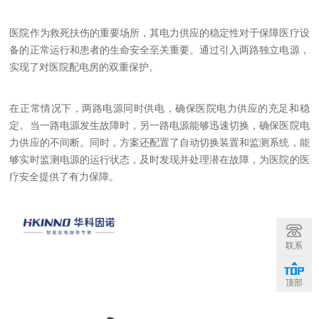
医院作为救死扶伤的重要场所，其电力供应的稳定性对于保障医疗设
备的正常运行和患者的生命安全至关重要。通过引入两路独立电源，
实现了对医院配电房的双重保护。
在正常情况下，两路电源同时供电，确保医院电力供应的充足和稳
定。当一路电源发生故障时，另一路电源能够迅速切换，确保医院电
力供应的不间断。同时，方案还配置了自动切换装置和监测系统，能
够实时监测电源的运行状态，及时发现并处理潜在故障，为医院的医
疗安全提供了有力保障。
联系
顶部