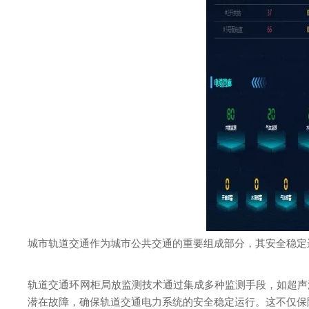
城市轨道交通作为城市公共交通的重要组成部分，其安全稳定
轨道交通环网柜局放监测技术通过集成多种监测手段，如超声
潜在故障，确保轨道交通电力系统的安全稳定运行。这不仅保