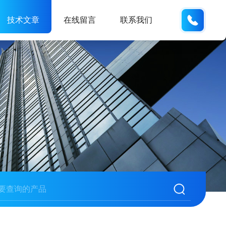
188531
技术文章
在线留言
联系我们