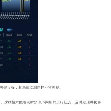
关键设备，其局放监测同样不容忽视。
测。这些技术能够实时监测环网柜的运行状态，及时发现并预警