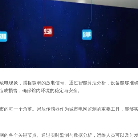
放电现象，捕捉微弱的放电信号。通过智能算法分析，设备能够准
造成损害，确保馆内环境的稳定与安全。
市的每一个角落。局放传感器作为城市电网监测的重要工具，能够
网的各个关键节点。通过实时监测与数据分析，运维人员可以及时