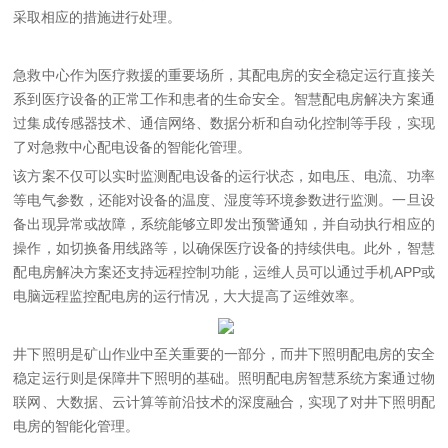
采取相应的措施进行处理。
急救中心作为医疗救援的重要场所，其配电房的安全稳定运行直接关
系到医疗设备的正常工作和患者的生命安全。智慧配电房解决方案通
过集成传感器技术、通信网络、数据分析和自动化控制等手段，实现
了对急救中心配电设备的智能化管理。
该方案不仅可以实时监测配电设备的运行状态，如电压、电流、功率
等电气参数，还能对设备的温度、湿度等环境参数进行监测。一旦设
备出现异常或故障，系统能够立即发出预警通知，并自动执行相应的
操作，如切换备用线路等，以确保医疗设备的持续供电。此外，智慧
配电房解决方案还支持远程控制功能，运维人员可以通过手机
APP
或
电脑远程监控配电房的运行情况，大大提高了运维效率。
井下照明是矿山作业中至关重要的一部分，而井下照明配电房的安全
稳定运行则是保障井下照明的基础。照明配电房智慧系统方案通过物
联网、大数据、云计算等前沿技术的深度融合，实现了对井下照明配
电房的智能化管理。