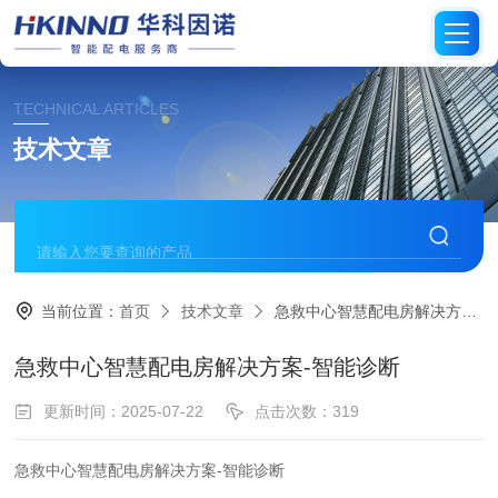
TECHNICAL ARTICLES
技术文章
当前位置：
首页
技术文章
急救中心智慧配电房解决方案-智能诊断
急救中心智慧配电房解决方案-智能诊断
更新时间：2025-07-22
点击次数：319
急救中心智慧配电房解决方案-智能诊断