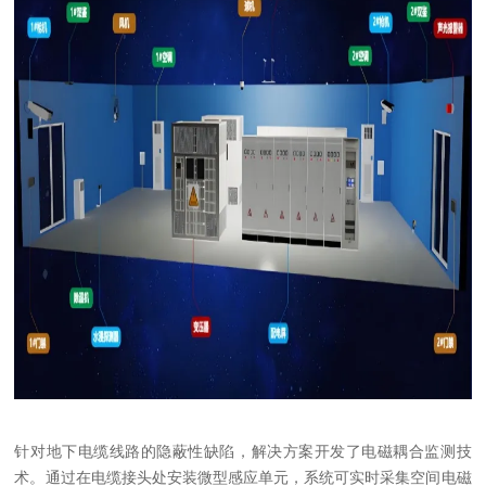
针对地下电缆线路的隐蔽性缺陷，解决方案开发了电磁耦合监测技
术。通过在电缆接头处安装微型感应单元，系统可实时采集空间电磁