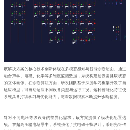
该解决方案的核心技术创新体现在多模态感知与智能诊断层面。通过
融合声学、电磁、化学等多维度监测数据，系统构建起设备健康状态
的立体画像。在诊断算法方面，研发团队基于深度学习框架开发了自
适应模型，可自动适应不同设备类型与运行工况。这种智能化特征使
系统具备持续学习与优化能力，随着数据积累不断提升诊断精度。
针对不同电压等级设备的差异化需求，该方案提供了模块化配置选
项。在超高压输电场景中，系统强化了抗电磁干扰设计，采用光纤传