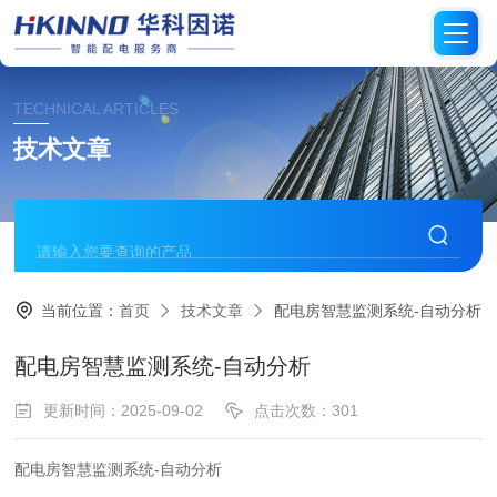
TECHNICAL ARTICLES
技术文章
当前位置：
首页
技术文章
配电房智慧监测系统-自动分析
配电房智慧监测系统-自动分析
更新时间：2025-09-02
点击次数：301
配电房智慧监测系统-自动分析