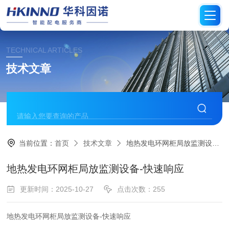
TECHNICAL ARTICLES
技术文章
当前位置：
首页
技术文章
地热发电环网柜局放监测设备-快速响应
地热发电环网柜局放监测设备-快速响应
更新时间：2025-10-27
点击次数：255
地热发电环网柜局放监测设备-快速响应