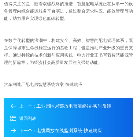
值得关注的是，随着双碳战略的推进，智慧配电系统正在从单一的设
备管理向综合能源服务平台演进，通过整合需求响应、能效管理等功
能，助力用户实现绿色低碳转型。
在数字化转型的浪潮中，构建安全、高效、智慧的配电管理体系，既
是保障城市生命线稳定运行的基础工程，也是推动产业升级的重要支
撑。通过持续的技术创新与应用实践，电力行业正书写着智慧能源管
理的新篇章，为经济社会高质量发展注入强劲动能。
汽车制造厂配电房智慧系统方案-快速响应
工业园区局部放电监测终端-实时反馈
上一个：
返回列表
电缆局放在线监测系统-快速响应
下一个：