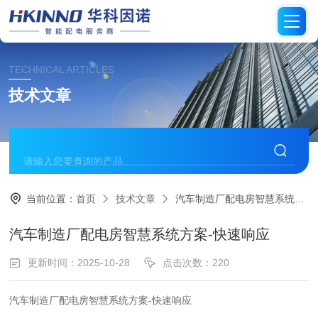
TECHNICAL ARTICLES
技术文章
当前位置：
首页
技术文章
汽车制造厂配电房智慧系统方案-快速响应
汽车制造厂配电房智慧系统方案-快速响应
更新时间：2025-10-28
点击次数：220
汽车制造厂配电房智慧系统方案-快速响应