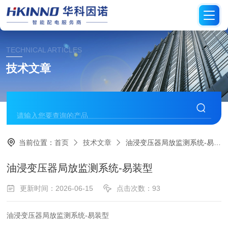
TECHNICAL ARTICLES
技术文章
当前位置：
首页
技术文章
油浸变压器局放监测系统-易装型
油浸变压器局放监测系统-易装型
更新时间：2026-06-15
点击次数：93
油浸变压器局放监测系统-易装型