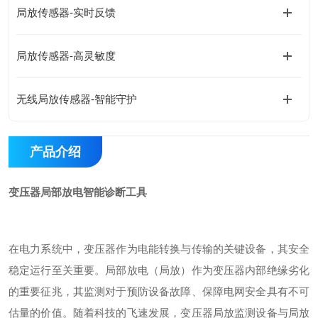
局放传感器-实时反馈
局放传感器-高灵敏度
无线局放传感器-智能守护
产品介绍
变压器局部放电智能诊断工具
在电力系统中，变压器作为电能转换与传输的关键设备，其安全
稳定运行至关重要。局部放电（局放）作为变压器内部绝缘劣化
的重要征兆，其监测对于预防设备故障、保障电网安全具有不可
估量的价值。随着科技的飞速发展，变压器局放监测设备与局放