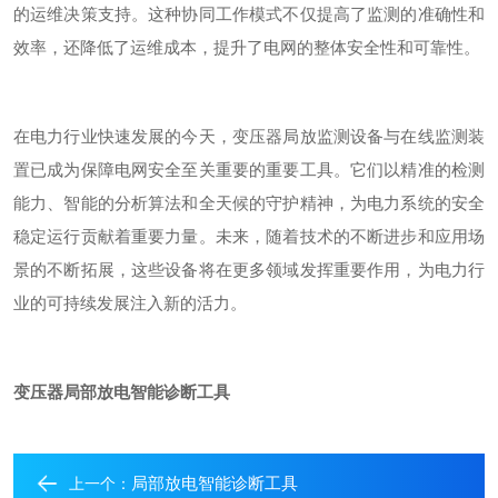
的运维决策支持。这种协同工作模式不仅提高了监测的准确性和
效率，还降低了运维成本，提升了电网的整体安全性和可靠性。
在电力行业快速发展的今天，变压器局放监测设备与在线监测装
置已成为保障电网安全
至关重要
的重要工具。它们以精准的检测
能力、智能的分析算法和全天候的守护精神，为电力系统的安全
稳定运行贡献着重要力量。未来，随着技术的不断进步和应用场
景的不断拓展，这些设备将在更多领域发挥重要作用，为电力行
业的可持续发展注入新的活力。
变压器局部放电智能诊断工具
局部放电智能诊断工具
上一个：