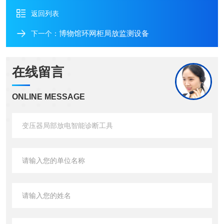
返回列表
博物馆环网柜局放监测设备
下一个：
在线留言
ONLINE MESSAGE