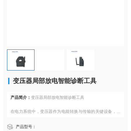
变压器局部放电智能诊断工具
产品简介：
变压器局部放电智能诊断工具
在电力系统中，变压器作为电能转换与传输的关键设备，其
安全稳定运行至关重要。局部放电（局放）作为变压器内部
绝缘劣化的重要征兆，其监测对于预防设备故障、保障电网
产品型号：