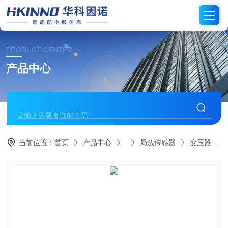
PRODUCT CENTER
产品中心
当前位置：
首页
产品中心
局放传感器
变压器局部放电智能诊断工具