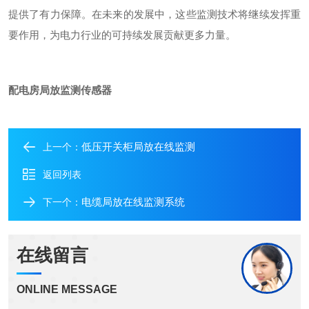
提供了有力保障。在未来的发展中，这些监测技术将继续发挥重
要作用，为电力行业的可持续发展贡献更多力量。
配电房局放监测传感器
低压开关柜局放在线监测
上一个：
返回列表
电缆局放在线监测系统
下一个：
在线留言
ONLINE MESSAGE