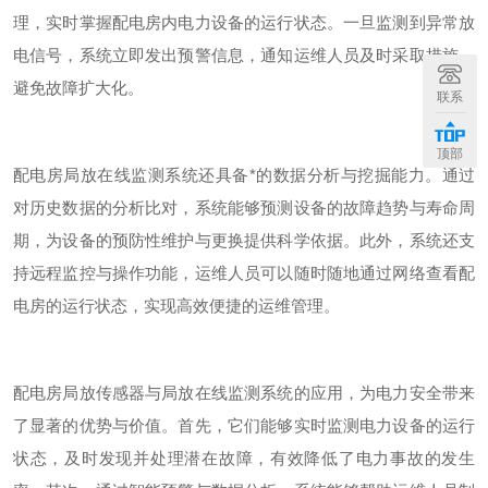
理，实时掌握配电房内电力设备的运行状态。一旦监测到异常放
电信号，系统立即发出预警信息，通知运维人员及时采取措施，
避免故障扩大化。
联系
顶部
配电房局放在线监测系统还具备*的数据分析与挖掘能力。通过
对历史数据的分析比对，系统能够预测设备的故障趋势与寿命周
期，为设备的预防性维护与更换提供科学依据。此外，系统还支
持远程监控与操作功能，运维人员可以随时随地通过网络查看配
电房的运行状态，实现高效便捷的运维管理。
配电房局放传感器与局放在线监测系统的应用，为电力安全带来
了显著的优势与价值。首先，它们能够实时监测电力设备的运行
状态，及时发现并处理潜在故障，有效降低了电力事故的发生