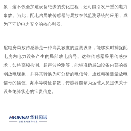
象，这不仅会加速设备绝缘的劣化过程，还可能引发严重的电力
事故。为此，配电房局放传感器与局放在线监测系统的应用，成
为了守护电力安全的核心利器。
配电房局放传感器是一种高灵敏度的监测设备，能够实时捕捉配
电房内电力设备产生的局部放电信号。这些传感器采用传感技
术，如特高频检测、超声波检测等，能够准确感知设备内部的微
弱放电现象，并将其转换为可分析的电信号。通过精确测量放电
信号的幅值、频率等特征参数，传感器能够为运维人员提供关于
设备绝缘状态的宝贵信息。