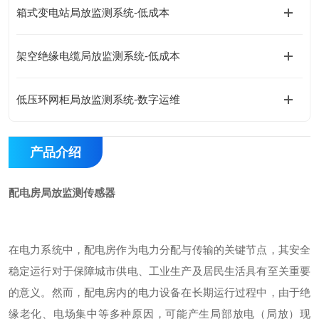
箱式变电站局放监测系统-低成本
架空绝缘电缆局放监测系统-低成本
低压环网柜局放监测系统-数字运维
产品介绍
配电房局放监测传感器
在电力系统中，配电房作为电力分配与传输的关键节点，其安全
稳定运行对于保障城市供电、工业生产及居民生活具有至关重要
的意义。然而，配电房内的电力设备在长期运行过程中，由于绝
缘老化、电场集中等多种原因，可能产生局部放电（局放）现