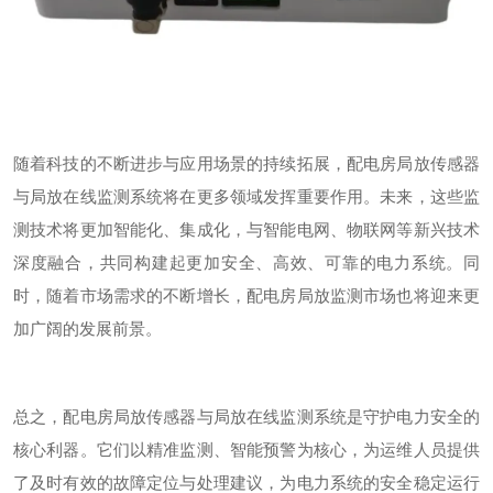
随着科技的不断进步与应用场景的持续拓展，配电房局放传感器
与局放在线监测系统将在更多领域发挥重要作用。未来，这些监
测技术将更加智能化、集成化，与智能电网、物联网等新兴技术
深度融合，共同构建起更加安全、高效、可靠的电力系统。同
时，随着市场需求的不断增长，配电房局放监测市场也将迎来更
加广阔的发展前景。
总之，配电房局放传感器与局放在线监测系统是守护电力安全的
核心利器。它们以精准监测、智能预警为核心，为运维人员提供
了及时有效的故障定位与处理建议，为电力系统的安全稳定运行