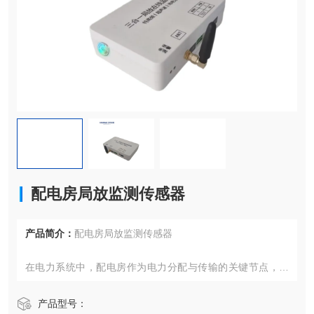
配电房局放监测传感器
产品简介：
配电房局放监测传感器
在电力系统中，配电房作为电力分配与传输的关键节点，其
安全稳定运行对于保障城市供电、工业生产及居民生活具有
至关重要的意义。然而，配电房内的电力设备在长期运行过
产品型号：