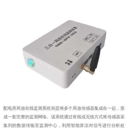
配电房局放在线监测系统则是将多个局放传感器集成在一起，形
成一套完整的监测网络。该系统通过有线或无线方式将传感器采
集到的数据传输至监测中心，利用智能算法对信号进行分析处