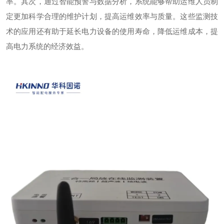
率。其次，通过智能预警与数据分析，系统能够帮助运维人员制
定更加科学合理的维护计划，提高运维效率与质量。这些监测技
术的应用还有助于延长电力设备的使用寿命，降低运维成本，提
高电力系统的经济效益。