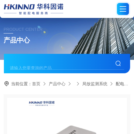
PRODUCT CENTER
产品中心
当前位置：
首页
产品中心
局放监测系统
配电房局放监测传感器