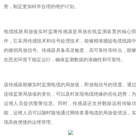
势，制定更加科学合理的维护计划。
电缆线路局放值实时监测传感器是局放在线监测装置的核心部
件，它采用传感技术和信号处理技术，能够精准捕捉电缆线路中
的微弱局放信号。传感器具备高灵敏度、高可靠性等特点，能够
在恶劣环境下稳定运行，确保监测数据的准确性和可靠性。
该传感器能够实时监测电缆的局放值，即放电信号的强度。通过
连续监测局放值的变化，可以及时发现电缆绝缘的劣化趋势，为
运维人员提供预警信息。同时，传感器还支持数据远程传输功
能，运维人员可以随时随地通过网络查看电缆的局放值情况，实
现高效便捷的运维管理。