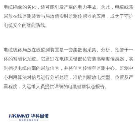
电缆绝缘的劣化，还可能引发严重的电力事故。为此，电缆线路
局放在线监测装置与局放值实时监测传感器的应用，成为了守护
电缆安全的智能防线。
电缆线路局放在线监测装置是一套集数据采集、分析、预警于一
体的智能化系统。它通过在电缆关键部位安装高精度传感器，实
时捕捉电缆内部的局放信号，并将信号传输至监测中心。监测中
心利用算法对信号进行分析处理，准确判断放电类型、位置及严
重程度，为运维人员提供详细的电缆健康状态报告。