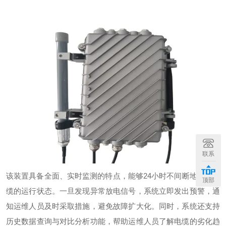
联系
该装置具备
全面
、实时监测的特点，能够
24
小时不间断地监控电
顶部
缆的运行状态。一旦发现异常放电信号，系统立即发出预警，通
知运维人员及时采取措施，避免故障扩大化。同时，系统还支持
历史数据查询与对比分析功能，帮助运维人员了解电缆的劣化趋