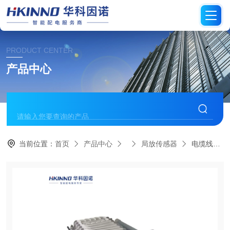
PRODUCT CENTER
产品中心
当前位置：
首页
产品中心
局放传感器
电缆线路局部放电智能诊断终端