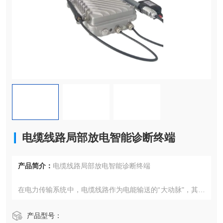
电缆线路局部放电智能诊断终端
产品简介：
电缆线路局部放电智能诊断终端
在电力传输系统中，电缆线路作为电能输送的“大动脉"，其安
全稳定运行对于保障城市供电、工业生产及居民生活至关重
要。然而，电缆在长期运行过程中，由于绝缘老化、机械损
产品型号：