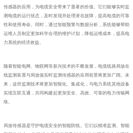
传感器的应用，为电缆安全带来了显著的价值。它们能够实时监
测电缆的运行状态，及时发现并处理潜在故障，提高电缆的可靠
性和使用寿命。同时，通过智能预警与数据分析，系统能够帮助
运维人员制定更加科学合理的维护计划，降低运维成本，提高电
力系统的经济效益。
随着智能电网、物联网等新兴技术的不断发展，电缆线路局放在
线监测装置与局放值实时监测传感器的应用前景将更加广阔。未
来，这些监测技术将更加智能化、集成化，与电力系统其他设备
实现互联互通，共同构建起更加安全、高效、可靠的电力传输网
络。
局放传感器是守护电缆安全的智能防线。它们以精准监测、智能