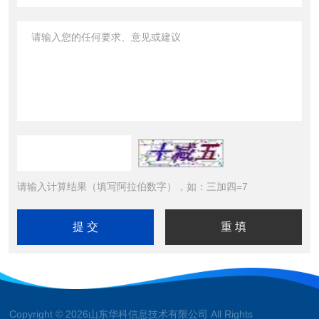
请输入计算结果（填写阿拉伯数字），如：三加四=7
Copyright © 2026山东华科信息技术有限公司 All Rights