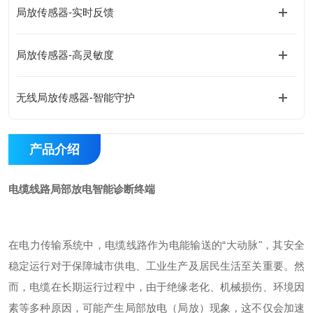
局放传感器-实时反馈
局放传感器-高灵敏度
无线局放传感器-智能守护
产品介绍
电缆线路局部放电智能诊断终端
在电力传输系统中，电缆线路作为电能输送的
“大动脉"，其安全
稳定运行对于保障城市供电、工业生产及居民生活至关重要。然
而，电缆在长期运行过程中，由于绝缘老化、机械损伤、环境因
素等多种原因，可能产生局部放电（局放）现象，这不仅会加速