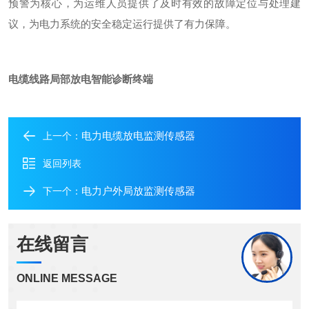
预警为核心，为运维人员提供了及时有效的故障定位与处理建
议，为电力系统的安全稳定运行提供了有力保障。
电缆线路局部放电智能诊断终端
电力电缆放电监测传感器
上一个：
返回列表
电力户外局放监测传感器
下一个：
在线留言
ONLINE MESSAGE