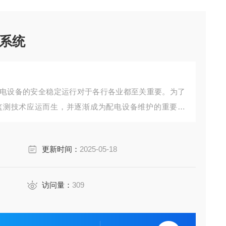
系统
电设备的安全稳定运行对于各行各业都至关重要。为了
监测技术应运而生，并逐渐成为配电设备维护的重要手
不断发展，急救中心、井下照明等特定场景下的配电房
更新时间：
2025-05-18
访问量：
309