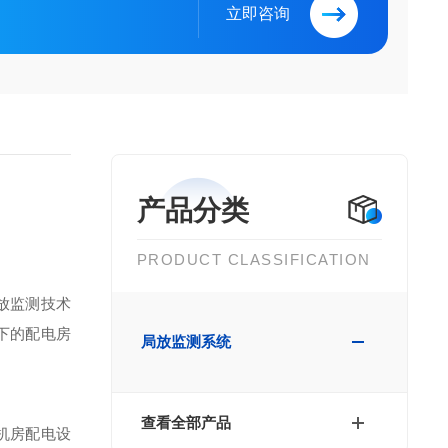
立即咨询
产品分类
PRODUCT CLASSIFICATION
放监测技术
下的配电房
局放监测系统
查看全部产品
机房配电设