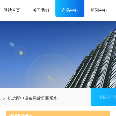
网站首页
关于我们
产品中心
新闻中心
统
机房配电设备局放监测系统