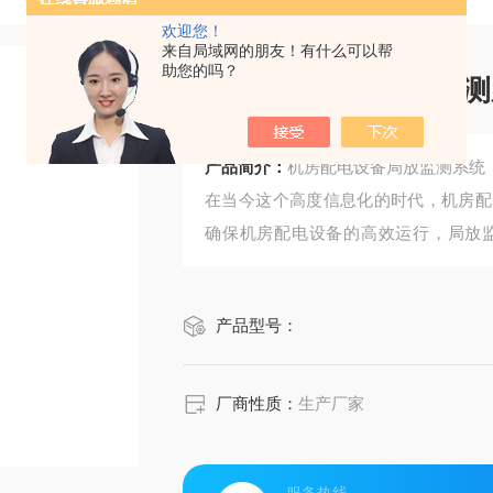
欢迎您！
来自局域网的朋友！有什么可以帮
助您的吗？
机房配电设备局放监测
产品简介：
机房配电设备局放监测系统
在当今这个高度信息化的时代，机房配
确保机房配电设备的高效运行，局放
段。同时，随着智慧配电房解决方案的
管理也迎来了新的变革。
产品型号：
厂商性质：
生产厂家