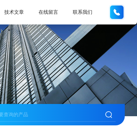
188531
技术文章
在线留言
联系我们