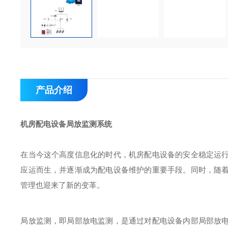
产品介绍
机房配电设备局放监测系统
在当今这个高度信息化的时代，机房配电设备的安全稳定运
应运而生，并逐渐成为配电设备维护的重要手段。同时，随
管理也迎来了新的变革。
局放监测，即局部放电监测，是通过对配电设备内部局部放