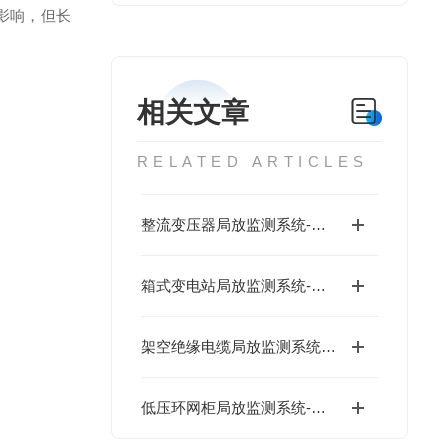
影响，但长
相关文章
RELATED ARTICLES
整流变压器局放监测系统-低成本
箱式变电站局放监测系统-低成本
架空绝缘电缆局放监测系统-低成本
低压环网柜局放监测系统-数字运维