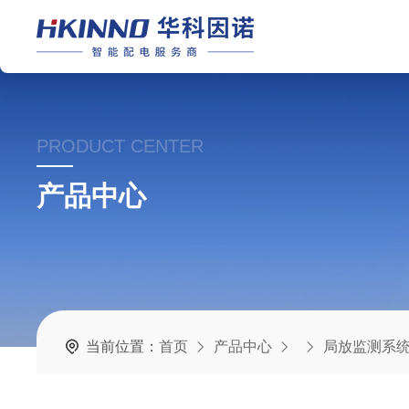
PRODUCT CENTER
产品中心
当前位置：
首页
产品中心
局放监测系