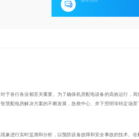
服务热线
行对于各行各业都至关重要。为了确保机房配电设备的高效运行，局
着智慧配电房解决方案的不断发展，急救中心、井下照明等特定场景
电现象进行实时监测和分析，以预防设备故障和安全事故的技术。在