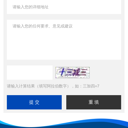
请输入计算结果（填写阿拉伯数字），如：三加四=7