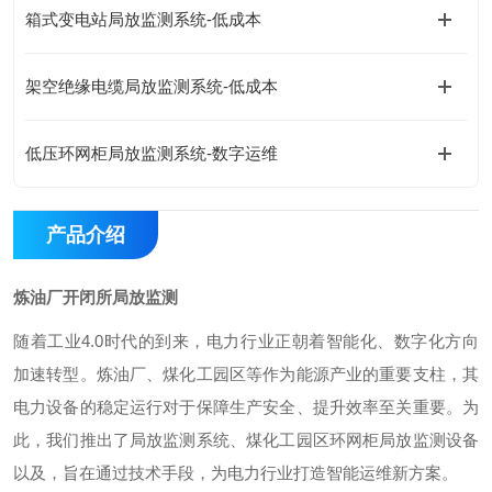
箱式变电站局放监测系统-低成本
架空绝缘电缆局放监测系统-低成本
低压环网柜局放监测系统-数字运维
产品介绍
炼油厂开闭所局放监测
随着工业
4.0时代的到来，电力行业正朝着智能化、数字化方向
加速转型。炼油厂、煤化工园区等作为能源产业的重要支柱，其
电力设备的稳定运行对于保障生产安全、提升效率至关重要。为
此，我们推出了局放监测系统、煤化工园区环网柜局放监测设备
以及，旨在通过技术手段，为电力行业打造智能运维新方案。