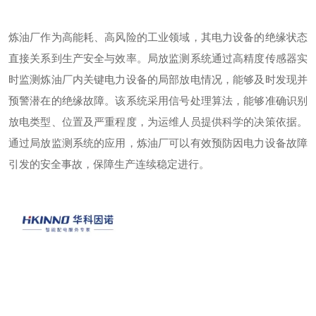
炼油厂作为高能耗、高风险的工业领域，其电力设备的绝缘状态
直接关系到生产安全与效率。局放监测系统通过高精度传感器实
时监测炼油厂内关键电力设备的局部放电情况，能够及时发现并
预警潜在的绝缘故障。该系统采用信号处理算法，能够准确识别
放电类型、位置及严重程度，为运维人员提供科学的决策依据。
通过局放监测系统的应用，炼油厂可以有效预防因电力设备故障
引发的安全事故，保障生产连续稳定进行。