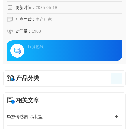
障、保障电力供应安全具有至关重要的意义。因此，园区局
更新时间：
2025-05-19
部放电监测终端与配电房局放传感器的应用，正成为工业电
力安全领域的新防线。
厂商性质：
生产厂家
访问量：
1988
服务热线
产品分类
相关文章
局放传感器-易装型