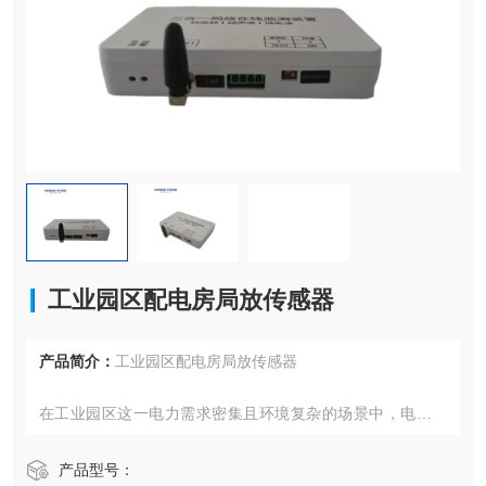
工业园区配电房局放传感器
产品简介：
工业园区配电房局放传感器
在工业园区这一电力需求密集且环境复杂的场景中，电力设
备的稳定运行直接关系到生产效率和安全。局部放电作为电
力设备绝缘劣化的重要征兆，其有效监测对于预防设备故
产品型号：