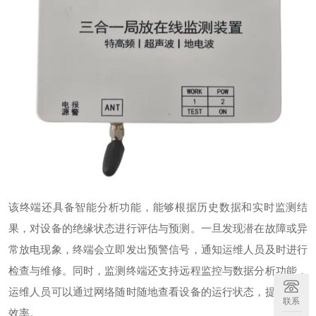
该终端还具备智能分析功能，能够根据历史数据和实时监测结
果，对设备的绝缘状态进行评估与预测。一旦发现潜在故障或异
常放电现象，终端会立即发出预警信号，通知运维人员及时进行
检查与维修。同时，监测终端还支持远程监控与数据分析功能，
运维人员可以通过网络随时随地查看设备的运行状态，提高运维
联系
效率。