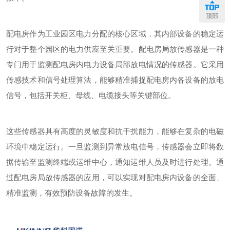
顶部
配电房作为工业园区电力分配的核心区域，其内部设备的稳定运
行对于整个园区的电力供应至关重要。配电房局放传感器是一种
专门用于监测配电房内电力设备局部放电情况的传感器。它采用
传感技术和信号处理算法，能够精准捕捉配电房内各设备的放电
信号，包括开关柜、母线、电缆接头等关键部位。
这些传感器具有高度的灵敏度和抗干扰能力，能够在复杂的电磁
环境中稳定运行。一旦监测到异常放电信号，传感器会立即将数
据传输至监测终端或运维中心，通知运维人员及时进行处理。通
过配电房局放传感器的应用，可以实现对配电房内设备的全面、
精准监测，有效预防设备故障的发生。