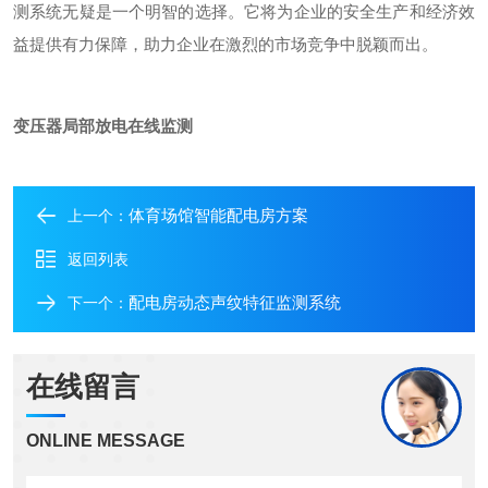
测系统无疑是一个明智的选择。它将为企业的安全生产和经济效
益提供有力保障，助力企业在激烈的市场竞争中脱颖而出。
变压器局部放电在线监测
体育场馆智能配电房方案
上一个：
返回列表
配电房动态声纹特征监测系统
下一个：
在线留言
ONLINE MESSAGE