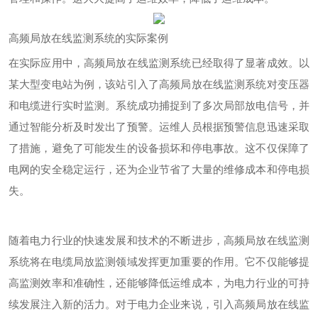
高频局放在线监测系统的实际案例
在实际应用中，高频局放在线监测系统已经取得了显著成效。以
某大型变电站为例，该站引入了高频局放在线监测系统对变压器
和电缆进行实时监测。系统成功捕捉到了多次局部放电信号，并
通过智能分析及时发出了预警。运维人员根据预警信息迅速采取
了措施，避免了可能发生的设备损坏和停电事故。这不仅保障了
电网的安全稳定运行，还为企业节省了大量的维修成本和停电损
失。
随着电力行业的快速发展和技术的不断进步，高频局放在线监测
系统将在电缆局放监测领域发挥更加重要的作用。它不仅能够提
高监测效率和准确性，还能够降低运维成本，为电力行业的可持
续发展注入新的活力。对于电力企业来说，引入高频局放在线监