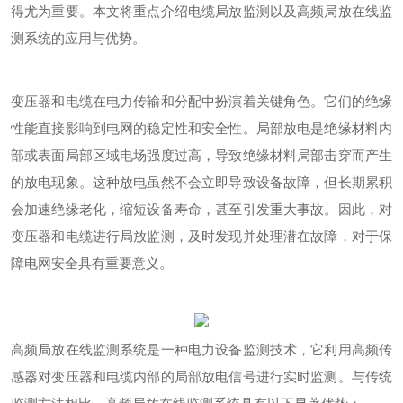
得尤为重要。本文将重点介绍电缆局放监测以及高频局放在线监
测系统的应用与优势。
变压器和电缆在电力传输和分配中扮演着关键角色。它们的绝缘
性能直接影响到电网的稳定性和安全性。局部放电是绝缘材料内
部或表面局部区域电场强度过高，导致绝缘材料局部击穿而产生
的放电现象。这种放电虽然不会立即导致设备故障，但长期累积
会加速绝缘老化，缩短设备寿命，甚至引发重大事故。因此，对
变压器和电缆进行局放监测，及时发现并处理潜在故障，对于保
障电网安全具有重要意义。
高频局放在线监测系统是一种电力设备监测技术，它利用高频传
感器对变压器和电缆内部的局部放电信号进行实时监测。与传统