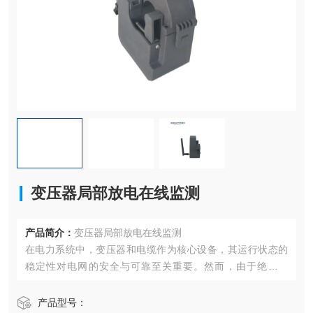
变压器局部放电在线监测
产品简介：
变压器局部放电在线监测
在电力系统中，变压器和电缆作为核心设备，其运行状态的
稳定性对电网的安全与可靠至关重要。然而，由于绝缘老
化、电场分布不均等因素，这些设备在运行过程中难免会出
现局部放电（PD）现象。局部放电虽然微小，但长期累积可
产品型号：