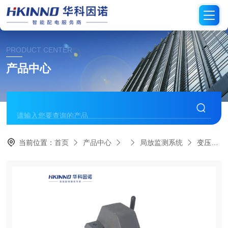
PRODUCT CENTER
产品中心
当前位置：
首页
产品中心
局放监测系统
变压器局部放电在线监测