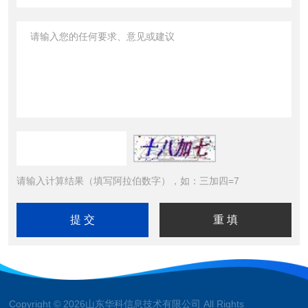
请输入计算结果（填写阿拉伯数字），如：三加四=7
Copyright © 2026山东华科信息技术有限公司 All Rights