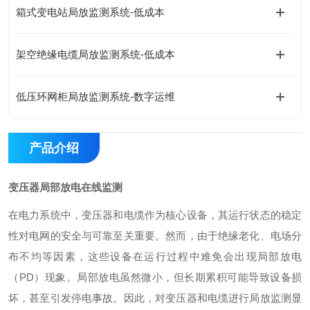
箱式变电站局放监测系统-低成本
架空绝缘电缆局放监测系统-低成本
低压环网柜局放监测系统-数字运维
产品介绍
变压器局部放电在线监测
在电力系统中，变压器和电缆作为核心设备，其运行状态的稳定
性对电网的安全与可靠至关重要。然而，由于绝缘老化、电场分
布不均等因素，这些设备在运行过程中难免会出现局部放电
（
PD）现象。局部放电虽然微小，但长期累积可能导致设备损
坏，甚至引发停电事故。因此，对变压器和电缆进行局放监测显