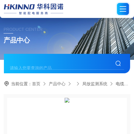
PRODUCT CENTER
产品中心
当前位置：
首页
产品中心
局放监测系统
电缆线路局部放电在线监测