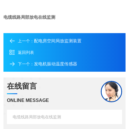
电缆线路局部放电在线监测
配电房空间局放监测装置
上一个：
返回列表
发电机振动温度传感器
下一个：
在线留言
ONLINE MESSAGE