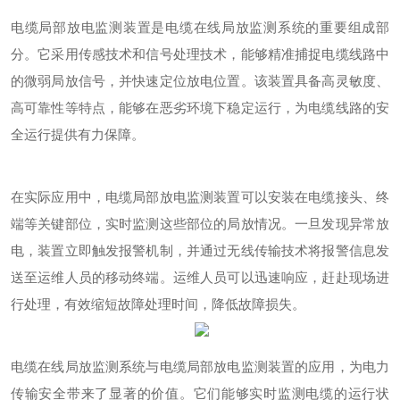
电缆局部放电监测装置是电缆在线局放监测系统的重要组成部
分。它采用传感技术和信号处理技术，能够精准捕捉电缆线路中
的微弱局放信号，并快速定位放电位置。该装置具备高灵敏度、
高可靠性等特点，能够在恶劣环境下稳定运行，为电缆线路的安
全运行提供有力保障。
在实际应用中，电缆局部放电监测装置可以安装在电缆接头、终
端等关键部位，实时监测这些部位的局放情况。一旦发现异常放
电，装置立即触发报警机制，并通过无线传输技术将报警信息发
送至运维人员的移动终端。运维人员可以迅速响应，赶赴现场进
行处理，有效缩短故障处理时间，降低故障损失。
电缆在线局放监测系统与电缆局部放电监测装置的应用，为电力
传输安全带来了显著的价值。它们能够实时监测电缆的运行状