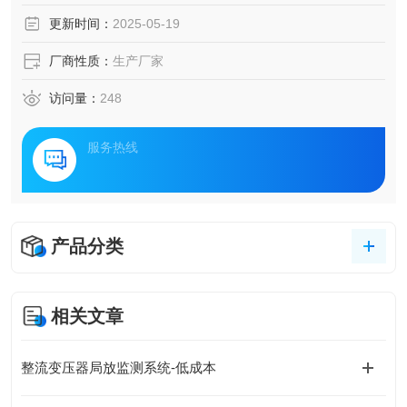
仅会加速电缆绝缘的劣化，还可能引发严重的电力事故。为
更新时间：
2025-05-19
此，电缆在线局放监测系统与电缆局部放电监测装置的应
用，成为了守护电力传输安全的智能卫士。
厂商性质：
生产厂家
访问量：
248
服务热线
产品分类
相关文章
整流变压器局放监测系统-低成本