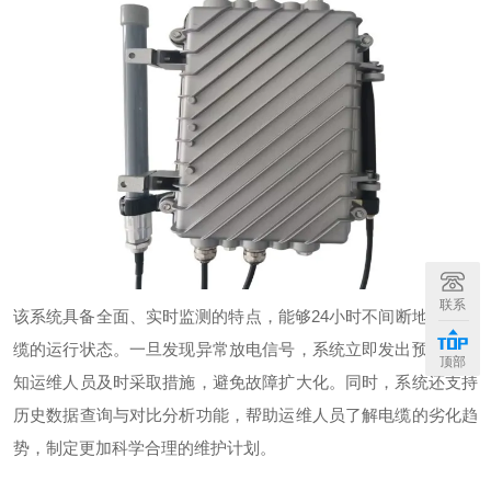
联系
该系统具备全面、实时监测的特点，能够
24小时不间断地监控电
缆的运行状态。一旦发现异常放电信号，系统立即发出预警，通
顶部
知运维人员及时采取措施，避免故障扩大化。同时，系统还支持
历史数据查询与对比分析功能，帮助运维人员了解电缆的劣化趋
势，制定更加科学合理的维护计划。