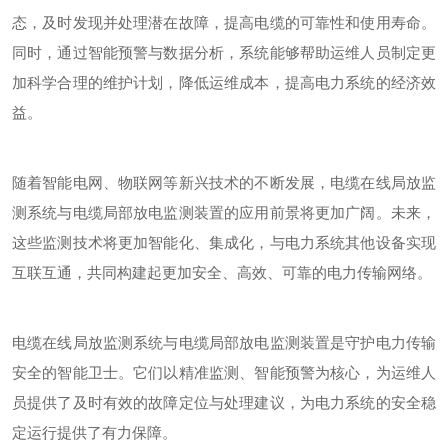
态，及时发现并处理潜在故障，提高电缆的可靠性和使用寿命。
同时，通过智能预警与数据分析，系统能够帮助运维人员制定更
加科学合理的维护计划，降低运维成本，提高电力系统的经济效
益。
随着智能电网、物联网等新兴技术的不断发展，电缆在线局放监
测系统与电缆局部放电监测装置的应用前景将更加广阔。未来，
这些监测技术将更加智能化、集成化，与电力系统其他设备实现
互联互通，共同构建起更加安全、高效、可靠的电力传输网络。
电缆在线局放监测系统与电缆局部放电监测装置是守护电力传输
安全的智能卫士。它们以精准监测、智能预警为核心，为运维人
员提供了及时有效的故障定位与处理建议，为电力系统的安全稳
定运行提供了有力保障。