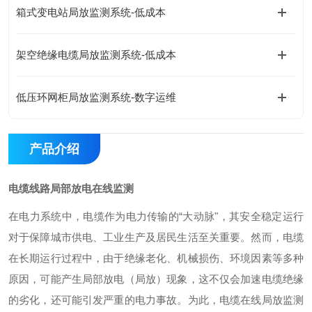
箱式变电站局放监测系统-低成本
架空绝缘电缆局放监测系统-低成本
低压环网柜局放监测系统-数字运维
产品介绍
电缆线路局部放电在线监测
在电力系统中，电缆作为电力传输的
“大动脉"，其安全稳定运行
对于保障城市供电、工业生产及居民生活至关重要。然而，电缆
在长期运行过程中，由于绝缘老化、机械损伤、环境因素等多种
原因，可能产生局部放电（局放）现象，这不仅会加速电缆绝缘
的劣化，还可能引发严重的电力事故。为此，电缆在线局放监测