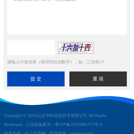
请输入计算结果（填写阿拉伯数字），如：三加四=7
Copyright © 2026山东华科信息技术有限公司 All Rights
Reserved 工信部备案号：
鲁ICP备2021006757号-4
技术支持：
化工仪器网
管理登录
sitemap.xml