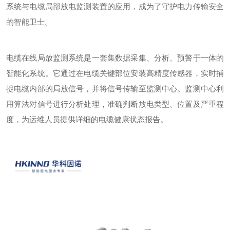
系统与电缆局部放电监测装置的应用，成为了守护电力传输安全
的智能卫士。
电缆在线局放监测系统是一套集数据采集、分析、预警于一体的
智能化系统。它通过在电缆关键部位安装高精度传感器，实时捕
捉电缆内部的局放信号，并将信号传输至监测中心。监测中心利
用算法对信号进行分析处理，准确判断放电类型、位置及严重程
度，为运维人员提供详细的电缆健康状态报告。