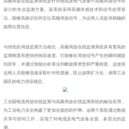
高频局放在线监测系统是针对电缆及电气设备中高频局放信号而
设计的专业监测方案。该系统采用高频传感技术和信号处理算
法，能够高效识别并定位高频局放信号，为运维人员提供精确的
故障位置信息。
与传统的局放监测方法相比，高频局放在线监测系统具有更高的
监测精度和更快的响应速度。它能够在局放信号产生的瞬间捕捉
到异常，并通过智能分析算法判断故障类型和严重程度。这使得
运维人员能够迅速采取针对性措施，防止故障扩大化，保障工业
园区的电力供应稳定。
工业园电缆局放在线监测与高频局放在线监测系统的融合应用，
为工业电力安全构建了更加全面的防护网。这两个系统通过数据
共享与协同工作，实现了对电缆及电气设备全面、多层次的监
测。