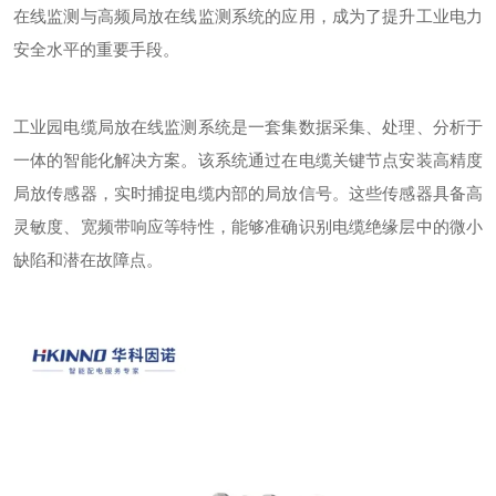
在线监测与高频局放在线监测系统的应用，成为了提升工业电力
安全水平的重要手段。
工业园电缆局放在线监测系统是一套集数据采集、处理、分析于
一体的智能化解决方案。该系统通过在电缆关键节点安装高精度
局放传感器，实时捕捉电缆内部的局放信号。这些传感器具备高
灵敏度、宽频带响应等特性，能够准确识别电缆绝缘层中的微小
缺陷和潜在故障点。