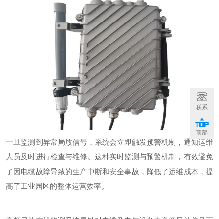
联系
顶部
一旦监测到异常局放信号，系统会立即触发预警机制，通知运维
人员及时进行检查与维修。这种实时监测与预警机制，有效避免
了因电缆故障导致的生产中断和安全事故，降低了运维成本，提
高了工业园区的整体运营效率。