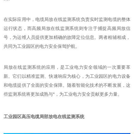
在实际应用中，电缆局放在线监测系统负责实时监测电缆的整体
运行状态，而高频局放在线监测系统则专注于捕捉高频局放信
号，为运维人员提供更加精确的故障定位信息。两者相辅相成，
共同为工业园区的电力安全保驾护航。
局放在线监测系统的应用，是工业电力安全领域的一次重要革
新。它们以精准监测、快速响应为核心，为工业园区的电力设备
和电缆提供了全面的安全保障。随着智能化技术的不断发展，这
些监测系统将更加成熟与*，为工业电力安全贡献更多力量。
工业园区高压电缆局部放电在线监测系统