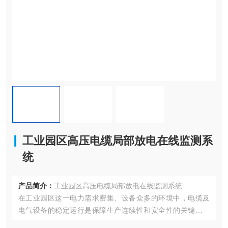
工业园区高压电缆局部放电在线监测系
统
产品简介：
工业园区高压电缆局部放电在线监测系统
在工业园区这一电力需求密集、设备众多的环境中，电缆及
电气设备的稳定运行是保障生产连续性和安全性的关键。局
部放电（局放）作为电缆及电气设备绝缘劣化的重要标志，