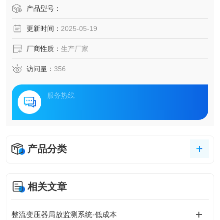
其有效监测对于预防故障、延长设备寿命至关重要。因此，
产品型号：
工业园电缆局放在线监测与高频局放在线监测系统的应用，
更新时间：
2025-05-19
成为了提升工业电力安全水平的重要手段。
厂商性质：
生产厂家
访问量：
356
服务热线
产品分类
相关文章
整流变压器局放监测系统-低成本