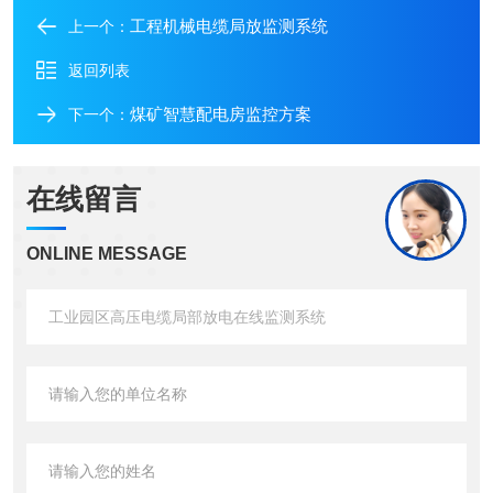
工程机械电缆局放监测系统
上一个：
返回列表
煤矿智慧配电房监控方案
下一个：
在线留言
ONLINE MESSAGE