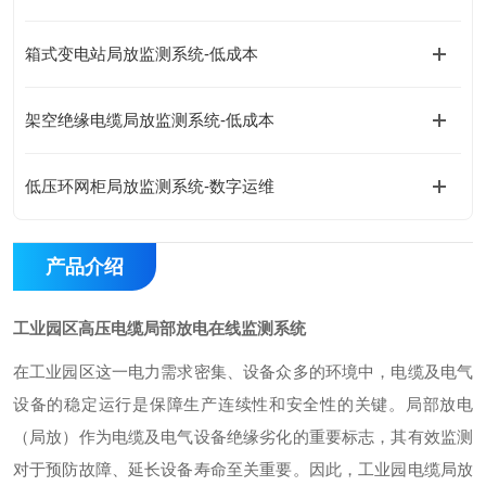
箱式变电站局放监测系统-低成本
架空绝缘电缆局放监测系统-低成本
低压环网柜局放监测系统-数字运维
产品介绍
工业园区高压电缆局部放电在线监测系统
在工业园区这一电力需求密集、设备众多的环境中，电缆及电气
设备的稳定运行是保障生产连续性和安全性的关键。局部放电
（局放）作为电缆及电气设备绝缘劣化的重要标志，其有效监测
对于预防故障、延长设备寿命至关重要。因此，工业园电缆局放