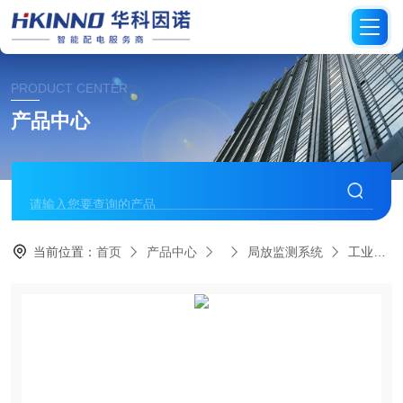
PRODUCT CENTER
产品中心
当前位置：
首页
产品中心
局放监测系统
工业园区高压电缆局部放电在线监测系统