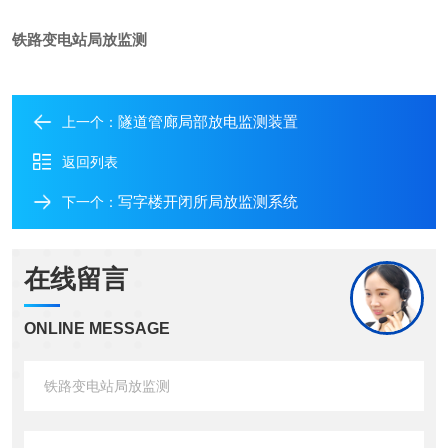
铁路变电站局放监测
隧道管廊局部放电监测装置
上一个：
返回列表
写字楼开闭所局放监测系统
下一个：
在线留言
ONLINE MESSAGE