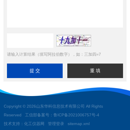
请输入计算结果（填写阿拉伯数字），如：三加四=7
Copyright © 2026山东华科信息技术有限公司 All Rights
Reserved 工信部备案号：
鲁ICP备2021006757号-4
技术支持：
化工仪器网
管理登录
sitemap.xml