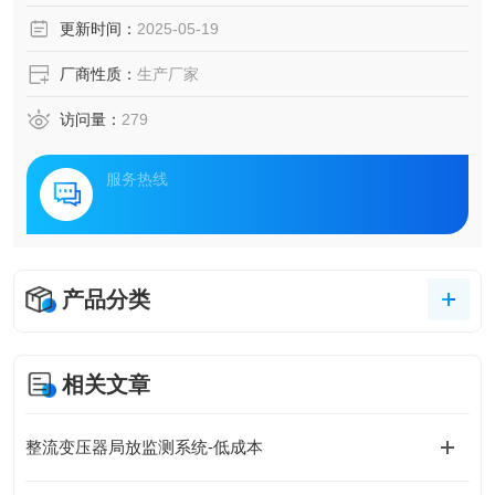
监测技术应运而生，为体育场馆和铁路变电站的电力运维提
更新时间：
2025-05-19
供了强有力的支持。
厂商性质：
生产厂家
访问量：
279
服务热线
产品分类
相关文章
整流变压器局放监测系统-低成本