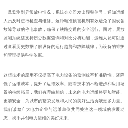
一旦监测到异常放电情况，系统会立即发出预警信号，通知运维
人员及时进行检查与维修。这种精准预警机制有效避免了因设备
故障导致的停电事故，确保了铁路交通的安全运行。同时，局放
监测系统还支持历史数据查询和对比分析功能，运维人员可以通
过查看历史数据了解设备的运行趋势和故障规律，为设备的维护
和管理提供科学依据。
这些技术的应用不仅提高了电力设备的监测效率和准确性，还降
低了运维成本，提升了运维效率。随着技术的不断进步和应用场
景的持续拓展，我们有理由相信，未来的电力运维将更加智能、
更加安全，为城市的繁荣发展和人民的美好生活贡献更多力量。
我们诚邀广大电力企业与运维单位共同关注这一领域的发展动
态，携手共创电力运维的美好未来。