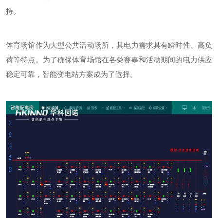
持。
体育场馆作为大型公共活动场所，其电力需求具有瞬时性、高负
荷等特点。为了确保体育场馆在各类赛事和活动期间的电力供应
稳定可靠，智能变电站方案成为了选择。