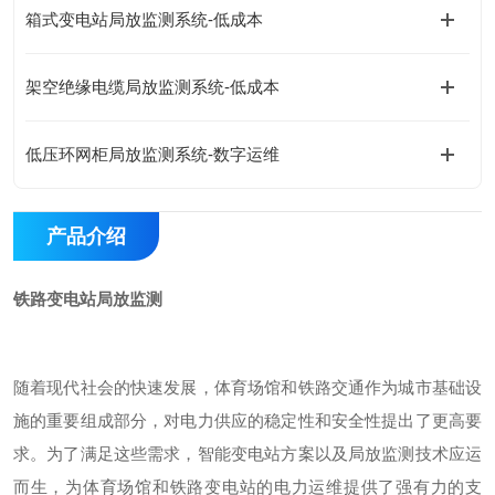
箱式变电站局放监测系统-低成本
架空绝缘电缆局放监测系统-低成本
低压环网柜局放监测系统-数字运维
产品介绍
铁路变电站局放监测
随着现代社会的快速发展，体育场馆和铁路交通作为城市基础设
施的重要组成部分，对电力供应的稳定性和安全性提出了更高要
求。为了满足这些需求，智能变电站方案以及局放监测技术应运
而生，为体育场馆和铁路变电站的电力运维提供了强有力的支