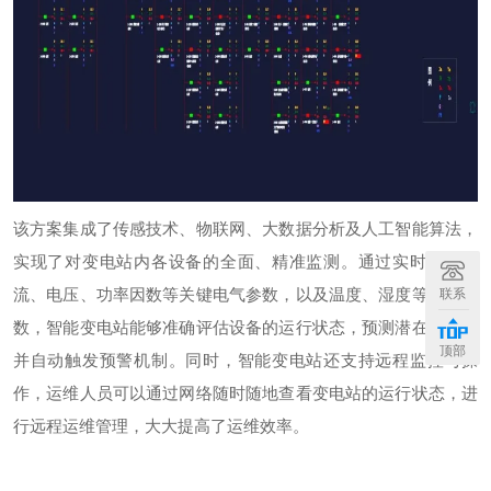
该方案集成了传感技术、物联网、大数据分析及人工智能算法，
实现了对变电站内各设备的全面、精准监测。通过实时监测电
流、电压、功率因数等关键电气参数，以及温度、湿度等环境参
联系
数，智能变电站能够准确评估设备的运行状态，预测潜在故障，
顶部
并自动触发预警机制。同时，智能变电站还支持远程监控与操
作，运维人员可以通过网络随时随地查看变电站的运行状态，进
行远程运维管理，大大提高了运维效率。