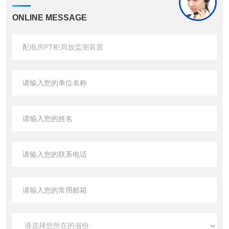
ONLINE MESSAGE