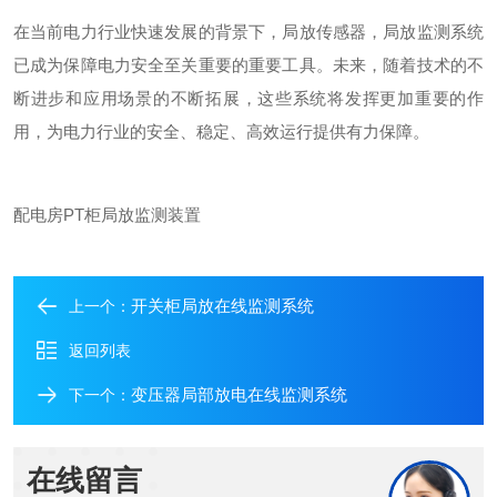
在当前电力行业快速发展的背景下，局放传感器，局放监测系统
已成为保障电力安全至关重要的重要工具。未来，随着技术的不
断进步和应用场景的不断拓展，这些系统将发挥更加重要的作
用，为电力行业的安全、稳定、高效运行提供有力保障。
配电房
PT
柜局放监测装置
开关柜局放在线监测系统
上一个：
返回列表
变压器局部放电在线监测系统
下一个：
在线留言