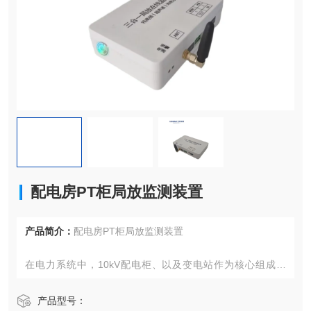
配电房PT柜局放监测装置
产品简介：
配电房PT柜局放监测装置
在电力系统中，10kV配电柜、以及变电站作为核心组成部
分，其运行状态的稳定性直接关系到电网的安全与可靠。为
了确保这些关键设备的长期稳定运行，局放传感器、以及变
产品型号：