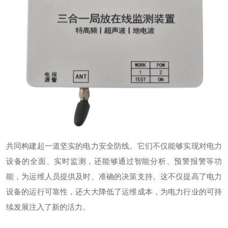
共同构建起一道坚实的电力安全防线。它们不仅能够实现对电力
设备的全面、实时监测，还能够通过智能分析、预警报警等功
能，为运维人员提供及时、准确的决策支持。这不仅提高了电力
设备的运行可靠性，还大大降低了运维成本，为电力行业的可持
续发展注入了新的活力。