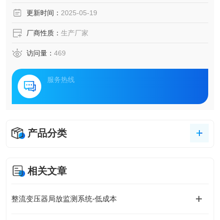
电站局放系统应运而生，成为保障电力安全的三驾马车。
更新时间：
2025-05-19
厂商性质：
生产厂家
访问量：
469
服务热线
产品分类
相关文章
整流变压器局放监测系统-低成本