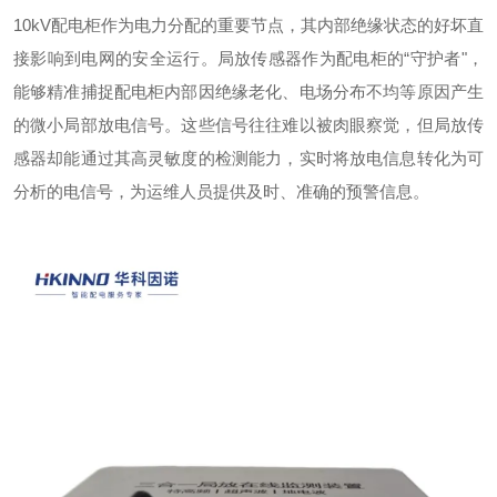
10kV配电柜作为电力分配的重要节点，其内部绝缘状态的好坏直
接影响到电网的安全运行。局放传感器作为配电柜的“守护者"，
能够精准捕捉配电柜内部因绝缘老化、电场分布不均等原因产生
的微小局部放电信号。这些信号往往难以被肉眼察觉，但局放传
感器却能通过其高灵敏度的检测能力，实时将放电信息转化为可
分析的电信号，为运维人员提供及时、准确的预警信息。