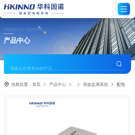
PRODUCT CENTER
产品中心
当前位置：
首页
产品中心
局放监测系统
配电房PT柜局放监测装置