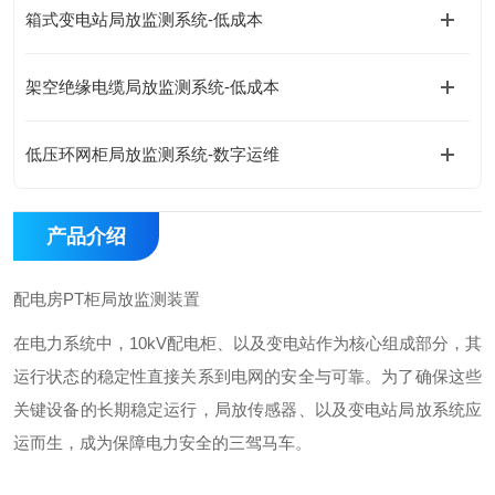
箱式变电站局放监测系统-低成本
架空绝缘电缆局放监测系统-低成本
低压环网柜局放监测系统-数字运维
产品介绍
配电房
PT
柜局放监测装置
在电力系统中，
10kV配电柜、以及变电站作为核心组成部分，其
运行状态的稳定性直接关系到电网的安全与可靠。为了确保这些
关键设备的长期稳定运行，局放传感器、以及变电站局放系统应
运而生，成为保障电力安全的三驾马车。