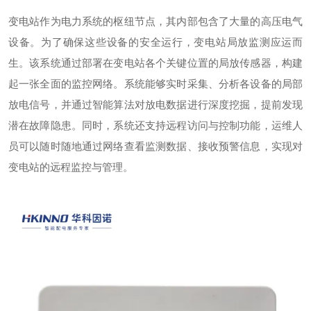
变电站作为电力系统的枢纽节点，其内部包含了大量的高压电气
设备。为了确保这些设备的安全运行，变电站局放监测应运而
生。该系统通过部署在变电站各个关键位置的局放传感器，构建
起一张全面的监控网络。系统能够实时采集、分析各设备的局部
放电信号，并通过智能算法对放电数据进行深度挖掘，提前发现
潜在故障隐患。同时，系统还支持远程访问与控制功能，运维人
员可以随时随地通过网络查看监测数据、接收预警信息，实现对
变电站的远程监控与管理。