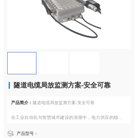
隧道电缆局放监测方案-安全可靠
产品简介：
隧道电缆局放监测方案-安全可靠
在工业自动化与智慧城市建设的浪潮中，电力供应的稳定性
与智能化管理成为各行业关注的焦点。针对水处理、交通基
础设施、轻工业及建材领域等特定场景的差异化需求，一套
产品型号：