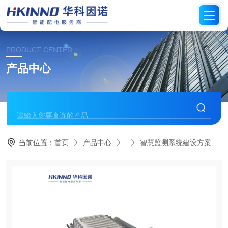
PRODUCT CENTER
产品中心
当前位置：
首页
产品中心
智慧监测系统建设方案