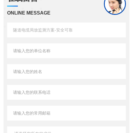
ONLINE MESSAGE