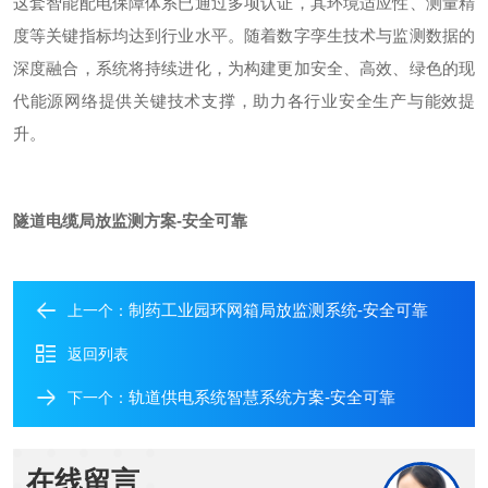
这套智能配电保障体系已通过多项认证，其环境适应性、测量精
度等关键指标均达到行业水平。随着数字孪生技术与监测数据的
深度融合，系统将持续进化，为构建更加安全、高效、绿色的现
代能源网络提供关键技术支撑，助力各行业安全生产与能效提
升。
隧道电缆局放监测方案-安全可靠
制药工业园环网箱局放监测系统-安全可靠
上一个：
返回列表
轨道供电系统智慧系统方案-安全可靠
下一个：
在线留言