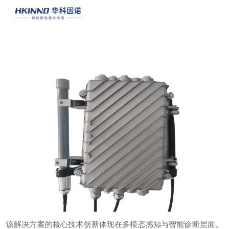
该解决方案的核心技术创新体现在多模态感知与智能诊断层面。