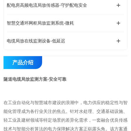
配电房高频电流局放传感器-守护配电安全
智慧交通环网柜局放监测系统-微耗
电缆局放在线监测设备-低延迟
产品介绍
隧道电缆局放监测方案-安全可靠
在工业自动化与智慧城市建设的浪潮中，电力供应的稳定性与智
能化管理成为各行业关注的焦点。针对水处理、交通基础设施、
轻工业及建材领域等特定场景的差异化需求，一套融合优良传感
技术与智能分析算法的电力保障解决方案正崭露头角。该方案通