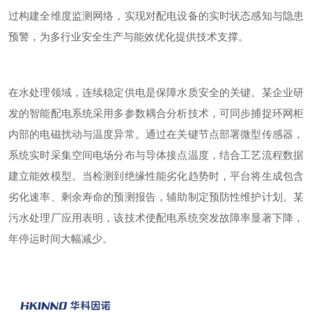
过构建全维度监测网络，实现对配电设备的实时状态感知与隐患
预警，为多行业安全生产与能效优化提供技术支撑。
在水处理领域，连续稳定供电是保障水质安全的关键。某企业研
发的智能配电系统采用多参数耦合分析技术，可同步捕捉环网柜
内部的电磁扰动与温度异常。通过在关键节点部署微型传感器，
系统实时采集空间电场分布与导体接点温度，结合工艺流程数据
建立能效模型。当检测到绝缘性能劣化趋势时，平台将生成包含
劣化速率、剩余寿命的预测报告，辅助制定预防性维护计划。某
污水处理厂应用表明，该技术使配电系统突发故障率显著下降，
年停运时间大幅减少。