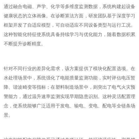
通过融合电磁、声学、化学等多维度监测数据，系统构建起设备
健康状态的立体画像。在诊断算法方面，研发团队基于深度学习
框架开发了自适应模型，可自动适应不同设备类型与运行工况。
这种智能化特征使系统具备持续学习与优化能力，随着数据积累
不断提升诊断精度。
针对不同行业的差异化需求，该方案提供了模块化配置选项。在
水处理场景中，系统强化了电能质量监测功能，实时评估电压暂
降、谐波畸变等指标；在塑料制造场景中，则突出了电气火灾预
警能力，通过温升速率监测实现早期隐患识别。这种灵活配置理
念，使系统能够广泛适用于发电、输电、变电、配电等全链条场
景。