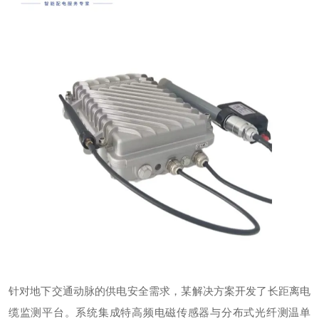
针对地下交通动脉的供电安全需求，某解决方案开发了长距离电
缆监测平台。系统集成特高频电磁传感器与分布式光纤测温单