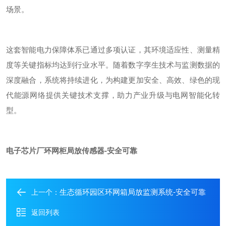
场景。
这套智能电力保障体系已通过多项认证，其环境适应性、测量精
度等关键指标均达到行业水平。随着数字孪生技术与监测数据的
深度融合，系统将持续进化，为构建更加安全、高效、绿色的现
代能源网络提供关键技术支撑，助力产业升级与电网智能化转
型。
电子芯片厂环网柜局放传感器-安全可靠
生态循环园区环网箱局放监测系统-安全可靠
上一个：
返回列表