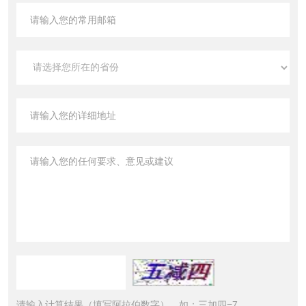
请输入计算结果（填写阿拉伯数字），如：三加四=7