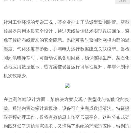
顶部
针对工业环境的复杂工况，某企业推出了防爆型监测装置。新型
传感器采用本质安全设计，通过无线传输技术实现数据回传，避
免了传统布线带来的安全隐患。系统可实时监测环网柜内部的温
湿度、气体浓度等参数，并与电力运行数据建立关联模型。当检
测到供电异常时，可自动切换备用回路，确保连续生产。某石化
基地应用数据显示，该方案使设备运行可靠性提升，年非计划停
机次数减少。
在监测终端设计方面，某解决方案实现了微型化与智能化的突
破。通过内置边缘计算模块，设备可自主完成数据清洗、特征提
取等预处理工作，仅将有效信息上传至云端平台。这种分布式架
构既降低了通信带宽需求，又增强了系统的环境适应性，特别适