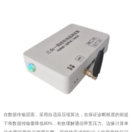
在数据传输层面，采用自适应压缩算法，在保证诊断精度的前提
下将数据传输量降低
80%
，有效缓解通信带宽压力。边缘计算单