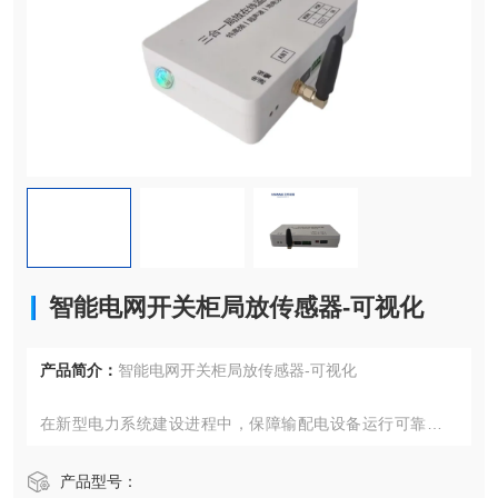
智能电网开关柜局放传感器-可视化
产品简介：
智能电网开关柜局放传感器-可视化
在新型电力系统建设进程中，保障输配电设备运行可靠性成
为能源领域核心课题。随着分布式能源接入比例提升和用电
负荷特性变化，传统周期性巡检模式已难以满足现代电网运
产品型号：