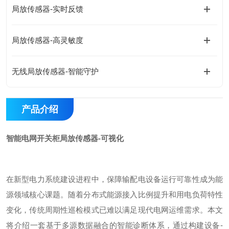
局放传感器-实时反馈
局放传感器-高灵敏度
无线局放传感器-智能守护
产品介绍
智能电网开关柜局放传感器-可视化
在新型电力系统建设进程中，保障输配电设备运行可靠性成为能
源领域核心课题。随着分布式能源接入比例提升和用电负荷特性
变化，传统周期性巡检模式已难以满足现代电网运维需求。本文
将介绍一套基于多源数据融合的智能诊断体系，通过构建设备
-