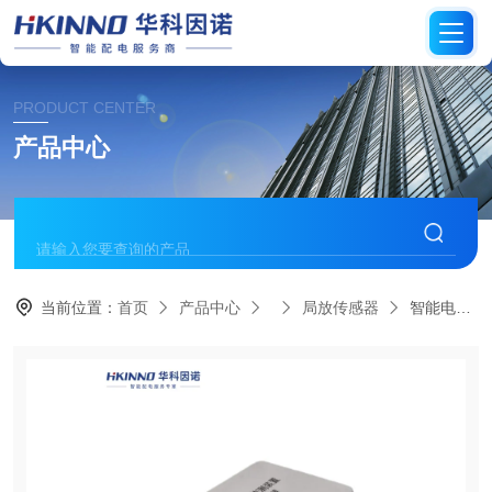
PRODUCT CENTER
产品中心
当前位置：
首页
产品中心
局放传感器
智能电网开关柜局放传感器-可视化