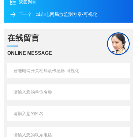
返回列表
城市电网局放监测方案-可视化
下一个：
在线留言
ONLINE MESSAGE