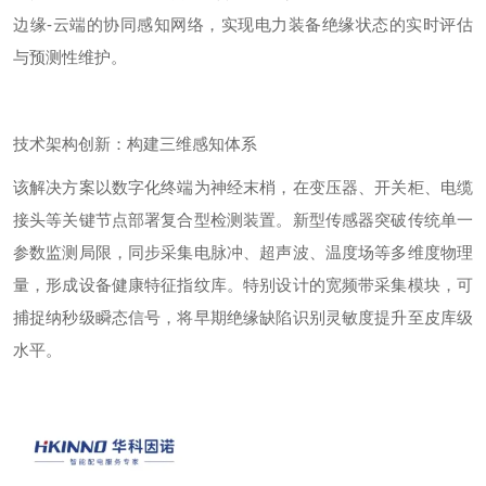
边缘
-
云端的协同感知网络，实现电力装备绝缘状态的实时评估
与预测性维护。
技术架构创新：构建三维感知体系
该解决方案以数字化终端为神经末梢，在变压器、开关柜、电缆
接头等关键节点部署复合型检测装置。新型传感器突破传统单一
参数监测局限，同步采集电脉冲、超声波、温度场等多维度物理
量，形成设备健康特征指纹库。特别设计的宽频带采集模块，可
捕捉纳秒级瞬态信号，将早期绝缘缺陷识别灵敏度提升至皮库级
水平。