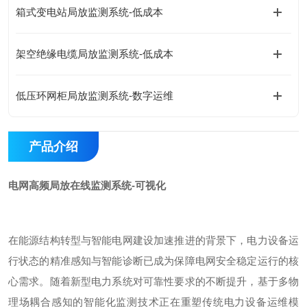
箱式变电站局放监测系统-低成本
架空绝缘电缆局放监测系统-低成本
低压环网柜局放监测系统-数字运维
产品介绍
电网高频局放在线监测系统-可视化
在能源结构转型与智能电网建设加速推进的背景下，电力设备运
行状态的精准感知与智能诊断已成为保障电网安全稳定运行的核
心需求。随着新型电力系统对可靠性要求的不断提升，基于多物
理场耦合感知的智能化监测技术正在重塑传统电力设备运维模