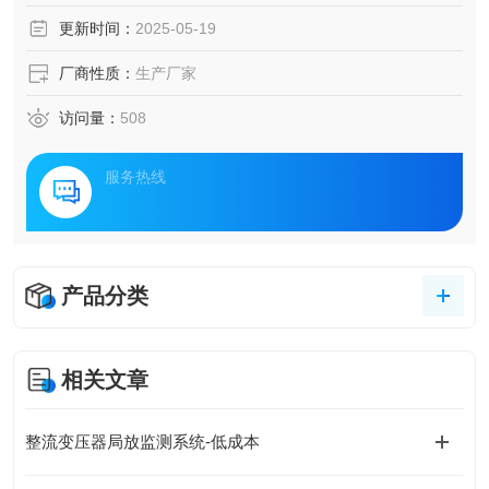
升，基于多物理场耦合感知的智能化监测技术正在重塑传统
更新时间：
2025-05-19
电力设备运维模式，为电网资产全生命周期管理提供全新解
决方案。
厂商性质：
生产厂家
访问量：
508
服务热线
产品分类
相关文章
整流变压器局放监测系统-低成本