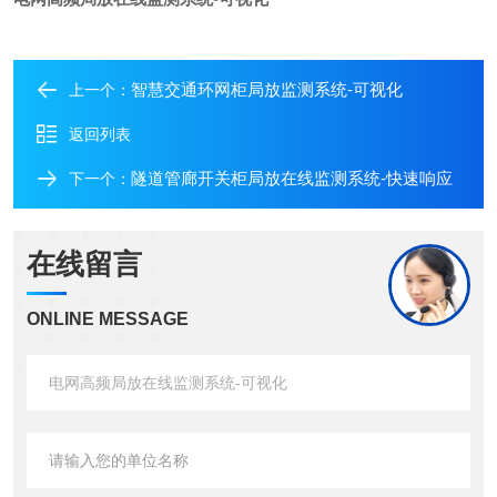
智慧交通环网柜局放监测系统-可视化
上一个：
返回列表
隧道管廊开关柜局放在线监测系统-快速响应
下一个：
在线留言
ONLINE MESSAGE