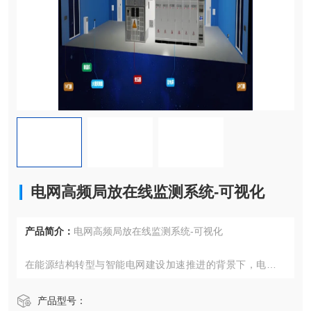
电网高频局放在线监测系统-可视化
产品简介：
电网高频局放在线监测系统-可视化
在能源结构转型与智能电网建设加速推进的背景下，电力设
备运行状态的精准感知与智能诊断已成为保障电网安全稳定
运行的核心需求。随着新型电力系统对可靠性要求的不断提
产品型号：