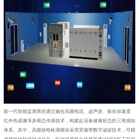
新一代智能监测系统通过融合高频电流、超声波、振动加速度、
红外热成像等多模态传感技术，构建起设备健康状态的三维感知
体系。其中，高频放电检测模块采用宽频带数字滤波技术，可精