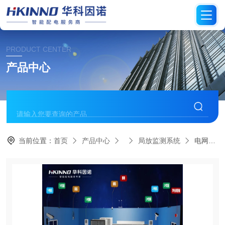
PRODUCT CENTER
产品中心
当前位置：
首页
产品中心
局放监测系统
电网高频局放在线监测系统-可视化