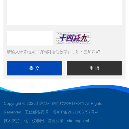
请输入计算结果（填写阿拉伯数字），如：三加四=7
Copyright © 2026山东华科信息技术有限公司 All Rights
Reserved 工信部备案号：
鲁ICP备2021006757号-4
技术支持：
化工仪器网
管理登录
sitemap.xml