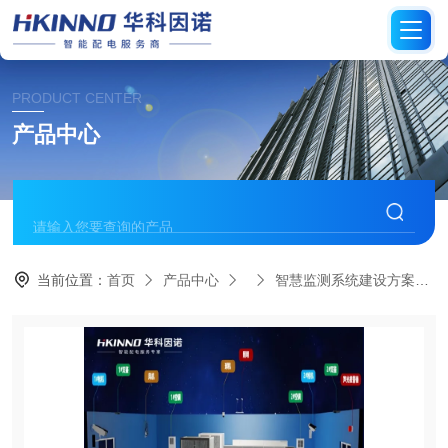
PRODUCT CENTER
产品中心
当前位置：
首页
产品中心
智慧监测系统建设方案