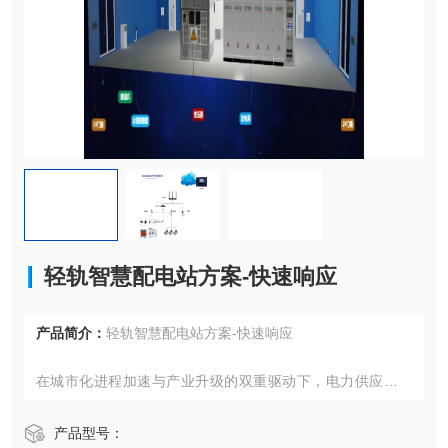
轻轨智慧配电站方案-快速响应
产品简介：
轻轨智慧配电站方案-快速响应
在城市化进程加速与产业升级的双重驱动下，电力供应系统
的智能化转型已成为保障社会运转的关键环节。从繁华商圈
到工业制造基地，从轨道交通网络到商务办公集群，构建具
产品型号：