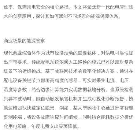
效率、保障用电安全的核心路径。本文将聚焦新一代配电管理技
术的创新应用，探讨其如何赋能不同场景的能源保障体系。
商业场景的能源管家
现代商业综合体作为城市经济活动的重要载体，对供电可靠性提
出严苛要求。传统配电系统依赖人工巡检的模式已难以应对复杂
场景下的运维挑战。基于物联网技术的数字化解决方案，通过在
配电设备关键节点部署高精度传感器，可实时采集电流、电压、
温度等参数，结合边缘计算能力实现数据就地分析。当系统检测
到异常波动时，能自动触发预警机制并生成可视化诊断报告，协
助运维团队快速定位隐患。例如，某大型购物中心通过部署智能
监测终端，将设备故障响应时间缩短，同时结合能耗数据分析优
化用电策略，年度电费支出显著降低。