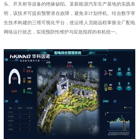
头、开关柜等设备的绝缘缺陷。某新能源汽车生产基地的实践表
明，该技术可提前预警潜在故障，避免非计划停机。结合数字孪
生技术构建的三维可视化平台，使运维人员能远程掌握全厂配电
网络运行状态，实现预防性维护与应急指挥的有机统一。