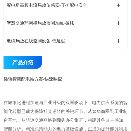
配电房高频电流局放传感器-守护配电安全
智慧交通环网柜局放监测系统-微耗
电缆局放在线监测设备-低延迟
产品介绍
轻轨智慧配电站方案-快速响应
在城市化进程加速与产业升级的双重驱动下，电力供应系统的智
能化转型已成为保障社会运转的关键环节。从繁华商圈到工业制
造基地，从轨道交通网络到商务办公集群，构建具备自主感知、
智能分析、精准决策能力的电力基础设施，正成为提升能源利用