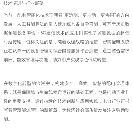
技术演进与行业展望
当前，配电智能化技术正朝着
"
更透明、更主动、更协同
"
的方向
发展。人工智能算法的引入使系统具备自学习能，可基于历史数
据预测设备寿命；
5G
通信技术的应用则实现了监测数据的超低
时延传输。值得关注的是，随着双碳战略的推进，智慧配电系统
正在从单一的设备管理向综合能源服务平台演进，通过整合需求
响应、能效管理等功能，助力用户实现绿色低碳转型。
在数字化转型的浪潮中，构建安全、高效、智慧的配电管理体
系，既是保障城市生命线稳定运行的基础工程，也是推动产业升
级的重要支撑。通过持续的技术创新与应用实践，电力行业正书
写着智慧能源管理的新篇章，为经济社会高质量发展注入强劲动
能。