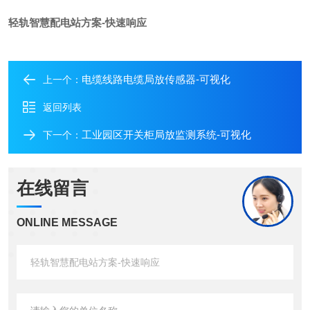
轻轨智慧配电站方案-快速响应
电缆线路电缆局放传感器-可视化
上一个：
返回列表
工业园区开关柜局放监测系统-可视化
下一个：
在线留言
ONLINE MESSAGE