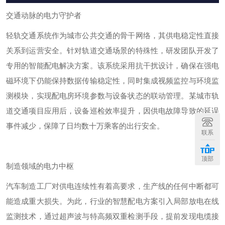
交通动脉的电力守护者
轻轨交通系统作为城市公共交通的骨干网络，其供电稳定性直接
关系到运营安全。针对轨道交通场景的特殊性，研发团队开发了
专用的智能配电解决方案。该系统采用抗干扰设计，确保在强电
磁环境下仍能保持数据传输稳定性，同时集成视频监控与环境监
测模块，实现配电房环境参数与设备状态的联动管理。某城市轨
道交通项目应用后，设备巡检效率提升，因供电故障导致的延误
事件减少，保障了日均数十万乘客的出行安全。
联系
顶部
制造领域的电力中枢
汽车制造工厂对供电连续性有着高要求，生产线的任何中断都可
能造成重大损失。为此，行业的智慧配电方案引入局部放电在线
监测技术，通过超声波与特高频双重检测手段，提前发现电缆接