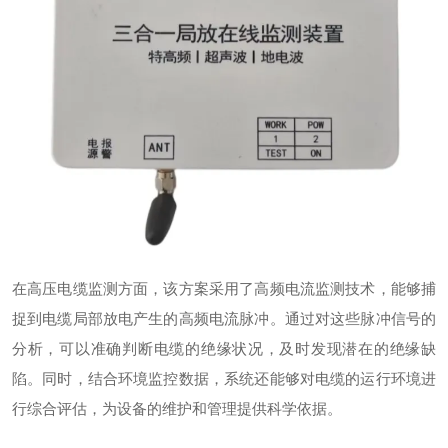
在高压电缆监测方面，该方案采用了高频电流监测技术，能够捕
捉到电缆局部放电产生的高频电流脉冲。通过对这些脉冲信号的
分析，可以准确判断电缆的绝缘状况，及时发现潜在的绝缘缺
陷。同时，结合环境监控数据，系统还能够对电缆的运行环境进
行综合评估，为设备的维护和管理提供科学依据。