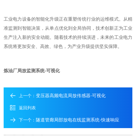
工业电力设备的智能化升级正在重塑传统行业的运维模式。从精
准监测到智能决策，从单点优化到全局协同，技术创新正为工业
生产注入新的安全动能。随着技术的持续演进，未来的工业电力
系统将更加安全、高效、绿色，为产业升级提供坚实保障。
炼油厂局放监测系统-可视化
变压器高频电流局放传感器-可视化
上一个：
返回列表
隧道管廊局部放电在线监测系统-快速响应
下一个：