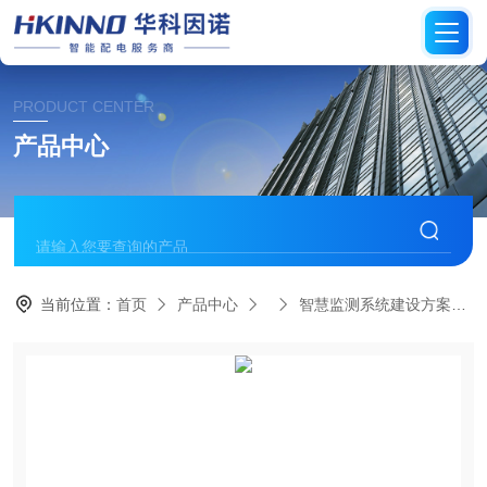
PRODUCT CENTER
产品中心
当前位置：
首页
产品中心
智慧监测系统建设方案