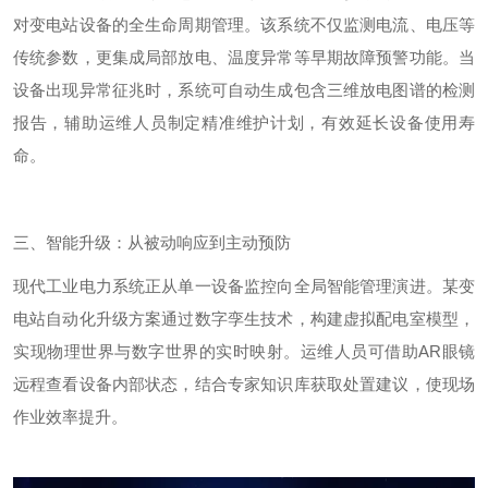
对变电站设备的全生命周期管理。该系统不仅监测电流、电压等
传统参数，更集成局部放电、温度异常等早期故障预警功能。当
设备出现异常征兆时，系统可自动生成包含三维放电图谱的检测
报告，辅助运维人员制定精准维护计划，有效延长设备使用寿
命。
三、智能升级：从被动响应到主动预防
现代工业电力系统正从单一设备监控向全局智能管理演进。某变
电站自动化升级方案通过数字孪生技术，构建虚拟配电室模型，
实现物理世界与数字世界的实时映射。运维人员可借助
AR
眼镜
远程查看设备内部状态，结合专家知识库获取处置建议，使现场
作业效率提升。