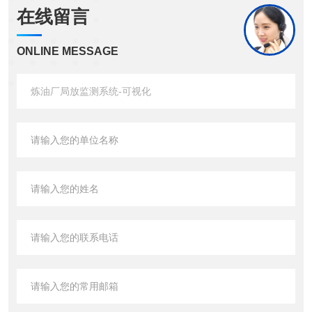
在线留言
ONLINE MESSAGE