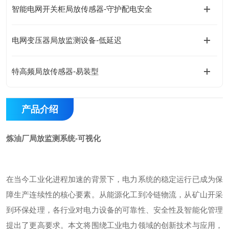
智能电网开关柜局放传感器-守护配电安全
电网变压器局放监测设备-低延迟
特高频局放传感器-易装型
产品介绍
炼油厂局放监测系统-可视化
在当今工业化进程加速的背景下，电力系统的稳定运行已成为保
障生产连续性的核心要素。从能源化工到冷链物流，从矿山开采
到环保处理，各行业对电力设备的可靠性、安全性及智能化管理
提出了更高要求。本文将围绕工业电力领域的创新技术与应用，