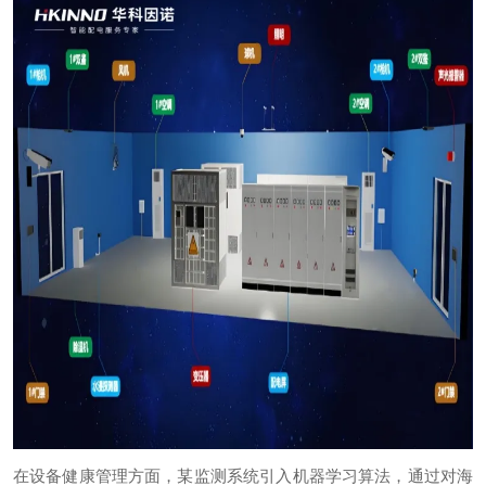
在设备健康管理方面，某监测系统引入机器学习算法，通过对海