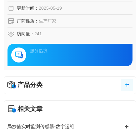
及智能化管理提出了更高要求。本文将围绕工业电力领域的
更新时间：
2025-05-19
创新技术与应用，探讨如何通过智能化监测与系统升级，构
建安全高效的电力运行环境。
厂商性质：
生产厂家
访问量：
241
服务热线
产品分类
相关文章
局放值实时监测传感器-数字运维