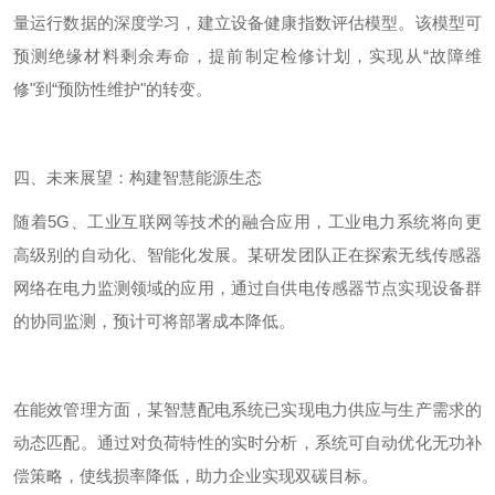
量运行数据的深度学习，建立设备健康指数评估模型。该模型可
预测绝缘材料剩余寿命，提前制定检修计划，实现从
“故障维
修"到“预防性维护"的转变。
四、未来展望：构建智慧能源生态
随着
5G
、工业互联网等技术的融合应用，工业电力系统将向更
高级别的自动化、智能化发展。某研发团队正在探索无线传感器
网络在电力监测领域的应用，通过自供电传感器节点实现设备群
的协同监测，预计可将部署成本降低。
在能效管理方面，某智慧配电系统已实现电力供应与生产需求的
动态匹配。通过对负荷特性的实时分析，系统可自动优化无功补
偿策略，使线损率降低，助力企业实现双碳目标。