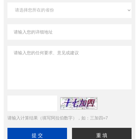
请输入计算结果（填写阿拉伯数字），如：三加四=7