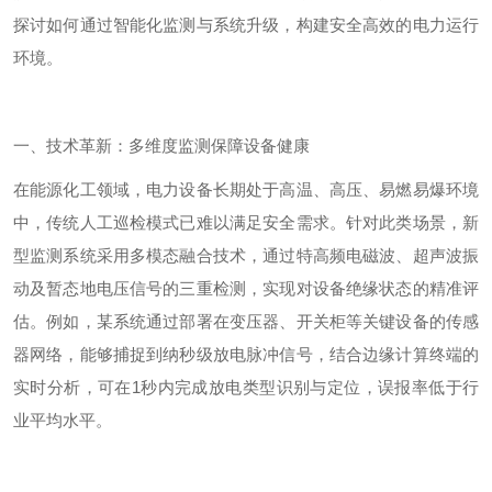
探讨如何通过智能化监测与系统升级，构建安全高效的电力运行
环境。
一、技术革新：多维度监测保障设备健康
在能源化工领域，电力设备长期处于高温、高压、易燃易爆环境
中，传统人工巡检模式已难以满足安全需求。针对此类场景，新
型监测系统采用多模态融合技术，通过特高频电磁波、超声波振
动及暂态地电压信号的三重检测，实现对设备绝缘状态的精准评
估。例如，某系统通过部署在变压器、开关柜等关键设备的传感
器网络，能够捕捉到纳秒级放电脉冲信号，结合边缘计算终端的
实时分析，可在
1
秒内完成放电类型识别与定位，误报率低于行
业平均水平。