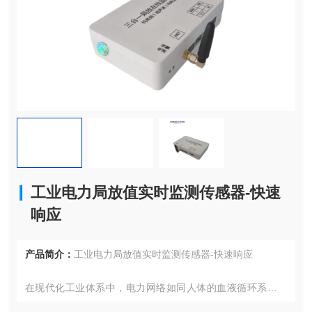
工业电力局放值实时监测传感器-快速
响应
产品简介：
工业电力局放值实时监测传感器-快速响应
在现代化工业体系中，电力网络如同人体的血液循环系统，
持续为生产设备输送动能。随着工业自动化程度不断提升，