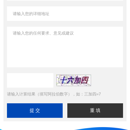
请输入计算结果（填写阿拉伯数字），如：三加四=7