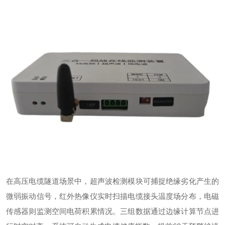
在高压电缆隧道场景中，超声波检测模块可捕捉绝缘劣化产生的
微弱振动信号，红外热像仪实时扫描电缆接头温度场分布，电磁
传感器则监测空间电荷积累情况。三组数据通过边缘计算节点进