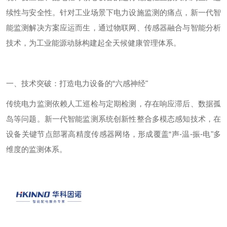
续性与安全性。针对工业场景下电力设施监测的痛点，新一代智
能监测解决方案应运而生，通过物联网、传感器融合与智能分析
技术，为工业能源动脉构建起全天候健康管理体系。
一、技术突破：打造电力设备的
“六感神经"
传统电力监测依赖人工巡检与定期检测，存在响应滞后、数据孤
岛等问题。新一代智能监测系统创新性整合多模态感知技术，在
设备关键节点部署高精度传感器网络，形成覆盖
“声
-
温
-
振
-
电"多
维度的监测体系。