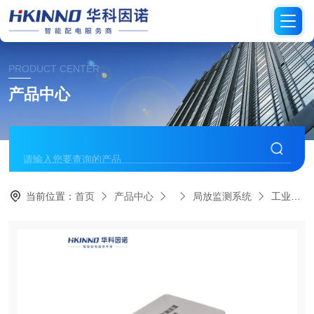
PRODUCT CENTER
产品中心
当前位置：
首页
产品中心
局放监测系统
工业电力局放值实时监测传感器-快速响应