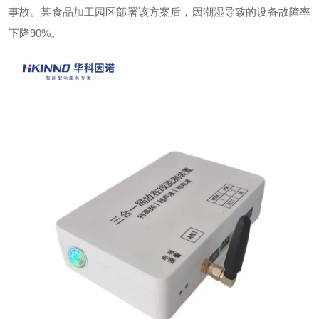
事故。某食品加工园区部署该方案后，因潮湿导致的设备故障率
下降
90%
。