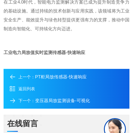
在工业
4.0
时代，智能电力监测解决方案已成为提升制造竞争力
的基础设施。通过持续的技术创新与应用实践，该领域将为工业
安全生产、能效提升与绿色转型提供更强有力的支撑，推动中国
制造向智能化、可持续化方向迈进。
工业电力局放值实时监测传感器-快速响应
PT柜局放传感器-快速响应
上一个：
返回列表
变压器局放监测设备-可视化
下一个：
在线留言