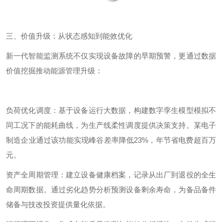
三、价值升级：从状态感知到能效优化
新一代智能监测系统不仅实现设备故障的早期预警，更通过数据
价值挖掘推动能源管理升级：
负荷优化调度：基于设备运行大数据，构建数字孪生模型模拟不
同工况下的能耗曲线，为生产线柔性调度提供决策支持。某电子
制造企业通过该功能实现峰谷差率降低
23%
，年节省电费超百万
元。
资产全周期管理：建立设备健康档案，记录从出厂到退役的全生
命周期数据。通过劣化趋势分析预测设备剩余寿命，为备品备件
储备与技改投资提供量化依据。