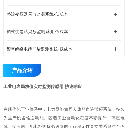
整流变压器局放监测系统-低成本
箱式变电站局放监测系统-低成本
架空绝缘电缆局放监测系统-低成本
产品介绍
工业电力局放值实时监测传感器-快速响应
在现代化工业体系中，电力网络如同人体的血液循环系统，持续
为生产设备输送动能。随着工业自动化程度不断提升，高压电
缆、变压器、配电柜等核心设备的运行稳定性直接关系到生产连