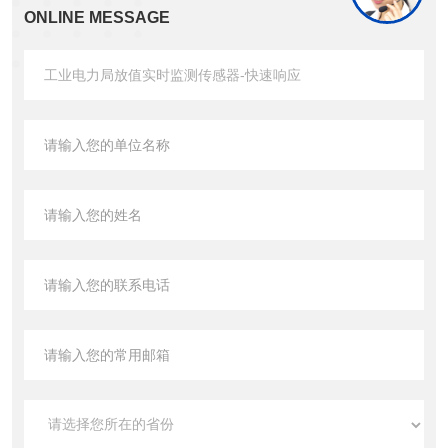
ONLINE MESSAGE