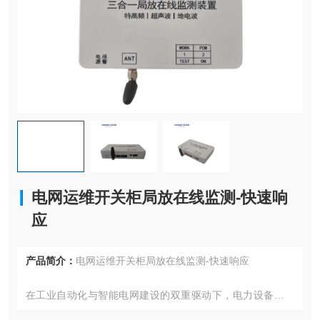
电网运维开关柜局放在线监测-快速响
应
产品简介：
电网运维开关柜局放在线监测-快速响应
在工业自动化与智能电网建设的双重驱动下，电力设备的状
态监测与智能化管理成为保障生产连续性与供电可靠性的核