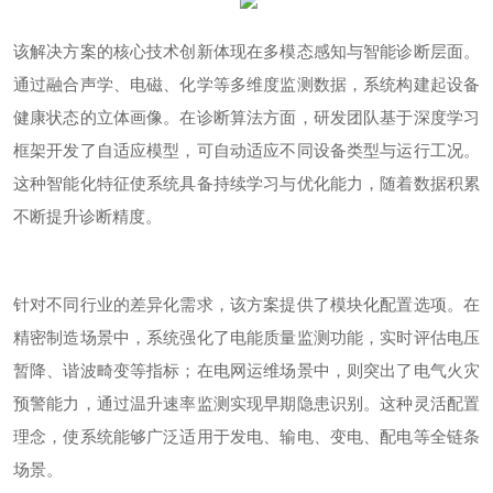
该解决方案的核心技术创新体现在多模态感知与智能诊断层面。
通过融合声学、电磁、化学等多维度监测数据，系统构建起设备
健康状态的立体画像。在诊断算法方面，研发团队基于深度学习
框架开发了自适应模型，可自动适应不同设备类型与运行工况。
这种智能化特征使系统具备持续学习与优化能力，随着数据积累
不断提升诊断精度。
针对不同行业的差异化需求，该方案提供了模块化配置选项。在
精密制造场景中，系统强化了电能质量监测功能，实时评估电压
暂降、谐波畸变等指标；在电网运维场景中，则突出了电气火灾
预警能力，通过温升速率监测实现早期隐患识别。这种灵活配置
理念，使系统能够广泛适用于发电、输电、变电、配电等全链条
场景。