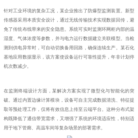
针对工业环境的复杂工况，某企业推出了防爆型监测装置。新型
传感器采用本质安全设计，通过无线传输技术实现数据回传，避
免了传统布线带来的安全隐患。系统可实时监测环网柜内部的温
湿度、气体浓度等参数，并与电力运行数据建立关联模型。当检
测到供电异常时，可自动切换备用回路，确保连续生产。某石化
基地应用数据显示，该方案使设备运行可靠性提升，年非计划停
机次数减少。
在监测终端设计方面，某解决方案实现了微型化与智能化的突
破。通过内置边缘计算模块，设备可自主完成数据清洗、特征提
取等预处理工作，仅将有效信息上传至云端平台。这种分布式架
构既降低了通信带宽需求，又增强了系统的环境适应性，特别适
用于地下管廊、高温车间等复杂场景的部署需求。