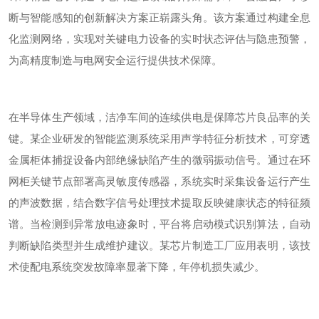
断与智能感知的创新解决方案正崭露头角。该方案通过构建全息
化监测网络，实现对关键电力设备的实时状态评估与隐患预警，
为高精度制造与电网安全运行提供技术保障。
在半导体生产领域，洁净车间的连续供电是保障芯片良品率的关
键。某企业研发的智能监测系统采用声学特征分析技术，可穿透
金属柜体捕捉设备内部绝缘缺陷产生的微弱振动信号。通过在环
网柜关键节点部署高灵敏度传感器，系统实时采集设备运行产生
的声波数据，结合数字信号处理技术提取反映健康状态的特征频
谱。当检测到异常放电迹象时，平台将启动模式识别算法，自动
判断缺陷类型并生成维护建议。某芯片制造工厂应用表明，该技
术使配电系统突发故障率显著下降，年停机损失减少。