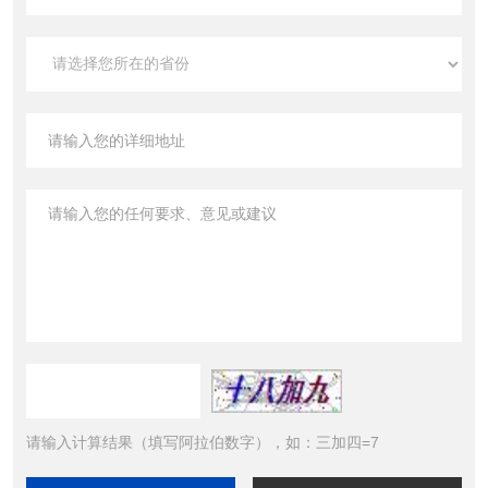
请输入计算结果（填写阿拉伯数字），如：三加四=7