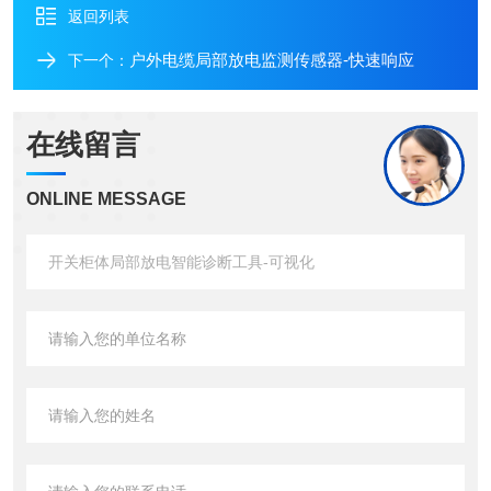
返回列表
户外电缆局部放电监测传感器-快速响应
下一个：
在线留言
ONLINE MESSAGE