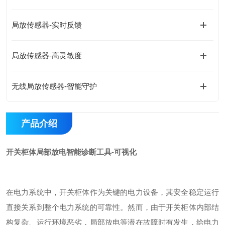
局放传感器-实时反馈
局放传感器-高灵敏度
无线局放传感器-智能守护
产品介绍
开关柜体局部放电智能诊断工具-可视化
在电力系统中，开关柜体作为关键的电力设备，其安全稳定运行
直接关系到整个电力系统的可靠性。然而，由于开关柜体内部结
构复杂、运行环境恶劣，局部放电等潜在故障时有发生，给电力