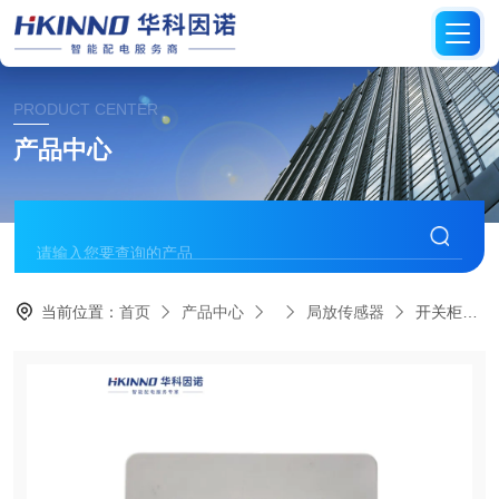
PRODUCT CENTER
产品中心
当前位置：
首页
产品中心
局放传感器
开关柜体局部放电智能诊断工具-可视化