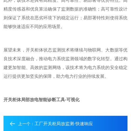
此外，该技术还具有高精度、高可靠性、易部署等优势特点。高
精度传感器和优良算法确保了监测数据的准确性；高可靠性设计
则保证了系统在恶劣环境下的稳定运行；易部署特性则使得系统
能够快速适应不同的应用场景。
展望未来，开关柜体状态监测技术将继续与物联网、大数据等优
良技术深度融合，推动电力系统监测领域的数字化转型。通过构
建更加智能、高效的监测网络，该技术将为电力系统的安全稳定
运行提供更加坚实的保障，助力电力行业的持续发展。
开关柜体局部放电智能诊断工具-可视化
工厂开关柜局放监测-快速响应
上一个：