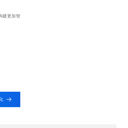
构建更加智
化