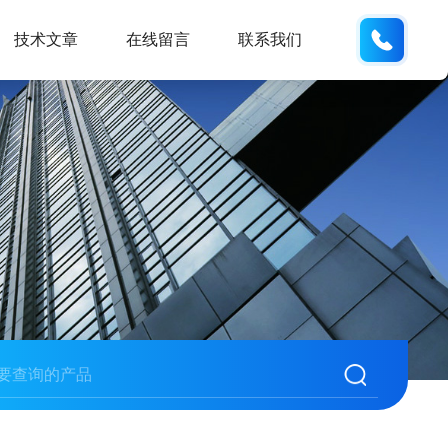
188531
技术文章
在线留言
联系我们