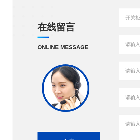
在线留言
ONLINE MESSAGE