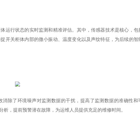
柜体运行状态的实时监测和精准评估。其中，传感器技术是核心，包
捕捉开关柜体内部的微小振动、温度变化以及声纹特征，为后续的智
效消除了环境噪声对监测数据的干扰，提高了监测数据的准确性和
分析，提前预警潜在故障，为运维人员提供充足的维修时间。