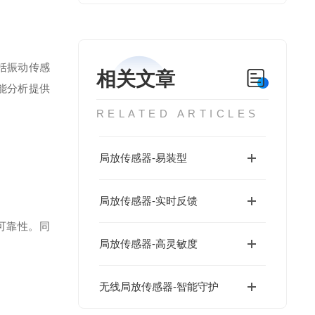
括振动传感
相关文章
能分析提供
RELATED ARTICLES
局放传感器-易装型
局放传感器-实时反馈
可靠性。同
局放传感器-高灵敏度
无线局放传感器-智能守护