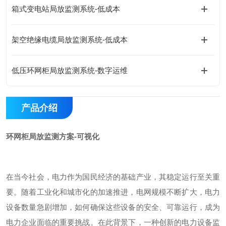
箱式变电站局放监测系统-低成本
架空绝缘电缆局放监测系统-低成本
低压环网柜局放监测系统-数字运维
产品介绍
环网柜局放监测方案-可视化
在当今社会，电力作为国民经济的基础产业，其稳定运行至关重
要。随着工业化和城市化的加速推进，电网规模不断扩大，电力
设备数量急剧增加，如何确保这些设备的安全、可靠运行，成为
电力企业面临的重要挑战。在此背景下，一种创新的电力设备监