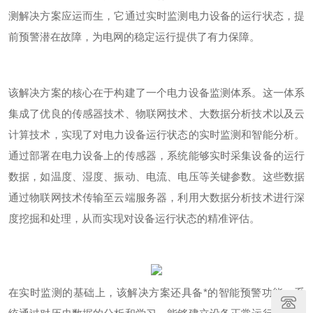
测解决方案应运而生，它通过实时监测电力设备的运行状态，提
前预警潜在故障，为电网的稳定运行提供了有力保障。
该解决方案的核心在于构建了一个电力设备监测体系。这一体系
集成了优良的传感器技术、物联网技术、大数据分析技术以及云
计算技术，实现了对电力设备运行状态的实时监测和智能分析。
通过部署在电力设备上的传感器，系统能够实时采集设备的运行
数据，如温度、湿度、振动、电流、电压等关键参数。这些数据
通过物联网技术传输至云端服务器，利用大数据分析技术进行深
度挖掘和处理，从而实现对设备运行状态的精准评估。
在实时监测的基础上，该解决方案还具备*的智能预警功能。系