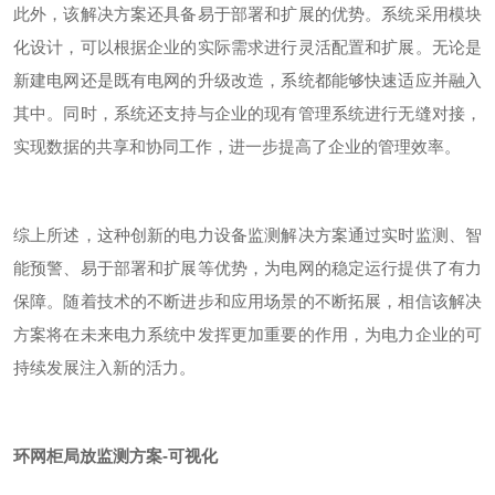
此外，该解决方案还具备易于部署和扩展的优势。系统采用模块
化设计，可以根据企业的实际需求进行灵活配置和扩展。无论是
新建电网还是既有电网的升级改造，系统都能够快速适应并融入
其中。同时，系统还支持与企业的现有管理系统进行无缝对接，
实现数据的共享和协同工作，进一步提高了企业的管理效率。
综上所述，这种创新的电力设备监测解决方案通过实时监测、智
能预警、易于部署和扩展等优势，为电网的稳定运行提供了有力
保障。随着技术的不断进步和应用场景的不断拓展，相信该解决
方案将在未来电力系统中发挥更加重要的作用，为电力企业的可
持续发展注入新的活力。
环网柜局放监测方案-可视化