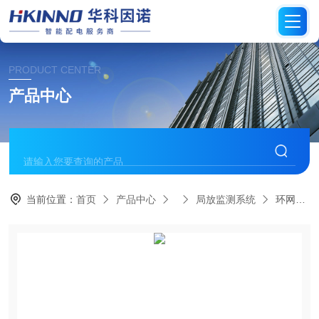
PRODUCT CENTER
产品中心
当前位置：
首页
产品中心
局放监测系统
环网柜局放监测方案-可视化