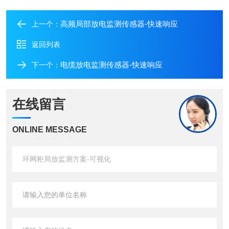
高频局部放电监测传感器-快速响应
上一个：
返回列表
电缆放电监测传感器-快速响应
下一个：
在线留言
ONLINE MESSAGE