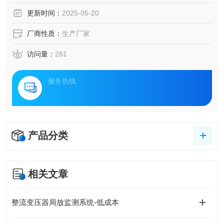
靠运行，成为电力企业面临的重要挑战。在此背景下，一种
更新时间：
2025-05-20
创新的电力设备监测解决方案应运而生，它通过实时监测电
力设备的运行状态，提前预警潜在故障，为电网的稳定运行
厂商性质：
生产厂家
提供了有力保障。
访问量：
281
服务热线
产品分类
相关文章
整流变压器局放监测系统-低成本