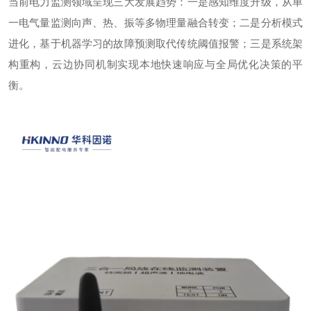
当前电力监测领域呈现三大发展趋势：一是感知维度升级，从单
一电气量监测向声、热、振等多物理量融合转变；二是分析模式
进化，基于机器学习的故障预测取代传统阈值报警；三是系统架
构重构，云边协同机制实现本地快速响应与全局优化决策的平
衡。