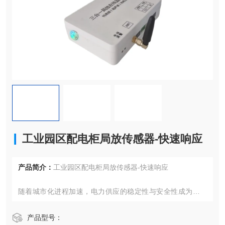
工业园区配电柜局放传感器-快速响应
产品简介：
工业园区配电柜局放传感器-快速响应
随着城市化进程加速，电力供应的稳定性与安全性成为保障
经济活动正常运行的核心要素。在商业综合体与工业集聚
区，电力设备运维正经历从传统人工巡检向智能化、数字化
产品型号：