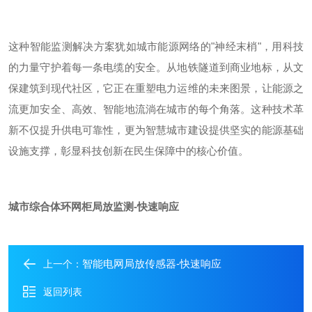
这种智能监测解决方案犹如城市能源网络的
"
神经末梢
"
，用科技
的力量守护着每一条电缆的安全。从地铁隧道到商业地标，从文
保建筑到现代社区，它正在重塑电力运维的未来图景，让能源之
流更加安全、高效、智能地流淌在城市的每个角落。这种技术革
新不仅提升供电可靠性，更为智慧城市建设提供坚实的能源基础
设施支撑，彰显科技创新在民生保障中的核心价值。
城市综合体环网柜局放监测-快速响应
智能电网局放传感器-快速响应
上一个：
返回列表