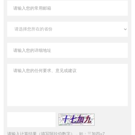
请输入计算结果（填写阿拉伯数字），如：三加四=7