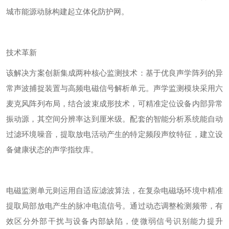
城市能源动脉构建起立体化防护网。
技术革新
该解决方案创新集成两种核心监测技术：基于优良声学阵列的异
常声波捕捉装置与高频电磁信号解析单元。声学监测模块采用六
麦克风阵列布局，结合波束成形技术，可精准定位设备内部异常
振动源，其空间分辨率达到厘米级。配套的智能分析系统能自动
过滤环境噪音，提取放电活动产生的特定频段声纹特征，建立设
备健康状态的声学指纹库。
电磁监测单元则运用自适应滤波算法，在复杂电磁场环境中精准
提取局部放电产生的脉冲电流信号。通过动态调整检测频带，有
效区分外部干扰与设备内部缺陷，使微弱信号识别能力提升