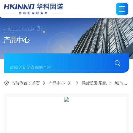
PRODUCT CENTER
产品中心
当前位置：
首页
产品中心
局放监测系统
城市综合体环网柜局放监测-快速响应