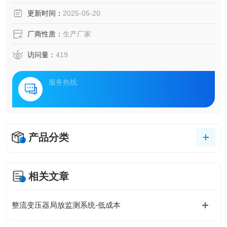
在重塑电力运维模式，通过声学特征分析、电磁扰动检测与
更新时间：
2025-05-20
智能算法融合，为城市能源动脉构建起立体化防护网。
厂商性质：
生产厂家
访问量：
419
服务热线
产品分类
相关文章
整流变压器局放监测系统-低成本