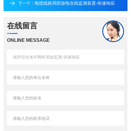
电缆线路局部放电在线监测装置-快速响应
下一个：
在线留言
ONLINE MESSAGE