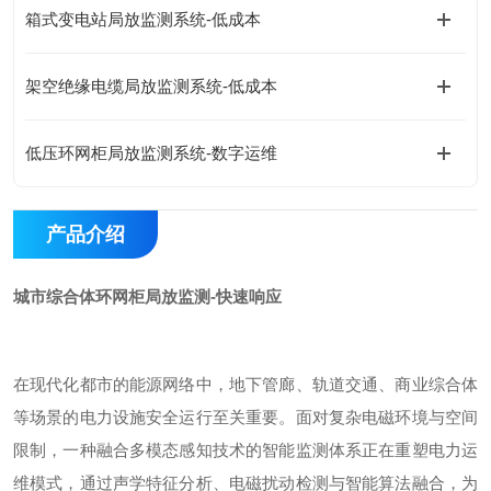
箱式变电站局放监测系统-低成本
架空绝缘电缆局放监测系统-低成本
低压环网柜局放监测系统-数字运维
产品介绍
城市综合体环网柜局放监测-快速响应
在现代化都市的能源网络中，地下管廊、轨道交通、商业综合体
等场景的电力设施安全运行至关重要。面对复杂电磁环境与空间
限制，一种融合多模态感知技术的智能监测体系正在重塑电力运
维模式，通过声学特征分析、电磁扰动检测与智能算法融合，为