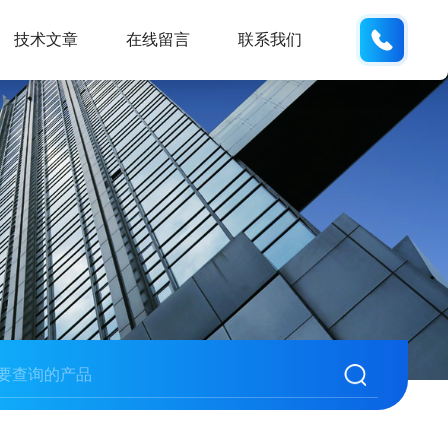
188531
技术文章
在线留言
联系我们