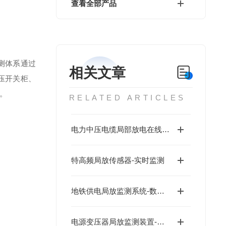
查看全部产品
测体系通过
相关文章
压开关柜、
。
RELATED ARTICLES
电力中压电缆局部放电在线监测传感器-易装型
特高频局放传感器-实时监测
地铁供电局放监测系统-数字运维
电源变压器局放监测装置-易装型