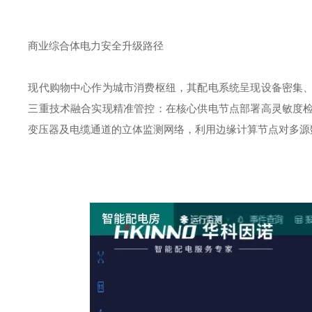
商业综合体电力安全升级路径
现代购物中心作为城市消费枢纽，其配电系统呈现设备密集
三重技术融合实现精准管控：在核心供电节点部署高灵敏度
变压器及电缆通道的立体监测网络，利用边缘计算节点对多源