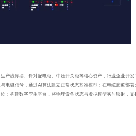
条生产线停摆。针对配电柜、中压开关柜等核心资产，行业企业开发
纹与电磁信号，通过
AI
算法建立正常状态基准模型；在电缆廊道部署
定位；构建数字孪生平台，将物理设备状态与虚拟模型实时映射，支