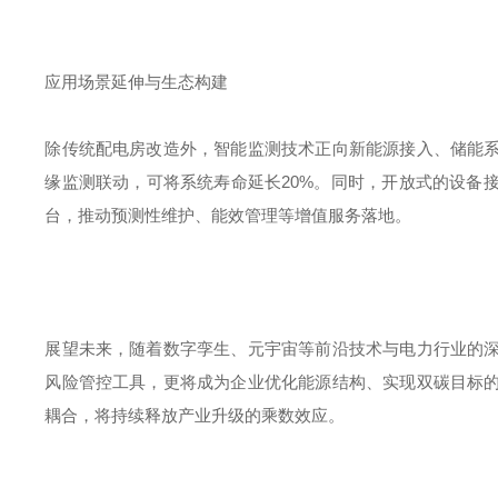
应用场景延伸与生态构建
除传统配电房改造外，智能监测技术正向新能源接入、储能
缘监测联动，可将系统寿命延长
20%
。同时，开放式的设备
台，推动预测性维护、能效管理等增值服务落地。
展望未来，随着数字孪生、元宇宙等前沿技术与电力行业的
风险管控工具，更将成为企业优化能源结构、实现双碳目标
耦合，将持续释放产业升级的乘数效应。