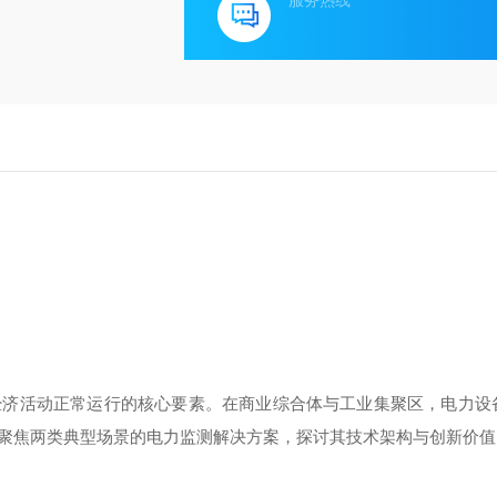
服务热线
经济活动正常运行的核心要素。在商业综合体与工业集聚区，电力设
聚焦两类典型场景的电力监测解决方案，探讨其技术架构与创新价值