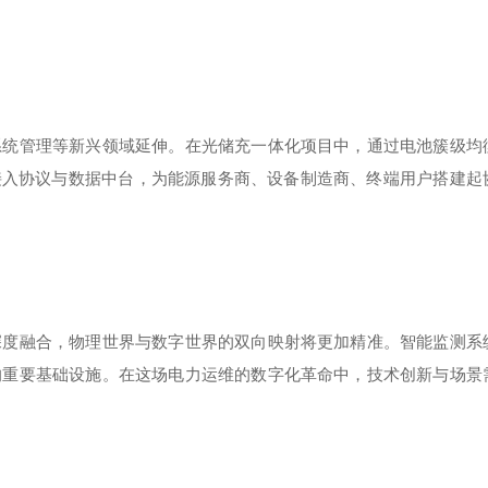
系统管理等新兴领域延伸。在光储充一体化项目中，通过电池簇级均
接入协议与数据中台，为能源服务商、设备制造商、终端用户搭建起
深度融合，物理世界与数字世界的双向映射将更加精准。智能监测系
的重要基础设施。在这场电力运维的数字化革命中，技术创新与场景