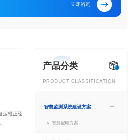
立即咨询
产品分类
PRODUCT CLASSIFICATION
智慧监测系统建设方案
备运维正经
。
智慧配电方案