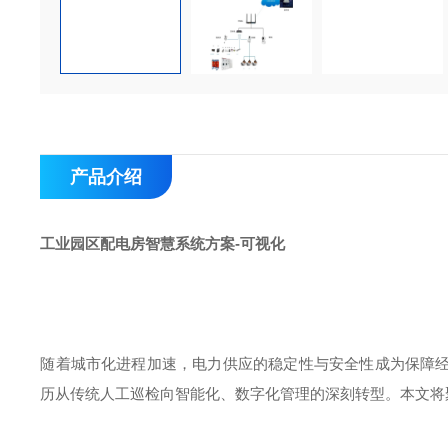
产品介绍
工业园区配电房智慧系统方案-可视化
随着城市化进程加速，电力供应的稳定性与安全性成为保障
历从传统人工巡检向智能化、数字化管理的深刻转型。本文将