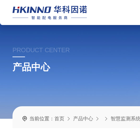
PRODUCT CENTER
产品中心
当前位置：
首页
产品中心
智慧监测系