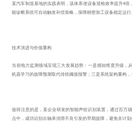
某汽车制造基地的实践表明，该体系使设备巡检效率提升
4
倍
能诊断系统可自动触发补偿策略，保障精密加工设备稳定运行
技术演进与价值重构
当前电力监测领域呈现三大发展趋势：一是感知维度升级，
机器学习的故障预测取代传统阈值报警；三是系统架构重构，
值得注意的是，某企业研发的智能声纹识别装置，通过百万
点中，成功识别出轴承润滑不良引发的早期故障，避免非计划