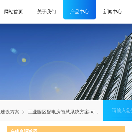
网站首页
关于我们
产品中心
新闻中心
统建设方案
工业园区配电房智慧系统方案-可视化