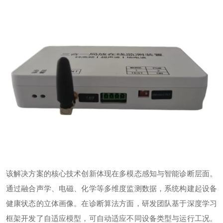
该解决方案的核心技术创新体现在多模态感知与智能诊断层面。
通过融合声学、电磁、化学等多维度监测数据，系统构建起设备
健康状态的立体画像。在诊断算法方面，研发团队基于深度学习
框架开发了自适应模型，可自动适应不同设备类型与运行工况。