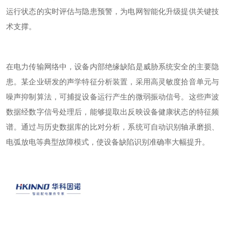
运行状态的实时评估与隐患预警，为电网智能化升级提供关键技
术支撑。
在电力传输网络中，设备内部绝缘缺陷是威胁系统安全的主要隐
患。某企业研发的声学特征分析装置，采用高灵敏度拾音单元与
噪声抑制算法，可捕捉设备运行产生的微弱振动信号。这些声波
数据经数字信号处理后，能够提取出反映设备健康状态的特征频
谱。通过与历史数据库的比对分析，系统可自动识别轴承磨损、
电弧放电等典型故障模式，使设备缺陷识别准确率大幅提升。