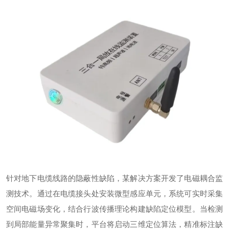
针对地下电缆线路的隐蔽性缺陷，某解决方案开发了电磁耦合监
测技术。通过在电缆接头处安装微型感应单元，系统可实时采集
空间电磁场变化，结合行波传播理论构建缺陷定位模型。当检测
到局部能量异常聚集时，平台将启动三维定位算法，精准标注缺