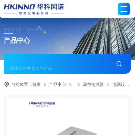
PRODUCT CENTER
产品中心
当前位置：
首页
产品中心
局放传感器
电网设备局放传感器-快速响应