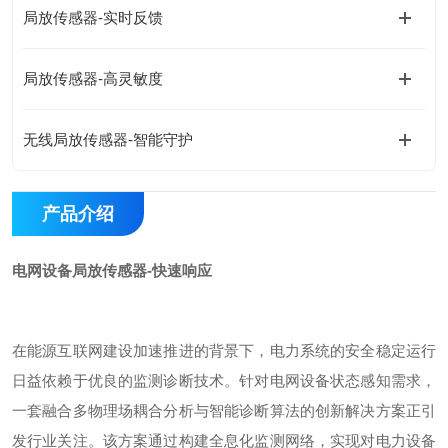
局放传感器-实时反馈
局放传感器-高灵敏度
无线局放传感器-智能守护
产品介绍
电网设备局放传感器-快速响应
在能源互联网建设加速推进的背景下，电力系统的安全稳定运行
日益依赖于优良的监测诊断技术。针对电网设备状态感知需求，
一套融合多物理场耦合分析与智能诊断算法的创新解决方案正引
发行业关注。该方案通过构建全息化监测网络，实现对电力设备