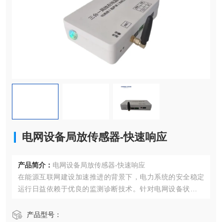
电网设备局放传感器-快速响应
产品简介：
电网设备局放传感器-快速响应
在能源互联网建设加速推进的背景下，电力系统的安全稳定
运行日益依赖于优良的监测诊断技术。针对电网设备状态感
知需求，一套融合多物理场耦合分析与智能诊断算法的创新
解决方案正引发行业关注。该方案通过构建全息化监测网
产品型号：