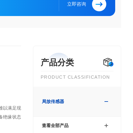
立即咨询
产品分类
PRODUCT CLASSIFICATION
局放传感器
难以满足现
备绝缘状态
查看全部产品