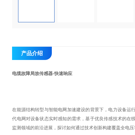
产品介绍
电缆故障局放传感器-快速响应
在能源结构转型与智能电网加速建设的背景下，电力设备运
代电网对设备状态实时感知的需求，基于优良传感技术的在
监测领域的前沿进展，探讨如何通过技术创新构建覆盖全电压