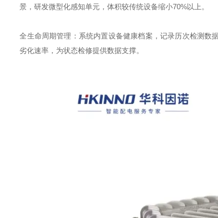
景，研发微型化感知单元，体积较传统设备缩小
70%
以上。
全生命周期管理：系统内置设备健康档案，记录历次检测数
劣化速率，为状态检修提供数据支撑。