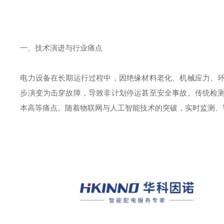
一、技术演进与行业痛点
电力设备在长期运行过程中，因绝缘材料老化、机械应力、
步演变为击穿故障，导致非计划停运甚至安全事故。传统检
本高等痛点。随着物联网与人工智能技术的突破，实时监测、