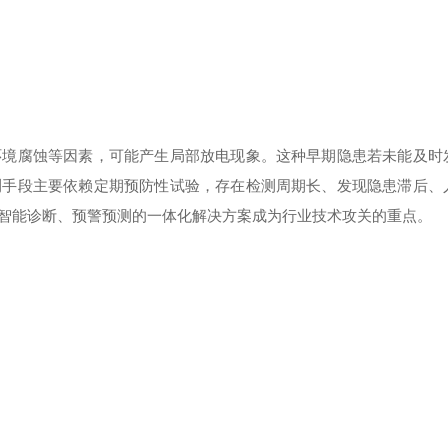
环境腐蚀等因素，可能产生局部放电现象。这种早期隐患若未能及时
测手段主要依赖定期预防性试验，存在检测周期长、发现隐患滞后、
智能诊断、预警预测的一体化解决方案成为行业技术攻关的重点。