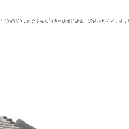
据与诊断结论，结合专家知识库生成维护建议。通过趋势分析功能，