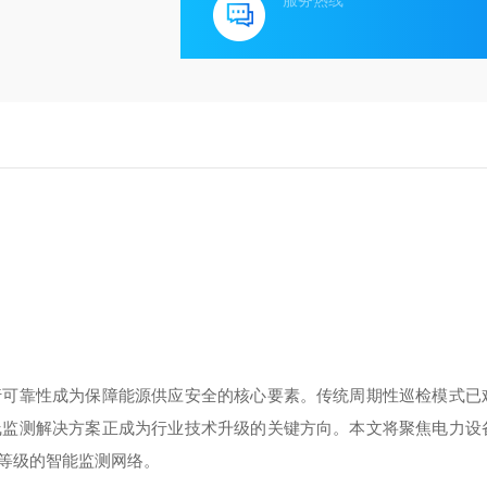
服务热线
行可靠性成为保障能源供应安全的核心要素。传统周期性巡检模式已
线监测解决方案正成为行业技术升级的关键方向。本文将聚焦电力设
等级的智能监测网络。