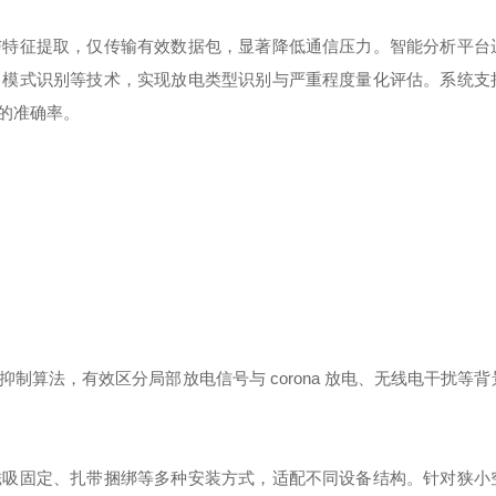
与特征提取，仅传输有效数据包，显著降低通信压力。智能分析平台
、模式识别等技术，实现放电类型识别与严重程度量化评估。系统支
的准确率。
抑制算法，有效区分局部放电信号与
corona
放电、无线电干扰等背
磁吸固定、扎带捆绑等多种安装方式，适配不同设备结构。针对狭小