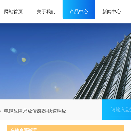
网站首页
关于我们
产品中心
新闻中心
电缆故障局放传感器-快速响应