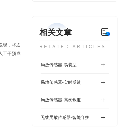
相关文章
发现，将逐
RELATED ARTICLES
人工干预成
局放传感器-易装型
局放传感器-实时反馈
局放传感器-高灵敏度
无线局放传感器-智能守护