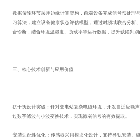
数据传输环节采用边缘计算架构，前端设备完成信号预处理
习算法，建立设备健康状态评估模型，通过时频域联合分析
合诊断，结合环境温湿度、负载率等运行数据，提升缺陷判别
三、核心技术创新与应用价值
抗干扰设计突破：针对变电站复杂电磁环境，开发自适应噪声
过数字滤波与小波变换技术，实现微弱信号的有效提取。
安装适配性优化：传感器采用模块化设计，支持导轨安装、