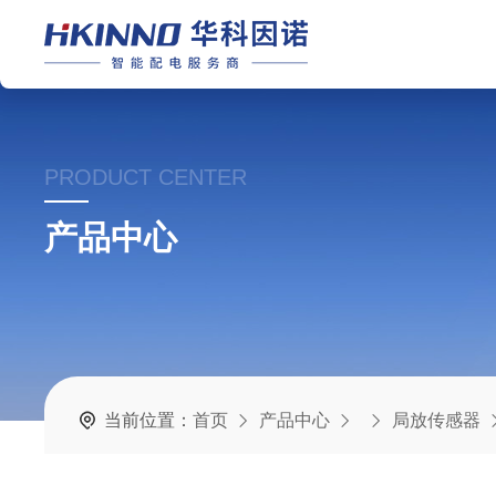
PRODUCT CENTER
产品中心
当前位置：
首页
产品中心
局放传感器