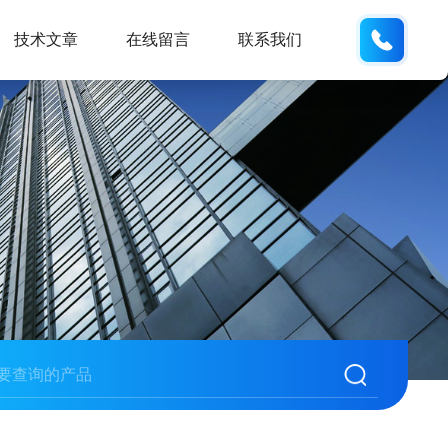
188531
技术文章
在线留言
联系我们