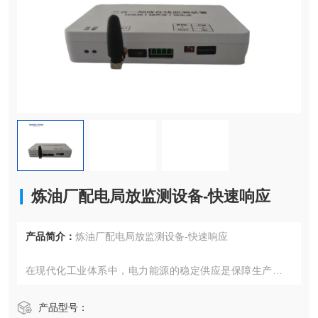
炼油厂配电局放监测设备-快速响应
产品简介：
炼油厂配电局放监测设备-快速响应
在现代化工业体系中，电力能源的稳定供应是保障生产安全
与效率的核心要素。特别是在能源开采、化工生产等高危行
业领域，配电系统的可靠性直接关系到整体运营的安全系
产品型号：