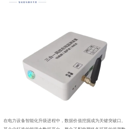
在电力设备智能化升级进程中，数据价值挖掘成为关键突破口。