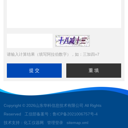
请输入计算结果（填写阿拉伯数字），如：三加四=7
Copyright © 2026山东华科信息技术有限公司 All Rights
Reserved 工信部备案号：
鲁ICP备2021006757号-4
技术支持：
化工仪器网
管理登录
sitemap.xml