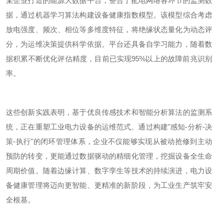
某企业打造的能源大数据平台，整合了配电网络各环节的监测数
据，通过机器学习算法构建设备健康指数模型。该模型综合考虑
放电强度、频次、相位等多维度特征，将绝缘状态量化为动态评
分，为运维决策提供科学依据。平台还具备自学习能力，随着数
据积累不断优化评估精度，目前已实现
95%
以上的故障前兆识别
率。
这些创新实践表明，基于优良传感技术和智能分析算法的监测系
统，正在重塑工业电力设备的运维范式。通过构建
"
感知
-
分析
-
决
策
-
执行
"
的闭环管理体系，企业不仅能够实现从被动抢修到主动
预防的转变，更能通过数据驱动的精细化管理，挖掘设备全生命
周期价值。随着边缘计算、数字孪生等技术的持续演进，电力设
备健康管理将迈向更智能、更精准的新阶段，为工业生产筑牢安
全根基。