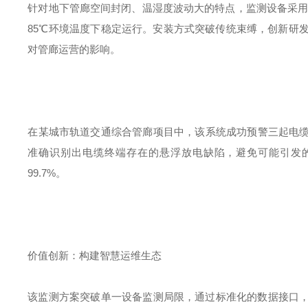
针对地下管廊空间封闭、温湿度波动大的特点，监测设备采
85
℃环境温度下稳定运行。安装方式突破传统束缚，创新研
对管廊运营的影响。
在某城市轨道交通综合管廊项目中，该系统成功预警三起电
准确识别出电缆终端存在的悬浮放电缺陷，避免可能引发
99.7%
。
价值创新：构建智慧运维生态
该监测方案突破单一设备监测局限，通过标准化的数据接口