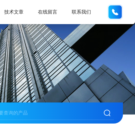
188531
技术文章
在线留言
联系我们