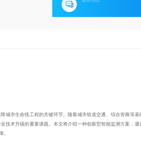
服务热线
保障城市生命线工程的关键环节。随着城市轨道交通、综合管廊等基
行业技术升级的重要课题。本文将介绍一种创新型智能监测方案，通
障。