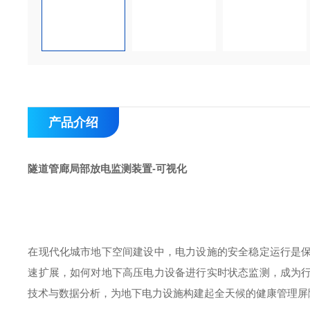
产品介绍
隧道管廊局部放电监测装置-可视化
在现代化城市地下空间建设中，电力设施的安全稳定运行是
速扩展，如何对地下高压电力设备进行实时状态监测，成为
技术与数据分析，为地下电力设施构建起全天候的健康管理屏