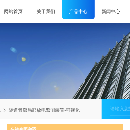
网站首页
关于我们
产品中心
新闻中心
统
隧道管廊局部放电监测装置-可视化