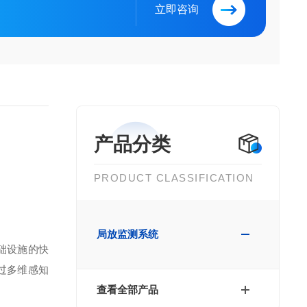
立即咨询
产品分类
PRODUCT CLASSIFICATION
局放监测系统
础设施的快
过多维感知
查看全部产品