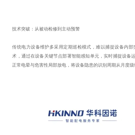
技术突破：从被动检修到主动预警
传统电力设备维护多采用定期巡检模式，难以捕捉设备内部
术，通过在设备关键节点部署智能感知单元，实时捕捉设备
正常电晕与危害性局部放电，将设备隐患的识别周期从月度级