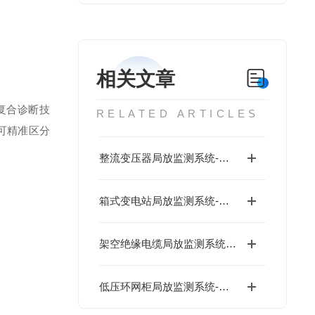
相关文章
复合诊断技
RELATED ARTICLES
可精准区分
整流变压器局放监测系统-低成本
箱式变电站局放监测系统-低成本
架空绝缘电缆局放监测系统-低成本
低压环网柜局放监测系统-数字运维