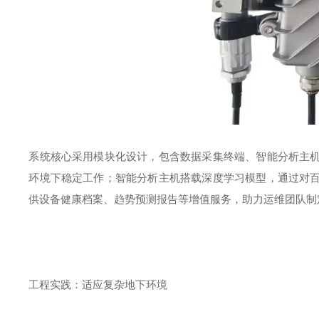
系统核心采用模块化设计，包含数据采集终端、智能分析主
环境下稳定工作；智能分析主机搭载深度学习模型，通过对
供设备健康档案、趋势预测报告等增值服务，助力运维团队制
工程实践：适应复杂地下环境