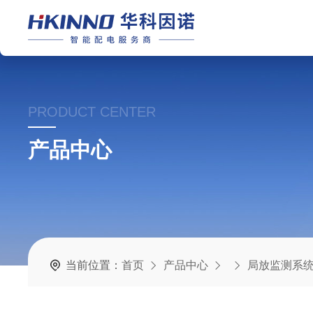
PRODUCT CENTER
产品中心
当前位置：
首页
产品中心
局放监测系