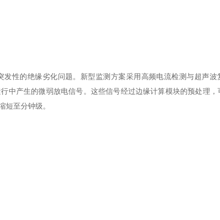
突发性的绝缘劣化问题。新型监测方案采用高频电流检测与超声波
运行中产生的微弱放电信号。这些信号经过边缘计算模块的预处理，
缩短至分钟级。