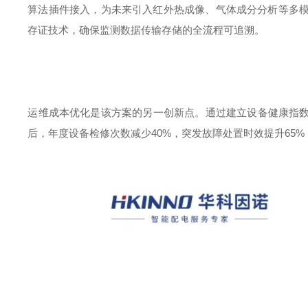
算法插件接入，为未来引入红外热成像、气体成分分析等多
存证技术，确保监测数据传输存储的全流程可追溯。
运维成本优化是该方案的另一创新点。通过建立设备健康指
后，年度设备检修次数减少
40%
，突发故障处置时效提升
65%