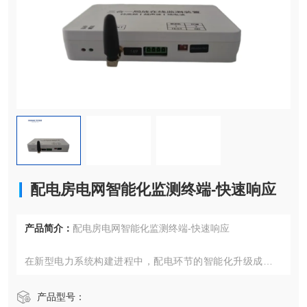
配电房电网智能化监测终端-快速响应
产品简介：
配电房电网智能化监测终端-快速响应
在新型电力系统构建进程中，配电环节的智能化升级成为保
障终端用电质量的关键。针对电力分配场所的设备监测需
求，一套融合多模态感知与智能分析的创新解决方案应运而
产品型号：