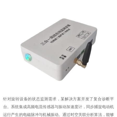
针对旋转设备的状态监测需求，某解决方案开发了复合诊断平
台。系统集成高频电流传感器与振动加速度计，同步捕捉电动机
运行产生的电磁脉冲与机械振动。通过时空关联分析算法，能够