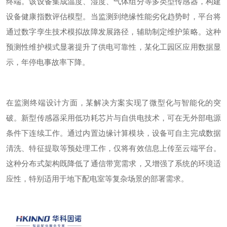
终端。该设备集成温度、湿度、气体组分等多类型传感器，构建
设备健康指数评估模型。当监测到绝缘性能劣化趋势时，平台将
通过数字孪生技术模拟故障发展路径，辅助制定维护策略。这种
预测性维护模式显著提升了供电可靠性，某化工园区应用数据显
示，年停电事故率下降。
在监测终端设计方面，某解决方案实现了微型化与智能化的突
破。新型传感器采用低功耗芯片与自供电技术，可在无外部电源
条件下连续工作。通过内置边缘计算模块，设备可自主完成数据
清洗、特征提取等预处理工作，仅将有效信息上传至云端平台。
这种分布式架构既降低了通信带宽需求，又增强了系统的环境适
应性，特别适用于地下配电室等复杂场景的部署需求。