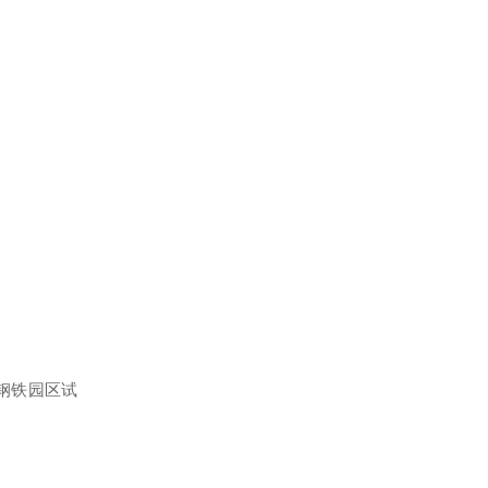
钢铁园区试