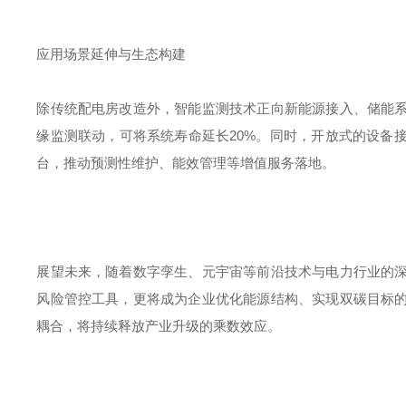
应用场景延伸与生态构建
除传统配电房改造外，智能监测技术正向新能源接入、储能
缘监测联动，可将系统寿命延长
20%
。同时，开放式的设备
台，推动预测性维护、能效管理等增值服务落地。
展望未来，随着数字孪生、元宇宙等前沿技术与电力行业的
风险管控工具，更将成为企业优化能源结构、实现双碳目标
耦合，将持续释放产业升级的乘数效应。