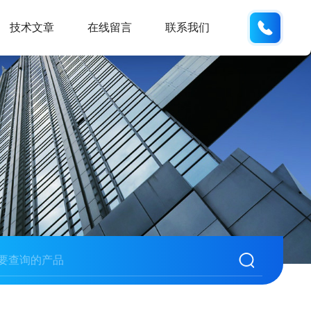
188531
技术文章
在线留言
联系我们