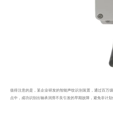
值得注意的是，某企业研发的智能声纹识别装置，通过百万
点中，成功识别出轴承润滑不良引发的早期故障，避免非计划