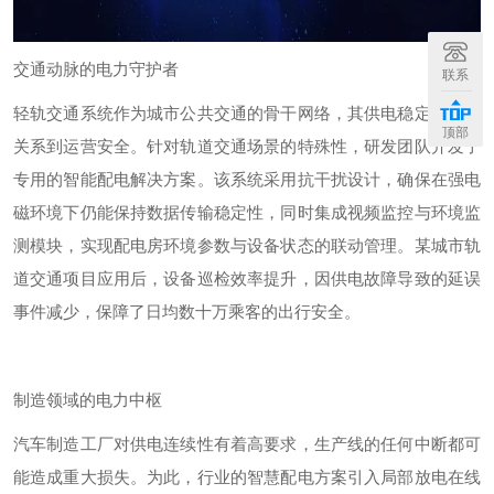
交通动脉的电力守护者
联系
轻轨交通系统作为城市公共交通的骨干网络，其供电稳定性直接
顶部
关系到运营安全。针对轨道交通场景的特殊性，研发团队开发了
专用的智能配电解决方案。该系统采用抗干扰设计，确保在强电
磁环境下仍能保持数据传输稳定性，同时集成视频监控与环境监
测模块，实现配电房环境参数与设备状态的联动管理。某城市轨
道交通项目应用后，设备巡检效率提升，因供电故障导致的延误
事件减少，保障了日均数十万乘客的出行安全。
制造领域的电力中枢
汽车制造工厂对供电连续性有着高要求，生产线的任何中断都可
能造成重大损失。为此，行业的智慧配电方案引入局部放电在线