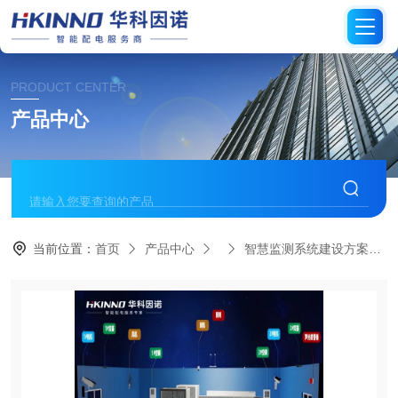
PRODUCT CENTER
产品中心
当前位置：
首页
产品中心
智慧监测系统建设方案