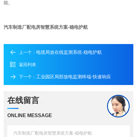
能。
汽车制造厂配电房智慧系统方案-稳电护航
电缆局放在线监测系统-稳电护航
上一个：
返回列表
工业园区局部放电监测终端-快速响应
下一个：
在线留言
ONLINE MESSAGE