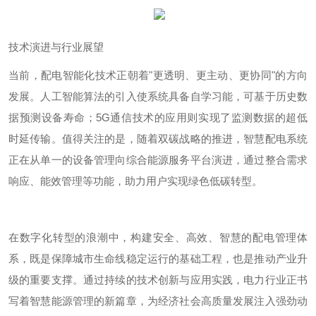
技术演进与行业展望
当前，配电智能化技术正朝着
"
更透明、更主动、更协同
"
的方向
发展。人工智能算法的引入使系统具备自学习能，可基于历史数
据预测设备寿命；
5G
通信技术的应用则实现了监测数据的超低
时延传输。值得关注的是，随着双碳战略的推进，智慧配电系统
正在从单一的设备管理向综合能源服务平台演进，通过整合需求
响应、能效管理等功能，助力用户实现绿色低碳转型。
在数字化转型的浪潮中，构建安全、高效、智慧的配电管理体
系，既是保障城市生命线稳定运行的基础工程，也是推动产业升
级的重要支撑。通过持续的技术创新与应用实践，电力行业正书
写着智慧能源管理的新篇章，为经济社会高质量发展注入强劲动