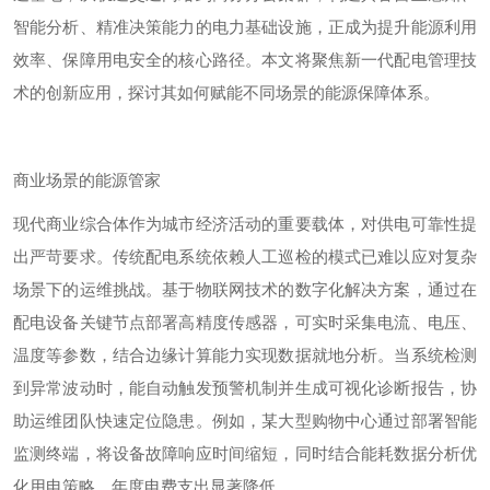
智能分析、精准决策能力的电力基础设施，正成为提升能源利用
效率、保障用电安全的核心路径。本文将聚焦新一代配电管理技
术的创新应用，探讨其如何赋能不同场景的能源保障体系。
商业场景的能源管家
现代商业综合体作为城市经济活动的重要载体，对供电可靠性提
出严苛要求。传统配电系统依赖人工巡检的模式已难以应对复杂
场景下的运维挑战。基于物联网技术的数字化解决方案，通过在
配电设备关键节点部署高精度传感器，可实时采集电流、电压、
温度等参数，结合边缘计算能力实现数据就地分析。当系统检测
到异常波动时，能自动触发预警机制并生成可视化诊断报告，协
助运维团队快速定位隐患。例如，某大型购物中心通过部署智能
监测终端，将设备故障响应时间缩短，同时结合能耗数据分析优
化用电策略，年度电费支出显著降低。