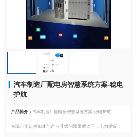
汽车制造厂配电房智慧系统方案-稳电
护航
产品简介：
汽车制造厂配电房智慧系统方案-稳电护航
在城市化进程加速与产业升级的双重驱动下，电力供应系统
的智能化转型已成为保障社会运转的关键环节。从繁华商圈