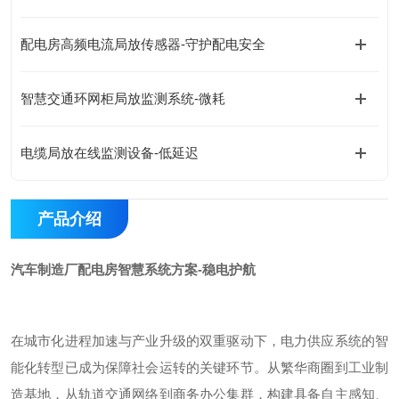
配电房高频电流局放传感器-守护配电安全
智慧交通环网柜局放监测系统-微耗
电缆局放在线监测设备-低延迟
产品介绍
汽车制造厂配电房智慧系统方案-稳电护航
在城市化进程加速与产业升级的双重驱动下，电力供应系统的智
能化转型已成为保障社会运转的关键环节。从繁华商圈到工业制
造基地，从轨道交通网络到商务办公集群，构建具备自主感知、