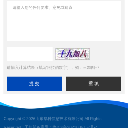
请输入计算结果（填写阿拉伯数字），如：三加四=7
Copyright © 2026山东华科信息技术有限公司 All Rights
Reserved 工信部备案号：
鲁ICP备2021006757号-4