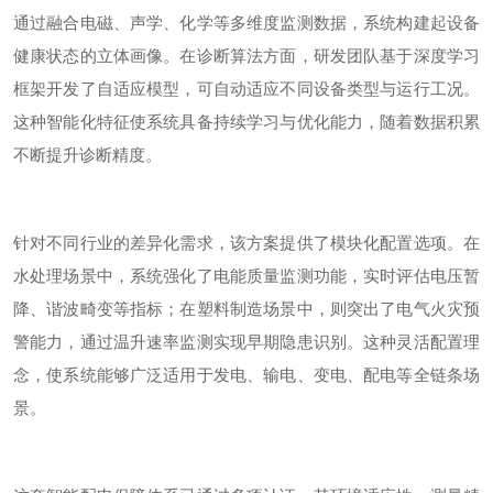
通过融合电磁、声学、化学等多维度监测数据，系统构建起设备
健康状态的立体画像。在诊断算法方面，研发团队基于深度学习
框架开发了自适应模型，可自动适应不同设备类型与运行工况。
这种智能化特征使系统具备持续学习与优化能力，随着数据积累
不断提升诊断精度。
针对不同行业的差异化需求，该方案提供了模块化配置选项。在
水处理场景中，系统强化了电能质量监测功能，实时评估电压暂
降、谐波畸变等指标；在塑料制造场景中，则突出了电气火灾预
警能力，通过温升速率监测实现早期隐患识别。这种灵活配置理
念，使系统能够广泛适用于发电、输电、变电、配电等全链条场
景。