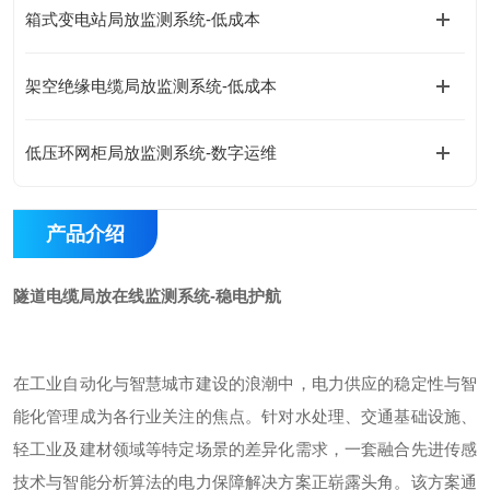
箱式变电站局放监测系统-低成本
架空绝缘电缆局放监测系统-低成本
低压环网柜局放监测系统-数字运维
产品介绍
隧道电缆局放在线监测系统-稳电护航
在工业自动化与智慧城市建设的浪潮中，电力供应的稳定性与智
能化管理成为各行业关注的焦点。针对水处理、交通基础设施、
轻工业及建材领域等特定场景的差异化需求，一套融合先进传感
技术与智能分析算法的电力保障解决方案正崭露头角。该方案通