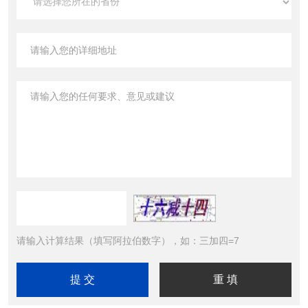
请输入计算结果（填写阿拉伯数字），如：三加四=7