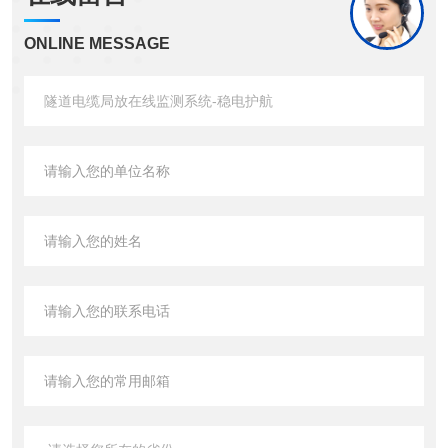
ONLINE MESSAGE