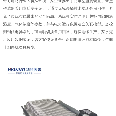
针对建材行业的特殊环境，某企业推出了防爆型监测装置。新型
传感器采用本质安全设计，通过无线传输技术实现数据回传，避
免了传统布线带来的安全隐患。系统可实时监测开关柜内部的温
湿度、气体浓度等参数，并与电力运行数据建立关联模型。当检
测到供电异常时，可自动切换备用回路，确保连续生产。某水泥
厂应用数据显示，该方案使设备全生命周期管理成本降低，年非
计划停机次数减少。