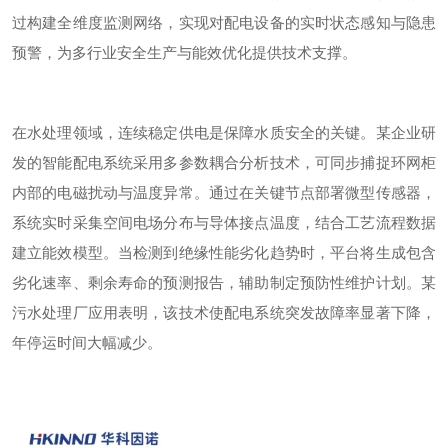
过构建全维度监测网络，实现对配电设备的实时状态感知与隐患
预警，为多行业安全生产与能效优化提供技术支撑。
在水处理领域，连续稳定供电是保障水质安全的关键。某企业研
发的智能配电系统采用多参数耦合分析技术，可同步捕捉环网柜
内部的电磁扰动与温度异常。通过在关键节点部署微型传感器，
系统实时采集空间电场分布与导体接点温度，结合工艺流程数据
建立能效模型。当检测到绝缘性能劣化趋势时，平台将生成包含
劣化速率、剩余寿命的预测报告，辅助制定预防性维护计划。某
污水处理厂应用表明，该技术使配电系统突发故障率显著下降，
年停运时间大幅减少。