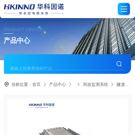
PRODUCT CENTER
产品中心
当前位置：
首页
产品中心
局放监测系统
隧道电缆局放在线监测系统-稳电护航