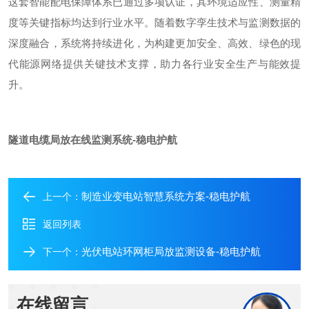
这套智能配电保障体系已通过多项认证，其环境适应性、测量精
度等关键指标均达到行业水平。随着数字孪生技术与监测数据的
深度融合，系统将持续进化，为构建更加安全、高效、绿色的现
代能源网络提供关键技术支撑，助力各行业安全生产与能效提
升。
隧道电缆局放在线监测系统-稳电护航
制造业变电站智慧系统方案-稳电护航
上一个：
返回列表
光伏电站环网柜局放监测设备-稳电护航
下一个：
在线留言