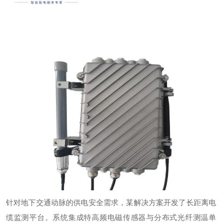
针对地下交通动脉的供电安全需求，某解决方案开发了长距离电
缆监测平台。系统集成特高频电磁传感器与分布式光纤测温单