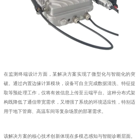
在监测终端设计方面，某解决方案实现了微型化与智能化的突
破。通过内置边缘计算模块，设备可自主完成数据清洗、特征提
取等预处理工作，仅将有效信息上传至云端平台。这种分布式架
构既降低了通信带宽需求，又增强了系统的环境适应性，特别适
用于地下管廊、高温车间等复杂场景的部署需求。
该解决方案的核心技术创新体现在多模态感知与智能诊断层面。