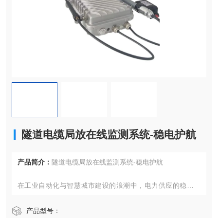
隧道电缆局放在线监测系统-稳电护航
产品简介：
隧道电缆局放在线监测系统-稳电护航
在工业自动化与智慧城市建设的浪潮中，电力供应的稳定性
与智能化管理成为各行业关注的焦点。针对水处理、交通基
础设施、轻工业及建材领域等特定场景的差异化需求，一套
产品型号：