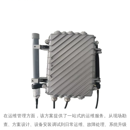
在运维管理方面，该方案提供了一站式的运维服务。从现场勘
查、方案设计、设备安装调试到日常运维、故障处理、系统升级