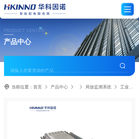
PRODUCT CENTER
产品中心
当前位置：
首页
产品中心
局放监测系统
工业园区电缆局放在线监测系统-稳电护航