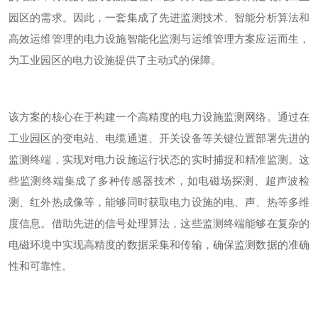
园区的需求。因此，一套集成了先进监测技术、智能分析算法和
高效运维管理的电力设施智能化监测与运维管理方案应运而生，
为工业园区的电力设施提供了主动式的保障。
该方案的核心在于构建一个高精度的电力设施监测网络。通过在
工业园区的变电站、电缆通道、开关设备等关键位置部署先进的
监测终端，实现对电力设施运行状态的实时捕捉和精准监测。这
些监测终端集成了多种传感器技术，如电磁场探测、超声波检
测、红外热成像等，能够同时获取电力设施的电、声、热等多维
度信息。借助先进的信号处理算法，这些监测终端能够在复杂的
电磁环境中实现高精度的数据采集和传输，确保监测数据的准确
性和可靠性。