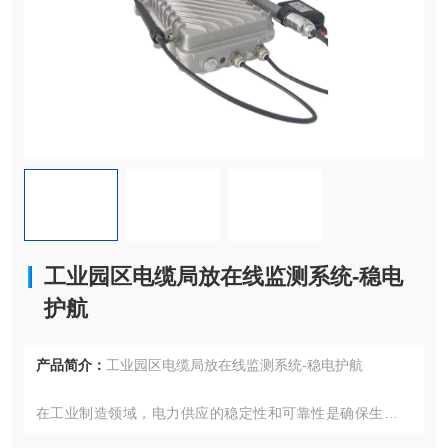
工业园区电缆局放在线监测系统-稳电
护航
产品简介：
工业园区电缆局放在线监测系统-稳电护航
在工业制造领域，电力供应的稳定性和可靠性是确保生产线
连续运行和产品质量的关键。随着工业园区的不断扩展和设