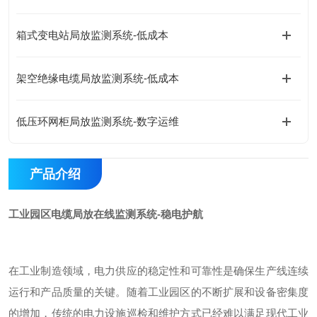
箱式变电站局放监测系统-低成本
架空绝缘电缆局放监测系统-低成本
低压环网柜局放监测系统-数字运维
产品介绍
工业园区电缆局放在线监测系统-稳电护航
在工业制造领域，电力供应的稳定性和可靠性是确保生产线连续
运行和产品质量的关键。随着工业园区的不断扩展和设备密集度
的增加，传统的电力设施巡检和维护方式已经难以满足现代工业