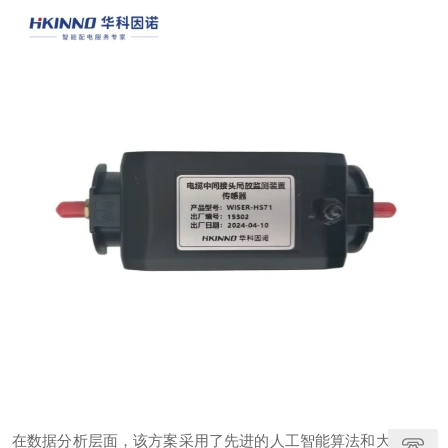
在数据分析层面，该方案采用了先进的人工智能算法和大数据分