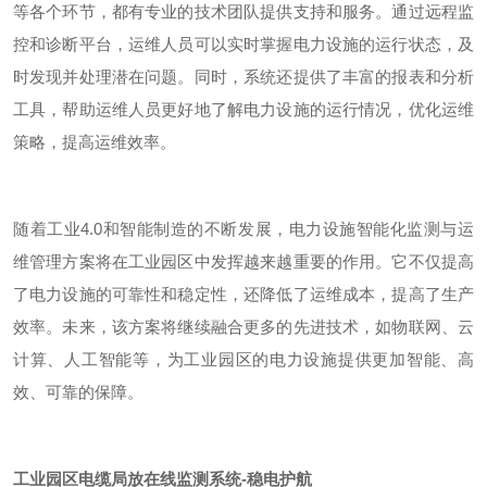
等各个环节，都有专业的技术团队提供支持和服务。通过远程监
控和诊断平台，运维人员可以实时掌握电力设施的运行状态，及
时发现并处理潜在问题。同时，系统还提供了丰富的报表和分析
工具，帮助运维人员更好地了解电力设施的运行情况，优化运维
策略，提高运维效率。
随着工业
4.0
和智能制造的不断发展，电力设施智能化监测与运
维管理方案将在工业园区中发挥越来越重要的作用。它不仅提高
了电力设施的可靠性和稳定性，还降低了运维成本，提高了生产
效率。未来，该方案将继续融合更多的先进技术，如物联网、云
计算、人工智能等，为工业园区的电力设施提供更加智能、高
效、可靠的保障。
工业园区电缆局放在线监测系统-稳电护航