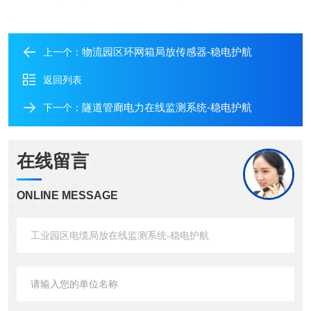
物流园区环网箱局放传感器-稳电护航
上一个：
返回列表
隧道管廊电力在线监测系统-稳电护航
下一个：
在线留言
ONLINE MESSAGE