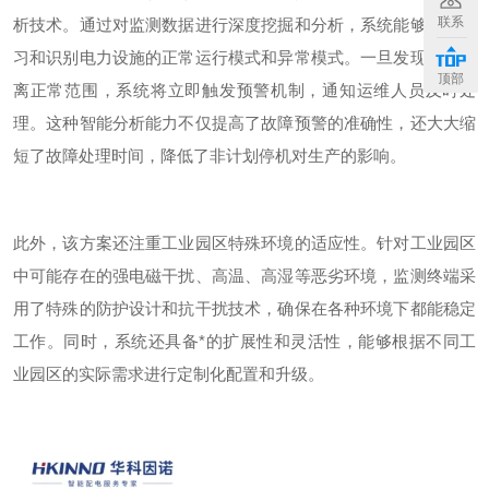
联系
析技术。通过对监测数据进行深度挖掘和分析，系统能够自动学
习和识别电力设施的正常运行模式和异常模式。一旦发现数据偏
顶部
离正常范围，系统将立即触发预警机制，通知运维人员及时处
理。这种智能分析能力不仅提高了故障预警的准确性，还大大缩
短了故障处理时间，降低了非计划停机对生产的影响。
此外，该方案还注重工业园区特殊环境的适应性。针对工业园区
中可能存在的强电磁干扰、高温、高湿等恶劣环境，监测终端采
用了特殊的防护设计和抗干扰技术，确保在各种环境下都能稳定
工作。同时，系统还具备*的扩展性和灵活性，能够根据不同工
业园区的实际需求进行定制化配置和升级。