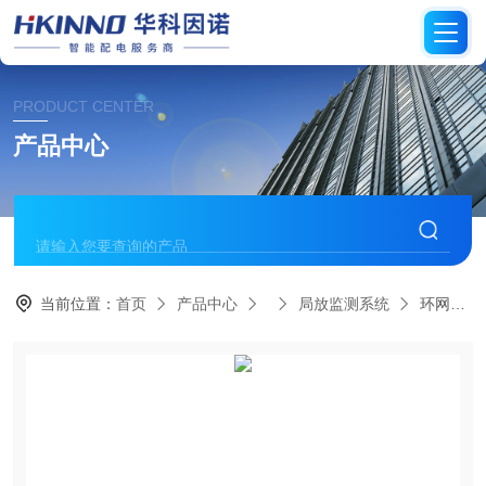
PRODUCT CENTER
产品中心
当前位置：
首页
产品中心
局放监测系统
环网柜局放阈值监测系统-稳电护航