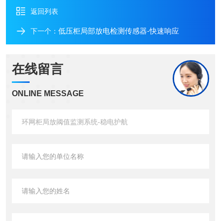
返回列表
低压柜局部放电检测传感器-快速响应
下一个：
在线留言
ONLINE MESSAGE