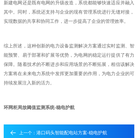
新建电网还是既有电网的升级改造，系统都能够快速适应并融入
其中。同时，系统还支持与企业的现有管理系统进行无缝对接，
实现数据的共享和协同工作，进一步提高了企业的管理效率。
综上所述，这种创新的电力设备监测解决方案通过实时监测、智
能预警、易于部署和扩展等优势，为电网的稳定运行提供了有力
保障。随着技术的不断进步和应用场景的不断拓展，相信该解决
方案将在未来电力系统中发挥更加重要的作用，为电力企业的可
持续发展注入新的活力。
环网柜局放阈值监测系统-稳电护航
港口码头智能配电站方案-稳电护航
上一个：