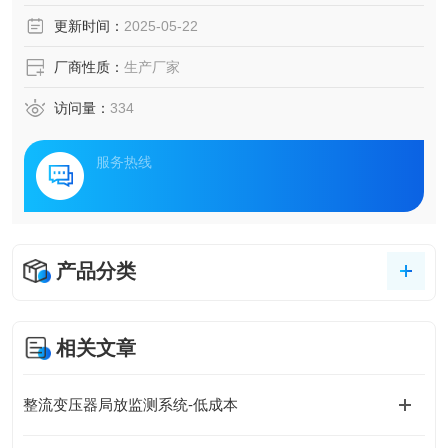
靠运行，成为电力企业面临的重要挑战。在此背景下，一种
更新时间：
2025-05-22
创新的电力设备监测解决方案应运而生，它通过实时监测电
力设备的运行状态，提前预警潜在故障，为电网的稳定运行
厂商性质：
生产厂家
提供了有力保障。
访问量：
334
服务热线
产品分类
相关文章
整流变压器局放监测系统-低成本