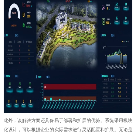
此外，该解决方案还具备易于部署和扩展的优势。系统采用模块
化设计，可以根据企业的实际需求进行灵活配置和扩展。无论是