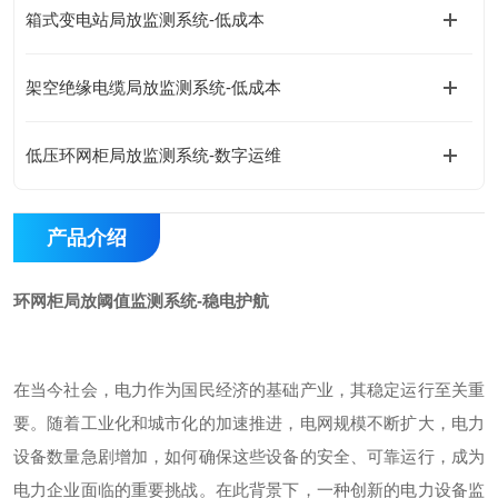
箱式变电站局放监测系统-低成本
架空绝缘电缆局放监测系统-低成本
低压环网柜局放监测系统-数字运维
产品介绍
环网柜局放阈值监测系统-稳电护航
在当今社会，电力作为国民经济的基础产业，其稳定运行至关重
要。随着工业化和城市化的加速推进，电网规模不断扩大，电力
设备数量急剧增加，如何确保这些设备的安全、可靠运行，成为
电力企业面临的重要挑战。在此背景下，一种创新的电力设备监