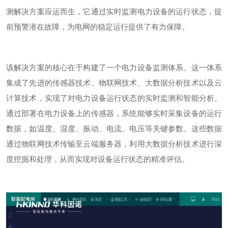
测解决方案应运而生，它通过实时监测电力设备的运行状态，提
前预警潜在故障，为电网的稳定运行提供了有力保障。
该解决方案的核心在于构建了一个电力设备监测体系。这一体系
集成了先进的传感器技术、物联网技术、大数据分析技术以及云
计算技术，实现了对电力设备运行状态的实时监测和智能分析。
通过部署在电力设备上的传感器，系统能够实时采集设备的运行
数据，如温度、湿度、振动、电流、电压等关键参数。这些数据
通过物联网技术传输至云端服务器，利用大数据分析技术进行深
度挖掘和处理，从而实现对设备运行状态的精准评估。