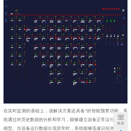
在实时监测的基础上，该解决方案还具备*的智能预警功能。系
统通过对历史数据的分析和学习，能够建立设备正常运行的数据
联系
模型。当设备运行数据出现异常时，系统能够迅速识别并发出预