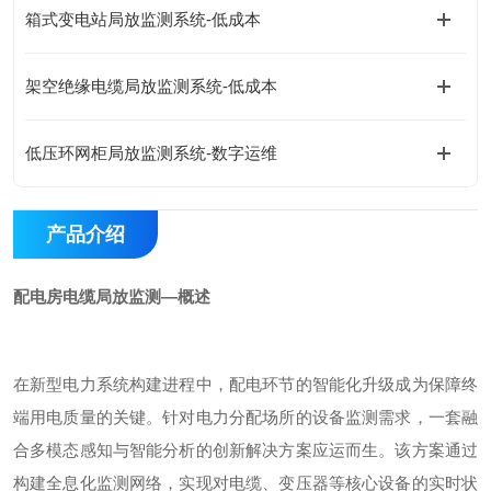
箱式变电站局放监测系统-低成本
架空绝缘电缆局放监测系统-低成本
低压环网柜局放监测系统-数字运维
产品介绍
配电房电缆局放监测—概述
在新型电力系统构建进程中，配电环节的智能化升级成为保障终
端用电质量的关键。针对电力分配场所的设备监测需求，一套融
合多模态感知与智能分析的创新解决方案应运而生。该方案通过
构建全息化监测网络，实现对电缆、变压器等核心设备的实时状