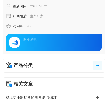
生。该方案通过构建全息化监测网络，实现对电缆、变压器
更新时间：
2025-05-22
等核心设备的实时状态评估，为电力设施安全运行提供数字
化守护。
厂商性质：
生产厂家
访问量：
286
服务热线
产品分类
相关文章
整流变压器局放监测系统-低成本