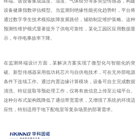
终端。该设备集成温度、湿度、气体组分等多类型传感器，构建
设备健康指数评估模型。当监测到绝缘性能劣化趋势时，平台将
通过数字孪生技术模拟故障发展路径，辅助制定维护策略。这种
预测性维护模式显著提升了供电可靠性，某化工园区应用数据显
示，年停电事故率下降。
在监测终端设计方面，某解决方案实现了微型化与智能化的突
破。新型传感器采用低功耗芯片与自供电技术，可在无外部电源
条件下连续工作。通过内置边缘计算模块，设备可自主完成数据
清洗、特征提取等预处理工作，仅将有效信息上传至云端平台。
这种分布式架构既降低了通信带宽需求，又增强了系统的环境适
应性，特别适用于地下配电室等复杂场景的部署需求。