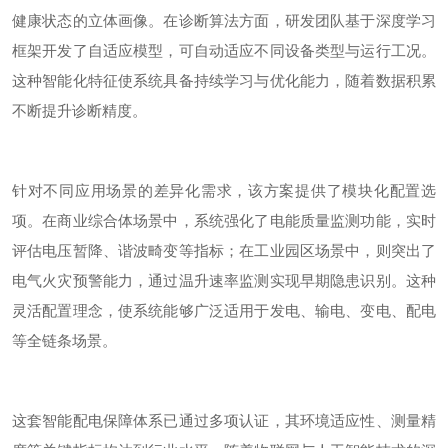
健康状态的立体画像。在诊断算法方面，研发团队基于深度学习
框架开发了自适应模型，可自动适应不同设备类型与运行工况。
这种智能化特征使系统具备持续学习与优化能力，随着数据积累
不断提升诊断精度。
针对不同应用场景的差异化需求，该方案提供了模块化配置选
项。在商业综合体场景中，系统强化了电能质量监测功能，实时
评估电压暂降、谐波畸变等指标；在工业园区场景中，则突出了
电气火灾预警能力，通过温升速率监测实现早期隐患识别。这种
灵活配置理念，使系统能够广泛适用于发电、输电、变电、配电
等全链条场景。
这套智能配电保障体系已通过多项认证，其环境适应性、测量精