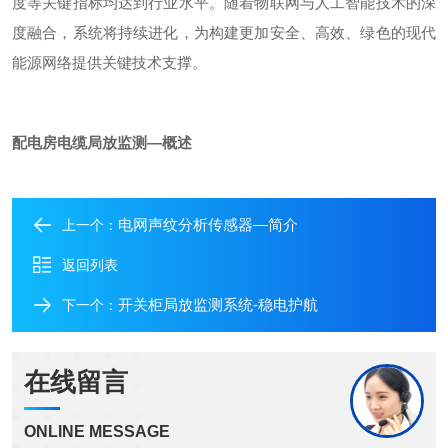
度等关键指标均达到行业水平。随着物联网与人工智能技术的深
度融合，系统将持续进化，为构建更加安全、高效、绿色的现代
能源网络提供关键技术支撑。
配电房电缆局放监测—概述
电网声纹分析传感器—简介
上一个：
返回列表
开关柜局放监测系统-稳电护航
下一个：
在线留言
ONLINE MESSAGE