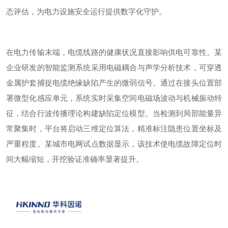
态评估，为电力设施安全运行提供数字化守护。
在电力传输末端，电缆线路的健康状况直接影响供电可靠性。某
企业研发的智能监测系统采用电磁耦合与声学分析技术，可穿透
金属护套捕捉电缆绝缘缺陷产生的微弱信号。通过在接头位置部
署微型化感应单元，系统实时采集空间电磁场波动与机械振动特
征，结合行波传播理论构建缺陷定位模型。当检测到局部能量异
常聚集时，平台将启动三维定位算法，精准标注隐患位置坐标及
严重程度。某城市电网试点数据显示，该技术使电缆故障定位时
间大幅缩短，开挖验证准确率显著提升。