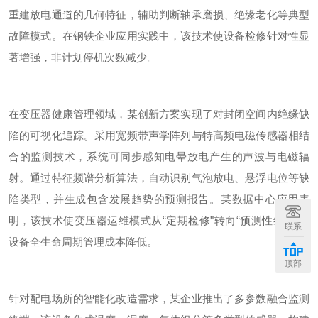
重建放电通道的几何特征，辅助判断轴承磨损、绝缘老化等典型
故障模式。在钢铁企业应用实践中，该技术使设备检修针对性显
著增强，非计划停机次数减少。
在变压器健康管理领域，某创新方案实现了对封闭空间内绝缘缺
陷的可视化追踪。采用宽频带声学阵列与特高频电磁传感器相结
合的监测技术，系统可同步感知电晕放电产生的声波与电磁辐
射。通过特征频谱分析算法，自动识别气泡放电、悬浮电位等缺
陷类型，并生成包含发展趋势的预测报告。某数据中心应用表
明，该技术使变压器运维模式从
“定期检修"转向“预测性维护"，
联系
设备全生命周期管理成本降低。
顶部
针对配电场所的智能化改造需求，某企业推出了多参数融合监测