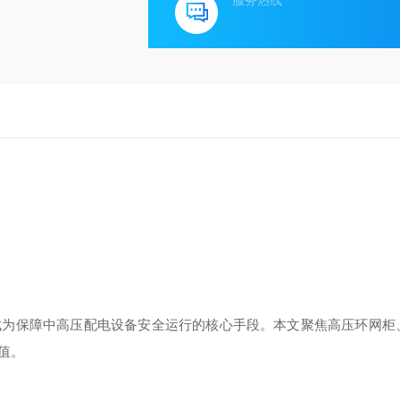
服务热线
成为保障中高压配电设备安全运行的核心手段。本文聚焦高压环网柜
值。