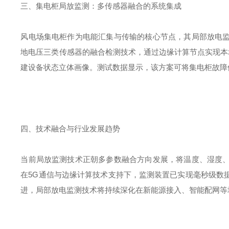
三、集电柜局放监测：多传感器融合的系统集成
风电场集电柜作为电能汇集与传输的核心节点，其局部放电
地电压三类传感器的融合检测技术，通过边缘计算节点实现本
建设备状态立体画像。
测试
数据显示，该方案可将集电柜故障
四、技术融合与行业发展趋势
当前局放监测技术正朝多参数融合方向发展，将温度、湿度
在
5G
通信与边缘计算技术支持下，监测装置已实现毫秒级数
进，局部放电监测技术将持续深化在新能源接入、智能配网等