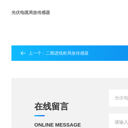
光伏电缆局放传感器
上一个：
二期进线柜局放传感器
在线留言
ONLINE MESSAGE