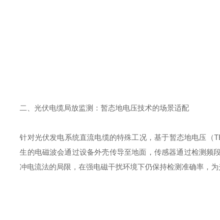
二、光伏电缆局放监测：暂态地电压技术的场景适配
针对光伏发电系统直流电缆的特殊工况，基于暂态地电压（
T
生的电磁波会通过设备外壳传导至地面，传感器通过检测频
冲电流法的局限，在强电磁干扰环境下仍保持检测准确率，为