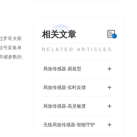
相关文章
过罗哥夫斯
信号采集单
RELATED ARTICLES
关键参数的
局放传感器-易装型
局放传感器-实时反馈
局放传感器-高灵敏度
无线局放传感器-智能守护