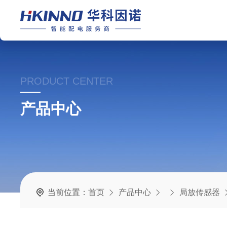
PRODUCT CENTER
产品中心
当前位置：
首页
产品中心
局放传感器