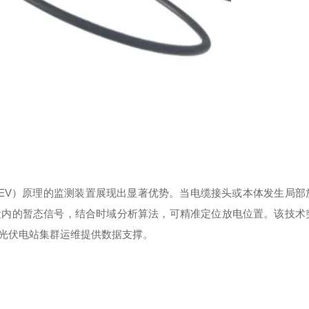
EV
）原理的监测装置展现出显著优势。当电缆接头或本体发生局部
段
内
的暂态信号，结合时域分析算法，可精准定位放电位置。该技术
光伏电站集群运维提供数据支撑。