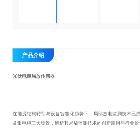
产品介绍
光伏电缆局放传感器
在能源结构转型与设备智能化趋势下，局部放电监测技术已
及集电柜三大场景，解析其局放监测技术的创新应用与行业价