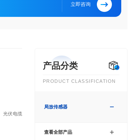
立即咨询
产品分类
PRODUCT CLASSIFICATION
局放传感器
、光伏电缆
查看全部产品