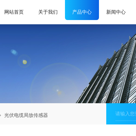
网站首页
关于我们
产品中心
新闻中心
光伏电缆局放传感器