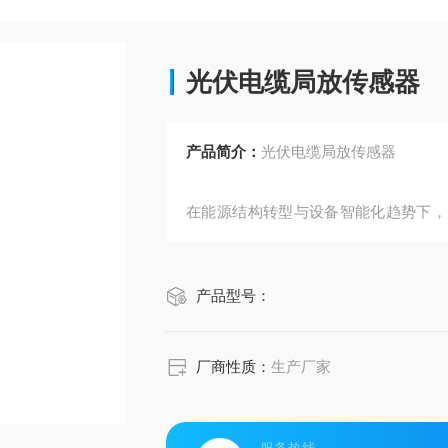
光伏电缆局放传感器
产品简介：
光伏电缆局放传感器
在能源结构转型与设备智能化趋势下，
的核心手段。本文聚焦高压环网柜、光
应用与行业价值。
产品型号：
厂商性质：
生产厂家