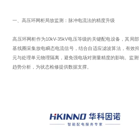
一、高压环网柜局放监测：脉冲电流法的精度升级
高压环网柜作为
10kV-35kV
电压等级的关键配电设备，其局
基线圈采集放电瞬态电流信号，结合自适应滤波算法，有效
元与处理单元物理隔离，避免强电场对测量精度的影响。监测
趋势分析，为状态检修提供数据支撑。