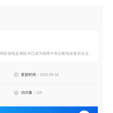
局部放电监测技术已成为保障中高压配电设备安全运行
伏电缆及集电柜三大场景，解析其局放监测技术的创新
更新时间：
2025-09-18
访问量：
225