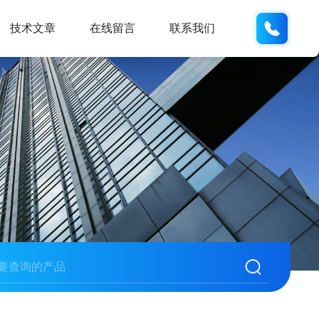
188531
技术文章
在线留言
联系我们