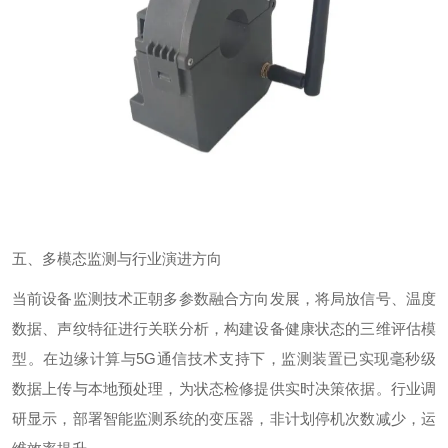
五、多模态监测与行业演进方向
当前设备监测技术正朝多参数融合方向发展，将局放信号、温度
数据、声纹特征进行关联分析，构建设备健康状态的三维评估模
型。在边缘计算与
5G
通信技术支持下，监测装置已实现毫秒级
数据上传与本地预处理，为状态检修提供实时决策依据。行业调
研显示，部署智能监测系统的变压器，非计划停机次数减少，运