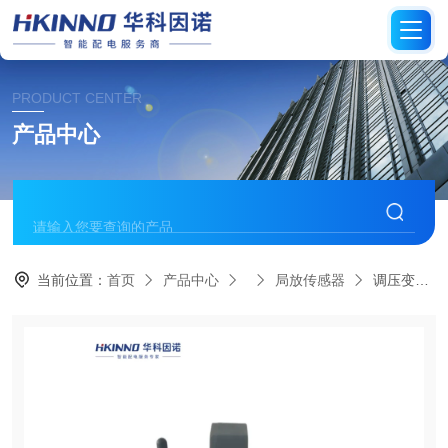
PRODUCT CENTER
产品中心
当前位置：
首页
产品中心
局放传感器
调压变压器局放传感器