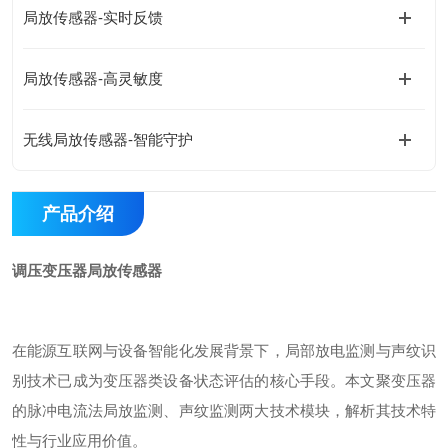
局放传感器-实时反馈
局放传感器-高灵敏度
无线局放传感器-智能守护
产品介绍
调压变压器局放传感器
在能源互联网与设备智能化发展背景下，局部放电监测与声纹识
别技术已成为变压器类设备状态评估的核心手段。本文聚变压器
的脉冲电流法局放监测、声纹监测两大技术模块，解析其技术特
性与行业应用价值。