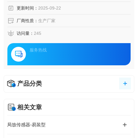
解析其技术特性与行业应用价值。
更新时间：
2025-09-22
厂商性质：
生产厂家
访问量：
245
服务热线
产品分类
相关文章
局放传感器-易装型