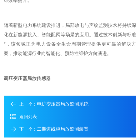
维效率提升。
随着新型电力系统建设推进，局部放电与声纹监测技术将持续深
化在新能源接入、智能配网等场景的应用。通过技术创新与标准
*，该领域正为电力设备全生命周期管理提供更可靠的解决方
案，推动能源行业向智能化、预防性维护方向演进。
调压变压器局放传感器
电炉变压器局放监测系统
上一个：
返回列表
二期进线柜局放监测装置
下一个：