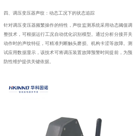
四、调压变压器声纹：动态工况下的状态追踪
针对调压变压器频繁操作的特性，声纹监测系统采用动态阈值调
整技术，可根据运行工况自动优化识别模型。通过分析分接开关
动作时的声纹特征，可精准判断触头磨损、机构卡涩等故障。
测
试
应用数据显示，该技术可将调压装置故障预警时间提前，为预
防性维护提供关键依据。