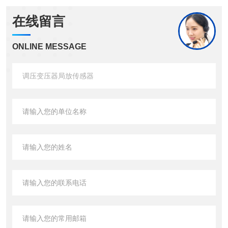
在线留言
ONLINE MESSAGE