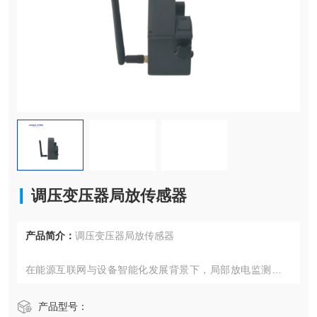
调压变压器局放传感器
产品简介：
调压变压器局放传感器
在能源互联网与设备智能化发展背景下，局部放电监测与声
纹识别技术已成为变压器类设备状态评估的核心手段。本文
聚变压器的脉冲电流法局放监测、声纹监测两大技术模块，
产品型号：