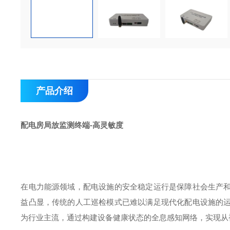
产品介绍
配电房局放监测终端-高灵敏度
在电力能源领域，配电设施的安全稳定运行是保障社会生产
益凸显，传统的人工巡检模式已难以满足现代化配电设施的
为行业主流，通过构建设备健康状态的全息感知网络，实现从