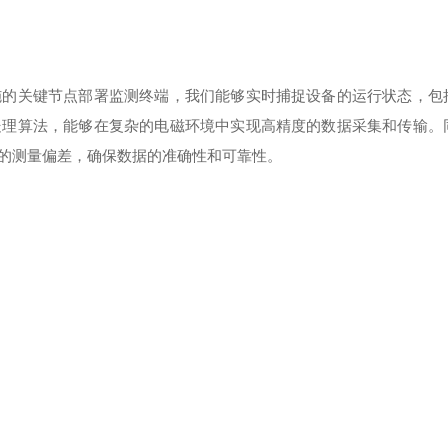
施的关键节点部署监测终端，我们能够实时捕捉设备的运行状态，包
处理算法，能够在复杂的电磁环境中实现高精度的数据采集和传输。
的测量偏差，确保数据的准确性和可靠性。