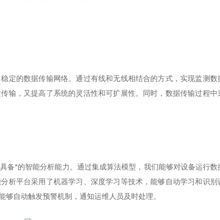
、稳定的数据传输网络。通过有线和无线相结合的方式，实现监测数
性传输，又提高了系统的灵活性和可扩展性。同时，数据传输过程中
具备*的智能分析能力。通过集成算法模型，我们能够对设备运行数
能分析平台采用了机器学习、深度学习等技术，能够自动学习和识别
能够自动触发预警机制，通知运维人员及时处理。