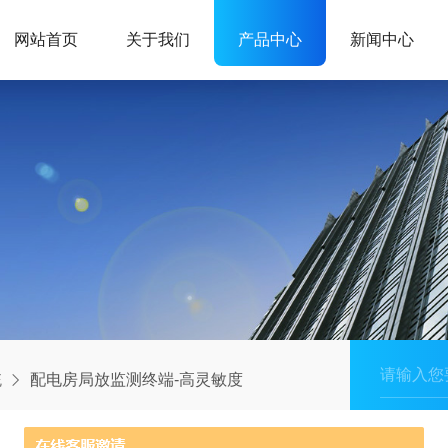
网站首页
关于我们
产品中心
新闻中心
统
配电房局放监测终端-高灵敏度