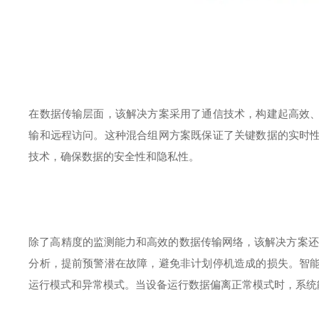
在数据传输层面，该解决方案采用了通信技术，构建起高效
输和远程访问。这种混合组网方案既保证了关键数据的实时
技术，确保数据的安全性和隐私性。
除了高精度的监测能力和高效的数据传输网络，该解决方案还
分析，提前预警潜在故障，避免非计划停机造成的损失。智
运行模式和异常模式。当设备运行数据偏离正常模式时，系统