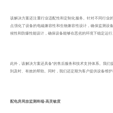
该解决方案还注重行业适配性和定制化服务。针对不同行业
点强化了设备的电磁兼容性和生物兼容性设计，确保监测设
候性和防爆性能设计，确保设备能够在恶劣的环境下稳定运行
此外，该解决方案还具备*的售后服务和技术支持体系。我们
到及时、有效的帮助。同时，我们还定期为客户提供设备维护
配电房局放监测终端-高灵敏度