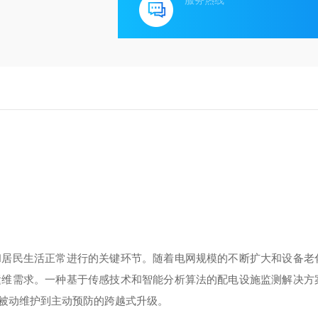
服务热线
和居民生活正常进行的关键环节。随着电网规模的不断扩大和设备老
运维需求。一种基于传感技术和智能分析算法的配电设施监测解决方
被动维护到主动预防的跨越式升级。