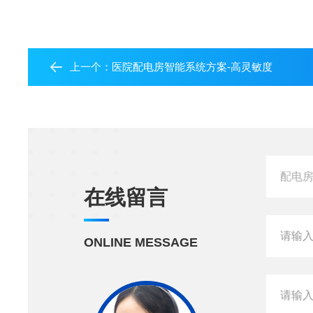
上一个：
医院配电房智能系统方案-高灵敏度
在线留言
ONLINE MESSAGE