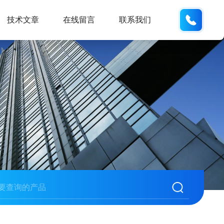
188531
技术文章
在线留言
联系我们