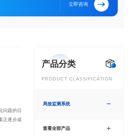
立即咨询
产品分类
PRODUCT CLASSIFICATION
局放监测系统
化问题的日
案正逐步成
查看全部产品