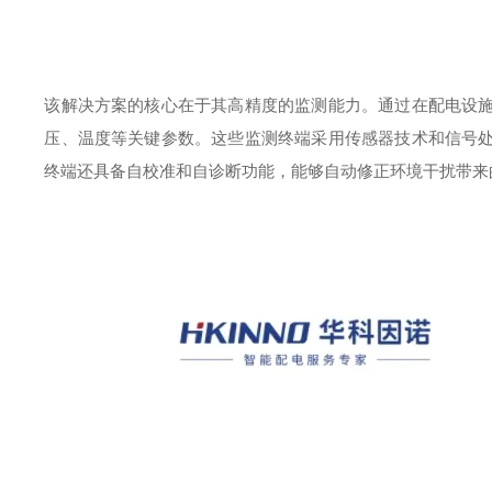
该解决方案的核心在于其高精度的监测能力。通过在配电设
压、温度等关键参数。这些监测终端采用传感器技术和信号
终端还具备自校准和自诊断功能，能够自动修正环境干扰带来