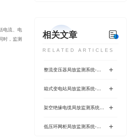
括电流、电
相关文章
同时，监测
RELATED ARTICLES
整流变压器局放监测系统-低成本
箱式变电站局放监测系统-低成本
架空绝缘电缆局放监测系统-低成本
低压环网柜局放监测系统-数字运维