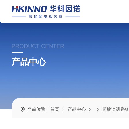
PRODUCT CENTER
产品中心
当前位置：
首页
产品中心
局放监测系