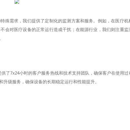
的特殊需求，我们提供了定制化的监测方案和服务。例如，在医疗机
备不会对医疗设备的正常运行造成干扰；在能源行业，我们则注重监
。
提供了
7x24
小时的客户服务热线和技术支持团队，确保客户在使用过
和升级服务，确保设备的长期稳定运行和性能提升。